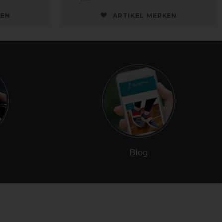
KEN
ARTIKEL MERKEN
Blog