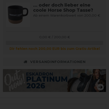
... oder doch lieber eine
coole Horse Shop Tasse?
Ab einem Warenkorbwert von 200,00 €
0,00 € / 200,00 €
Dir fehlen noch 200,00 EUR bis zum Gratis-Artikel
VERSANDINFORMATIONEN