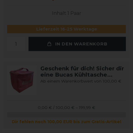
Inhalt
1
Paar
Lieferzeit 16-25 Werktage
IN DEN WARENKORB
Geschenk für dich! Sicher dir
eine Bucas Kühltasche...
Ab einem Warenkorbwert von 100,00 €
0,00 € / 100,00 € – 199,99 €
Dir fehlen noch 100,00 EUR bis zum Gratis-Artikel