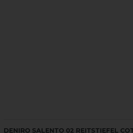
DENIRO SALENTO 02 REITSTIEFEL C