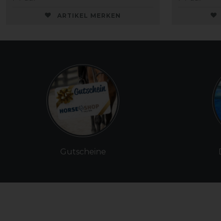
ARTIKEL MERKEN
Gutscheine