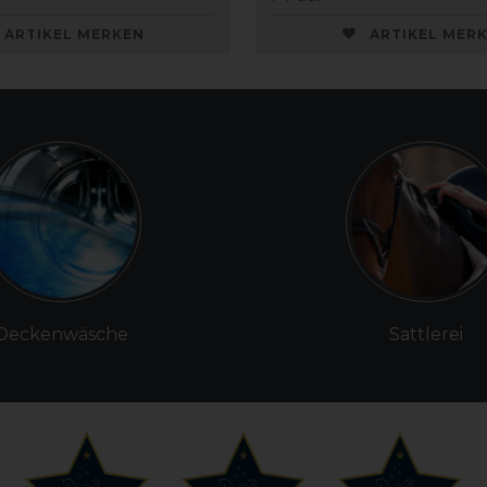
ARTIKEL MERKEN
ARTIKEL MER
Deckenwäsche
Sattlerei