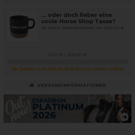
... oder doch lieber eine
coole Horse Shop Tasse?
Ab einem Warenkorbwert von 200,00 €
0,00 € / 200,00 €
Dir fehlen noch 200,00 EUR bis zum Gratis-Artikel
VERSANDINFORMATIONEN