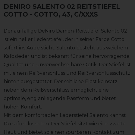
DENIRO SALENTO 02 REITSTIEFEL
COTTO
- COTTO, 43, C/XXXS
Der auffällige DeNiro Damen-Reitstiefel Salento 02
ist ein heller Lederstiefel, der in seiner Farbe Cotto
sofort ins Auge sticht. Salento besteht aus weichem
Kalbsleder und ist bekannt für seine hervorragende
Qualität und unverwechselbare Optik. Der Stiefel ist
mit einem Reißverschluss und Reißverschlussschutz
hinten ausgestattet. Der seitliche Elastikeinsatz
neben dem Reißverschluss ermöglicht eine
optimale, eng anliegende Passform und bietet
hohen Komfort.
Mit dem komfortablen Lederstiefel Salento kannst
Du sofort losreiten. Der Stiefel sitzt wie eine zweite
Haut und bietet so einen spürbaren Kontakt zum