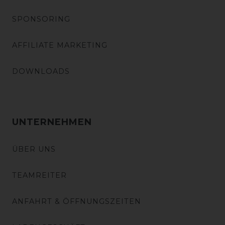
SPONSORING
AFFILIATE MARKETING
DOWNLOADS
UNTERNEHMEN
ÜBER UNS
TEAMREITER
ANFAHRT & ÖFFNUNGSZEITEN