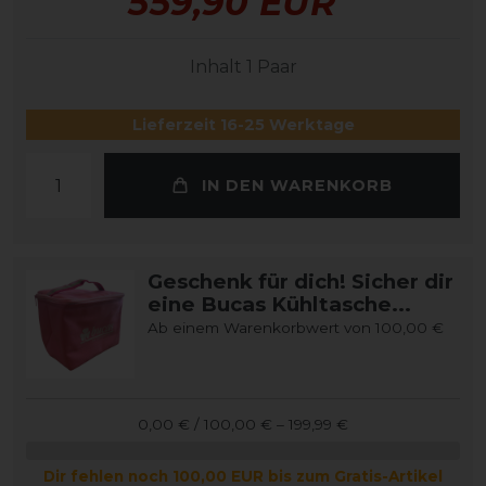
559,90 EUR
Inhalt
1
Paar
Lieferzeit 16-25 Werktage
IN DEN WARENKORB
Geschenk für dich! Sicher dir
eine Bucas Kühltasche...
Ab einem Warenkorbwert von 100,00 €
0,00 € / 100,00 € – 199,99 €
Dir fehlen noch 100,00 EUR bis zum Gratis-Artikel