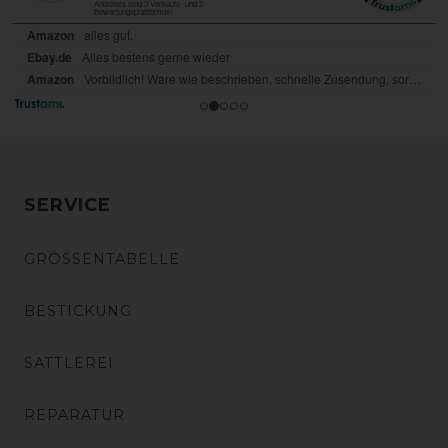
SERVICE
GRÖSSENTABELLE
BESTICKUNG
SATTLEREI
REPARATUR