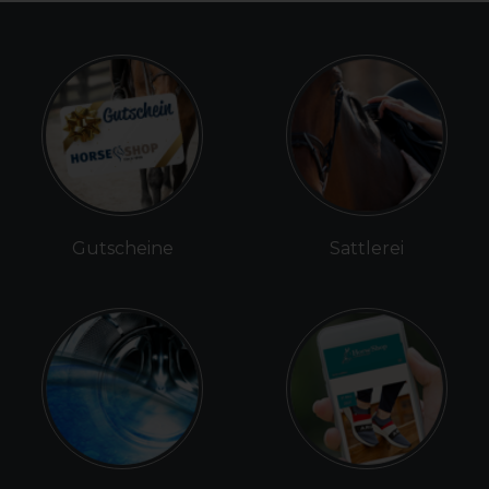
Gutscheine
Sattlerei