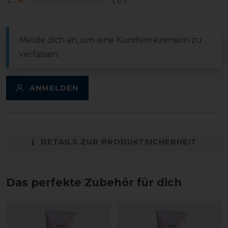
Melde dich an, um eine Kundenrezension zu
verfassen.
ANMELDEN
DETAILS ZUR PRODUKTSICHERHEIT
Das perfekte Zubehör für dich