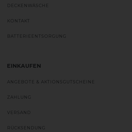
DECKENWÄSCHE
KONTAKT
BATTERIEENTSORGUNG
EINKAUFEN
ANGEBOTE & AKTIONSGUTSCHEINE
ZAHLUNG
VERSAND
RÜCKSENDUNG