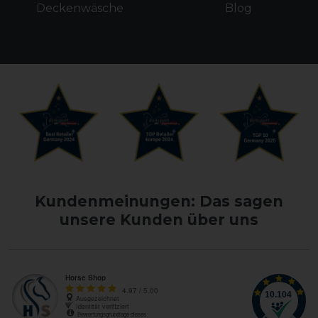
Deckenwäsche
Blog
Kundenmeinungen: Das sagen
unsere Kunden über uns