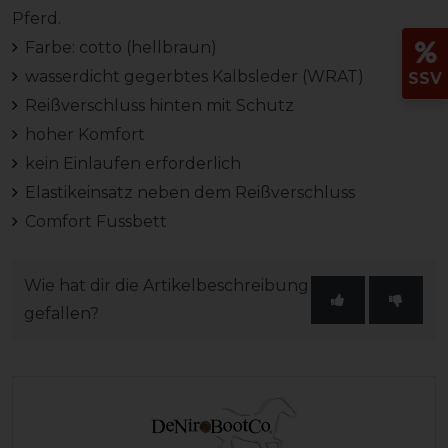
Pferd.
Farbe: cotto (hellbraun)
wasserdicht gegerbtes Kalbsleder (WRAT)
SSV
Reißverschluss hinten mit Schutz
hoher Komfort
kein Einlaufen erforderlich
Elastikeinsatz neben dem Reißverschluss
Comfort Fussbett
Wie hat dir die Artikelbeschreibung
gefallen?