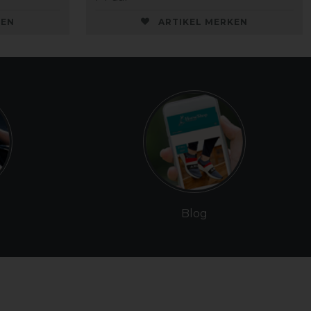
KEN
ARTIKEL MERKEN
Blog