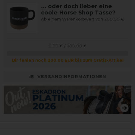
... oder doch lieber eine
coole Horse Shop Tasse?
Ab einem Warenkorbwert von 200,00 €
0,00 € / 200,00 €
Dir fehlen noch 200,00 EUR bis zum Gratis-Artikel
VERSANDINFORMATIONEN