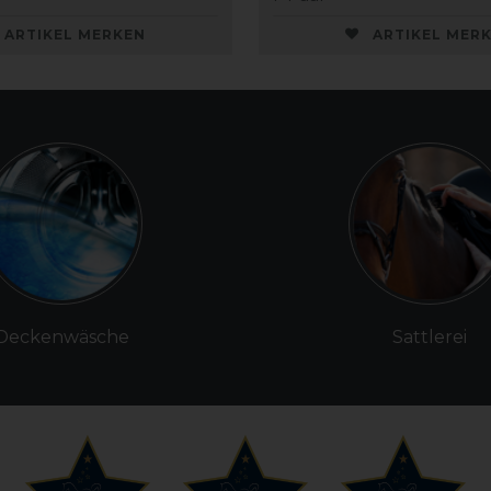
ARTIKEL MERKEN
ARTIKEL MER
Deckenwäsche
Sattlerei