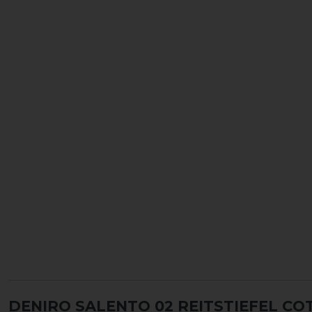
DENIRO SALENTO 02 REITSTIEFEL C