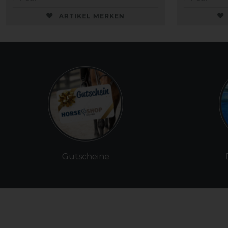
ARTIKEL MERKEN
Gutscheine