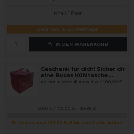
Inhalt
1
Paar
Lieferzeit 16-25 Werktage
IN DEN WARENKORB
Geschenk für dich! Sicher dir
eine Bucas Kühltasche...
Ab einem Warenkorbwert von 100,00 €
0,00 € / 100,00 € – 199,99 €
Dir fehlen noch 100,00 EUR bis zum Gratis-Artikel