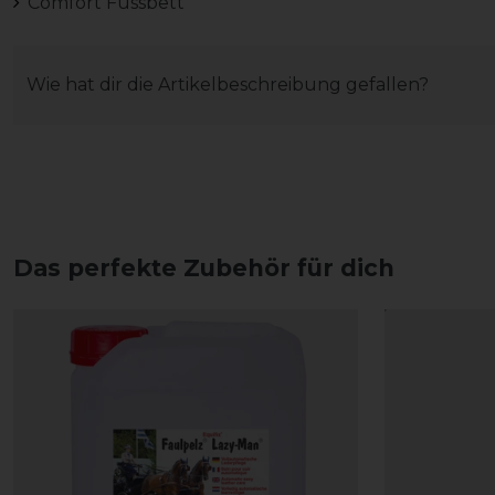
Comfort Fussbett
Wie hat dir die Artikelbeschreibung gefallen?
Das perfekte Zubehör für dich