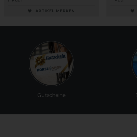
ARTIKEL MERKEN
Gutscheine