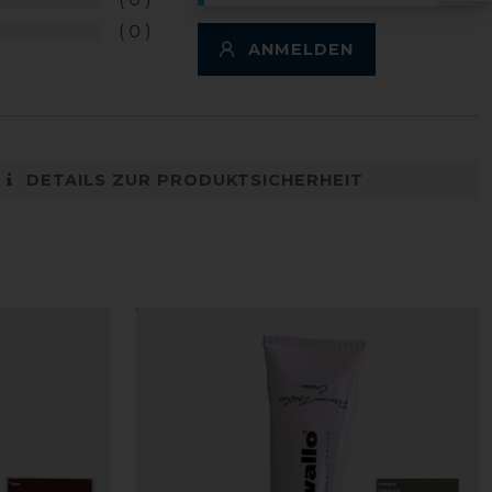
0
ANMELDEN
DETAILS ZUR PRODUKTSICHERHEIT