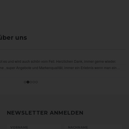
über uns
NEWSLETTER ANMELDEN
VORNAME
NACHNAME