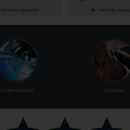
ARTIKEL MERKEN
ARTIKEL MER
Deckenwäsche
Sattlerei