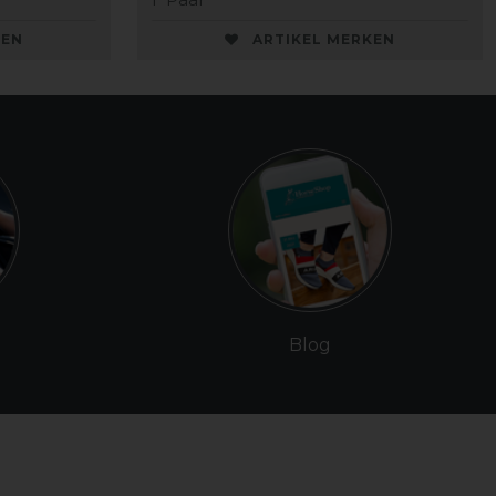
KEN
ARTIKEL MERKEN
Blog