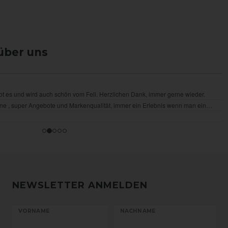
über uns
NEWSLETTER ANMELDEN
VORNAME
NACHNAME