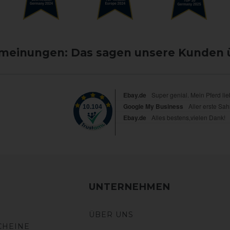
einungen: Das sagen unsere Kunden 
UNTERNEHMEN
ÜBER UNS
CHEINE