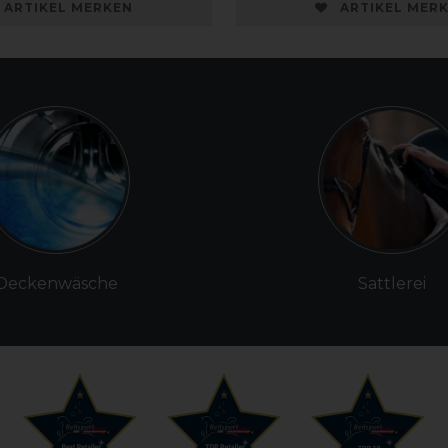
ARTIKEL MERKEN
ARTIKEL MER
Deckenwäsche
Sattlerei