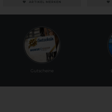
ARTIKEL MERKEN
Gutscheine