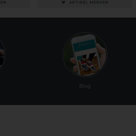
KEN
ARTIKEL MERKEN
Blog