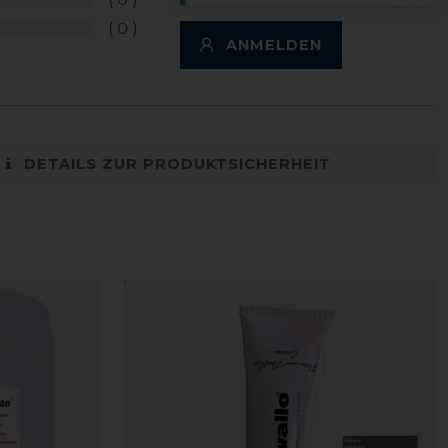
0
ANMELDEN
DETAILS ZUR PRODUKTSICHERHEIT