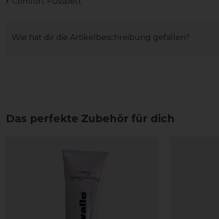
Comfort Fussbett
Wie hat dir die Artikelbeschreibung gefallen?
Das perfekte Zubehör für dich