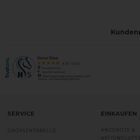
Kundenm
SERVICE
EINKAUFEN
ANGEBOTE &
GRÖSSENTABELLE
AKTIONSGUTS