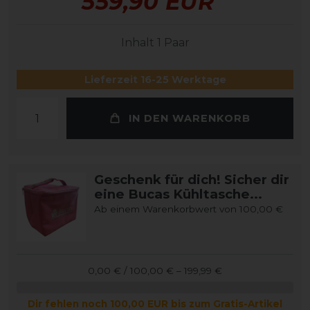
559,90 EUR
Inhalt
1
Paar
Lieferzeit 16-25 Werktage
IN DEN WARENKORB
Geschenk für dich! Sicher dir
eine Bucas Kühltasche...
Ab einem Warenkorbwert von 100,00 €
0,00 € / 100,00 € – 199,99 €
Dir fehlen noch 100,00 EUR bis zum Gratis-Artikel