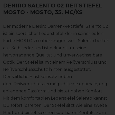
DENIRO SALENTO 02 REITSTIEFEL
MOSTO
- MOSTO, 35, MC/XS
Der moderne DeNiro Damen-Reitstiefel Salento 02
ist ein sportlicher Lederstiefel, der in seiner edlen
Farbe MOSTO zu überzeugen weis. Salento besteht
aus Kalbsleder und ist bekannt für seine
hervorragende Qualität und unverwechselbare
Optik. Der Stiefel ist mit einem Reißverschluss und
Reißverschlussschutz hinten ausgestattet.
Der seitliche Elastikeinsatz neben
dem Reißverschluss ermöglicht eine optimale, eng
anliegende Passform und bietet hohen Komfort.
Mit dem komfortablen Lederstiefel Salento kannst
Du sofort losreiten. Der Stiefel sitzt wie eine zweite
Haut und bietet so einen spürbaren Kontakt zum