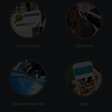
Gutscheine
Sattlerei
Deckenwäsche
Blog