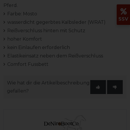
Pferd.
Farbe: Mosto
SSV
wasserdicht gegerbtes Kalbsleder (WRAT)
Reißverschluss hinten mit Schutz
hoher Komfort
kein Einlaufen erforderlich
Elastikeinsatz neben dem Reißverschluss
Comfort Fussbett
Wie hat dir die Artikelbeschreibung
gefallen?