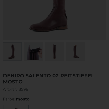
DENIRO SALENTO 02 REITSTIEFEL
MOSTO
Art.-Nr.:
8596
Farbe:
mosto