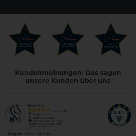
Kundenmeinungen: Das sagen
unsere Kunden über uns