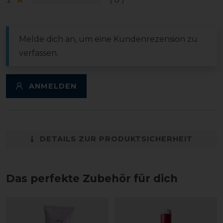
Melde dich an, um eine Kundenrezension zu
verfassen.
ANMELDEN
DETAILS ZUR PRODUKTSICHERHEIT
Das perfekte Zubehör für dich