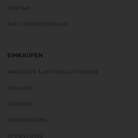
KONTAKT
BATTERIEENTSORGUNG
EINKAUFEN
ANGEBOTE & AKTIONSGUTSCHEINE
ZAHLUNG
VERSAND
RÜCKSENDUNG
SPONSORING