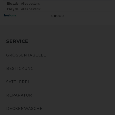
SERVICE
GRÖSSENTABELLE
BESTICKUNG
SATTLEREI
REPARATUR
DECKENWÄSCHE