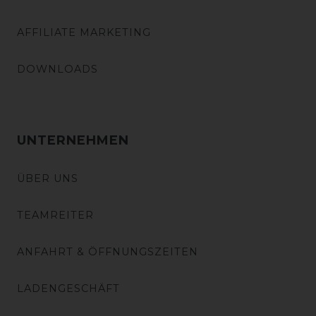
AFFILIATE MARKETING
DOWNLOADS
UNTERNEHMEN
ÜBER UNS
TEAMREITER
ANFAHRT & ÖFFNUNGSZEITEN
LADENGESCHÄFT