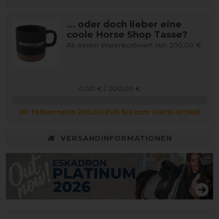
... oder doch lieber eine
coole Horse Shop Tasse?
Ab einem Warenkorbwert von 200,00 €
0,00 € / 200,00 €
Dir fehlen noch 200,00 EUR bis zum Gratis-Artikel
VERSANDINFORMATIONEN