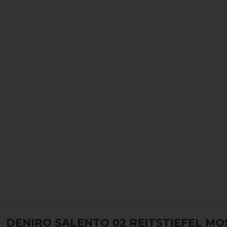
DENIRO SALENTO 02 REITSTIEFEL M