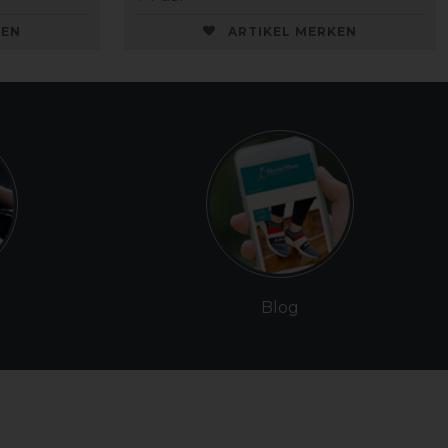
KEN
ARTIKEL MERKEN
Blog