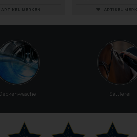
ARTIKEL MERKEN
ARTIKEL MER
Deckenwäsche
Sattlerei