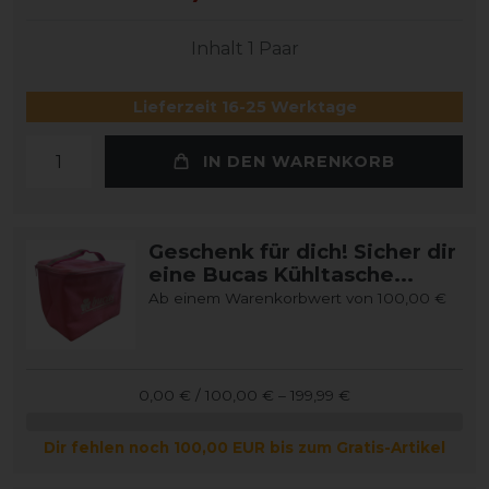
Inhalt
1
Paar
Lieferzeit 16-25 Werktage
IN DEN WARENKORB
Geschenk für dich! Sicher dir
eine Bucas Kühltasche...
Ab einem Warenkorbwert von 100,00 €
0,00 € / 100,00 € – 199,99 €
Dir fehlen noch 100,00 EUR bis zum Gratis-Artikel