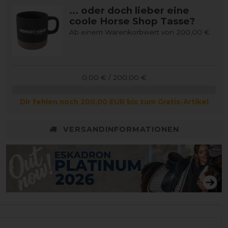
... oder doch lieber eine
coole Horse Shop Tasse?
Ab einem Warenkorbwert von 200,00 €
0,00 € / 200,00 €
Dir fehlen noch 200,00 EUR bis zum Gratis-Artikel
VERSANDINFORMATIONEN