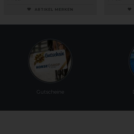
ARTIKEL MERKEN
Gutscheine