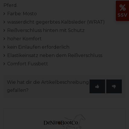
Pferd.
Farbe: Mosto
SSV
wasserdicht gegerbtes Kalbsleder (WRAT)
Reißverschluss hinten mit Schutz
hoher Komfort
kein Einlaufen erforderlich
Elastikeinsatz neben dem Reißverschluss
Comfort Fussbett
Wie hat dir die Artikelbeschreibung
gefallen?