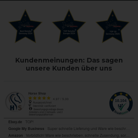
Kundenmeinungen: Das sagen
unsere Kunden über uns