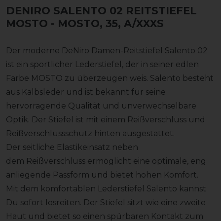
DENIRO SALENTO 02 REITSTIEFEL
MOSTO
- MOSTO, 35, A/XXXS
Der moderne DeNiro Damen-Reitstiefel Salento 02
ist ein sportlicher Lederstiefel, der in seiner edlen
Farbe MOSTO zu überzeugen weis. Salento besteht
aus Kalbsleder und ist bekannt für seine
hervorragende Qualität und unverwechselbare
Optik. Der Stiefel ist mit einem Reißverschluss und
Reißverschlussschutz hinten ausgestattet.
Der seitliche Elastikeinsatz neben
dem Reißverschluss ermöglicht eine optimale, eng
anliegende Passform und bietet hohen Komfort.
Mit dem komfortablen Lederstiefel Salento kannst
Du sofort losreiten. Der Stiefel sitzt wie eine zweite
Haut und bietet so einen spürbaren Kontakt zum