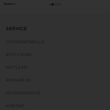
SERVICE
GRÖSSENTABELLE
BESTICKUNG
SATTLEREI
REPARATUR
DECKENWÄSCHE
KONTAKT