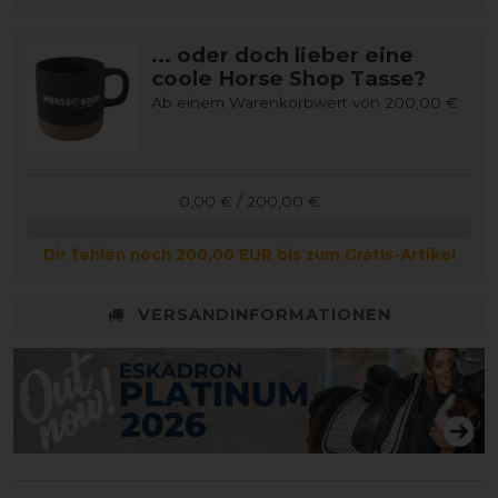
... oder doch lieber eine
coole Horse Shop Tasse?
Ab einem Warenkorbwert von 200,00 €
0,00 € / 200,00 €
Dir fehlen noch 200,00 EUR bis zum Gratis-Artikel
VERSANDINFORMATIONEN