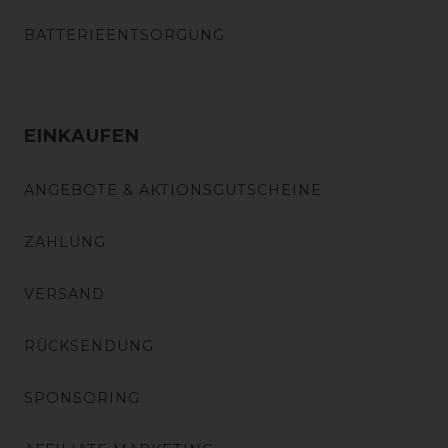
BATTERIEENTSORGUNG
EINKAUFEN
ANGEBOTE & AKTIONSGUTSCHEINE
ZAHLUNG
VERSAND
RÜCKSENDUNG
SPONSORING