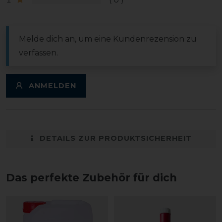
Melde dich an, um eine Kundenrezension zu
verfassen.
ANMELDEN
DETAILS ZUR PRODUKTSICHERHEIT
Das perfekte Zubehör für dich