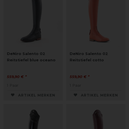
DeNiro Salento 02
DeNiro Salento 02
Reitstiefel blue oceano
Reitstiefel cotto
559,90 € *
559,90 € *
1
Paar
1
Paar
ARTIKEL MERKEN
ARTIKEL MERKEN