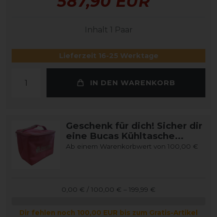
587,90 EUR
Inhalt
1
Paar
Lieferzeit 16-25 Werktage
IN DEN WARENKORB
Geschenk für dich! Sicher dir
eine Bucas Kühltasche...
Ab einem Warenkorbwert von 100,00 €
0,00 € / 100,00 € – 199,99 €
Dir fehlen noch 100,00 EUR bis zum Gratis-Artikel