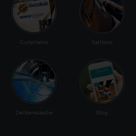
Gutscheine
Sattlerei
Deckenwäsche
Blog