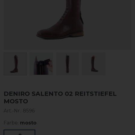
DENIRO SALENTO 02 REITSTIEFEL
MOSTO
Art.-Nr.:
8596
Farbe:
mosto