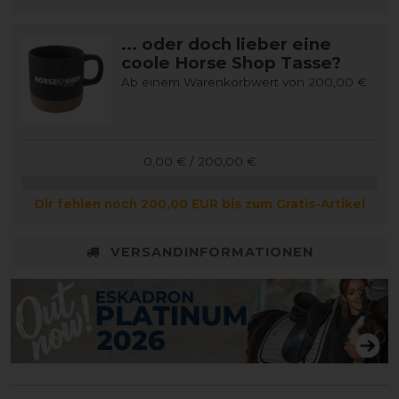
... oder doch lieber eine
coole Horse Shop Tasse?
Ab einem Warenkorbwert von 200,00 €
0,00 € / 200,00 €
Dir fehlen noch 200,00 EUR bis zum Gratis-Artikel
VERSANDINFORMATIONEN