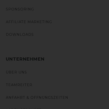
SPONSORING
AFFILIATE MARKETING
DOWNLOADS
UNTERNEHMEN
ÜBER UNS
TEAMREITER
ANFAHRT & ÖFFNUNGSZEITEN