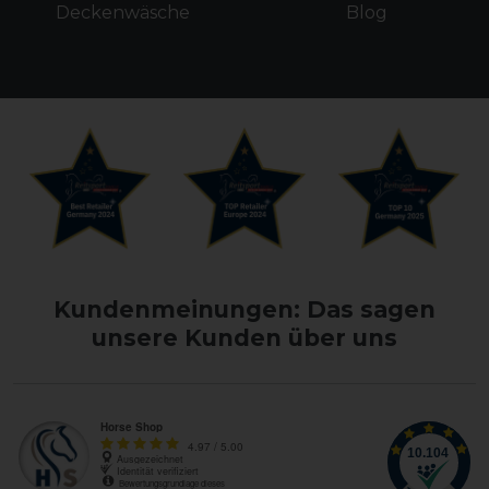
Deckenwäsche
Blog
Kundenmeinungen: Das sagen
unsere Kunden über uns