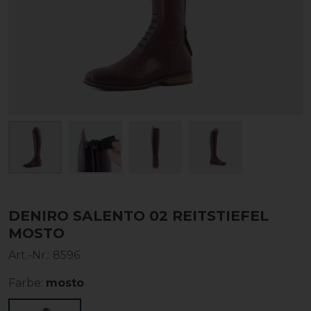
DENIRO SALENTO 02 REITSTIEFEL
MOSTO
Art.-Nr.:
8596
Farbe:
mosto