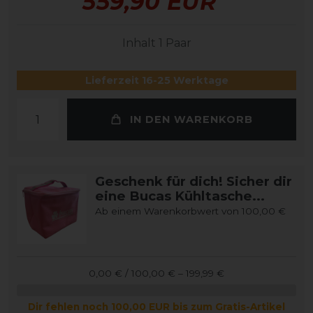
559,90 EUR
Inhalt
1
Paar
Lieferzeit 16-25 Werktage
IN DEN WARENKORB
Geschenk für dich! Sicher dir
eine Bucas Kühltasche...
Ab einem Warenkorbwert von 100,00 €
0,00 € / 100,00 € – 199,99 €
Dir fehlen noch 100,00 EUR bis zum Gratis-Artikel