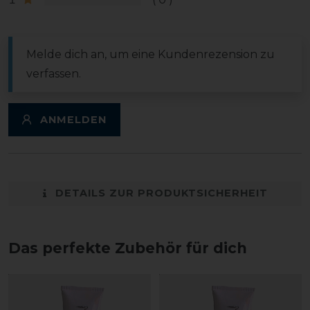
Melde dich an, um eine Kundenrezension zu
verfassen.
ANMELDEN
DETAILS ZUR PRODUKTSICHERHEIT
Das perfekte Zubehör für dich