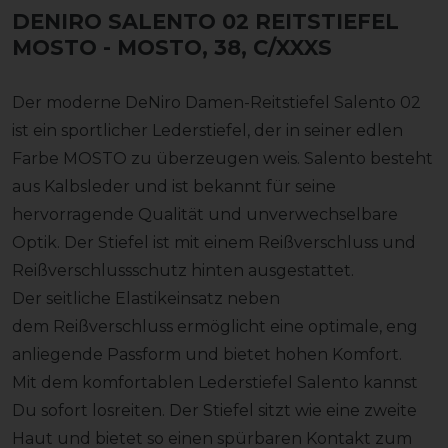
DENIRO SALENTO 02 REITSTIEFEL
MOSTO
- MOSTO, 38, C/XXXS
Der moderne DeNiro Damen-Reitstiefel Salento 02
ist ein sportlicher Lederstiefel, der in seiner edlen
Farbe MOSTO zu überzeugen weis. Salento besteht
aus Kalbsleder und ist bekannt für seine
hervorragende Qualität und unverwechselbare
Optik. Der Stiefel ist mit einem Reißverschluss und
Reißverschlussschutz hinten ausgestattet.
Der seitliche Elastikeinsatz neben
dem Reißverschluss ermöglicht eine optimale, eng
anliegende Passform und bietet hohen Komfort.
Mit dem komfortablen Lederstiefel Salento kannst
Du sofort losreiten. Der Stiefel sitzt wie eine zweite
Haut und bietet so einen spürbaren Kontakt zum