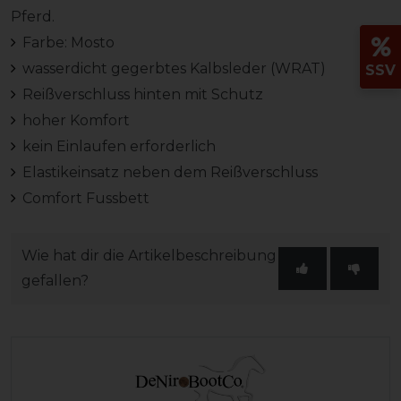
Pferd.
Farbe: Mosto
wasserdicht gegerbtes Kalbsleder (WRAT)
SSV
Reißverschluss hinten mit Schutz
hoher Komfort
kein Einlaufen erforderlich
Elastikeinsatz neben dem Reißverschluss
Comfort Fussbett
Wie hat dir die Artikelbeschreibung
gefallen?