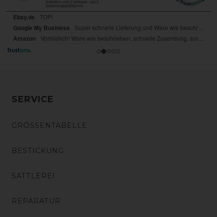
SERVICE
GRÖSSENTABELLE
BESTICKUNG
SATTLEREI
REPARATUR