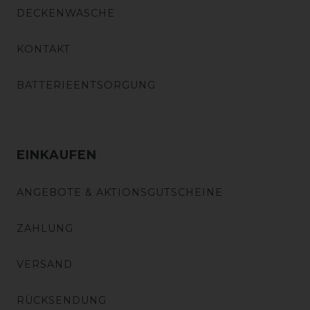
DECKENWÄSCHE
KONTAKT
BATTERIEENTSORGUNG
EINKAUFEN
ANGEBOTE & AKTIONSGUTSCHEINE
ZAHLUNG
VERSAND
RÜCKSENDUNG