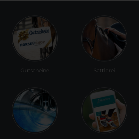
Gutscheine
Sattlerei