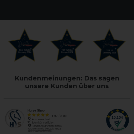
Kundenmeinungen: Das sagen
unsere Kunden über uns