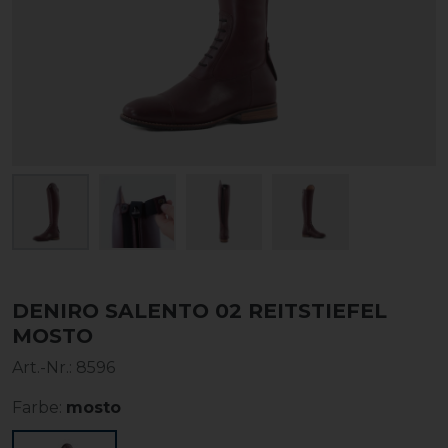
DENIRO SALENTO 02 REITSTIEFEL
MOSTO
Art.-Nr.:
8596
Farbe:
mosto