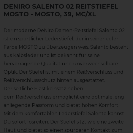
DENIRO SALENTO 02 REITSTIEFEL
MOSTO
- MOSTO, 39, MC/XL
Der moderne DeNiro Damen-Reitstiefel Salento 02
ist ein sportlicher Lederstiefel, der in seiner edlen
Farbe MOSTO zu überzeugen weis. Salento besteht
aus Kalbsleder und ist bekannt für seine
hervorragende Qualität und unverwechselbare
Optik. Der Stiefel ist mit einem Reißverschluss und
Reißverschlussschutz hinten ausgestattet.
Der seitliche Elastikeinsatz neben
dem Reißverschluss ermöglicht eine optimale, eng
anliegende Passform und bietet hohen Komfort.
Mit dem komfortablen Lederstiefel Salento kannst
Du sofort losreiten. Der Stiefel sitzt wie eine zweite
Haut und bietet so einen spürbaren Kontakt zum