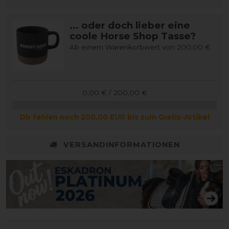
... oder doch lieber eine
coole Horse Shop Tasse?
Ab einem Warenkorbwert von 200,00 €
0,00 € / 200,00 €
Dir fehlen noch 200,00 EUR bis zum Gratis-Artikel
VERSANDINFORMATIONEN