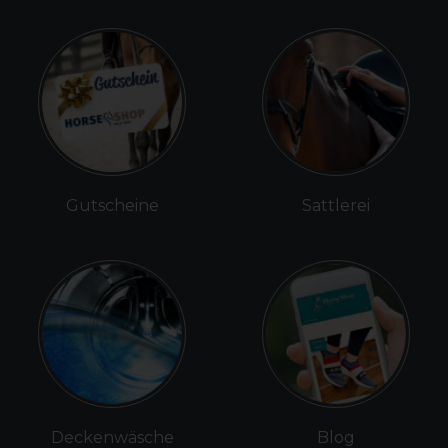
Gutscheine
Sattlerei
Deckenwäsche
Blog