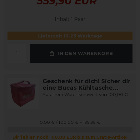
559,90 EUR
Inhalt
1
Paar
Lieferzeit 16-25 Werktage
IN DEN WARENKORB
Geschenk für dich! Sicher dir
eine Bucas Kühltasche...
Ab einem Warenkorbwert von 100,00 €
0,00 € / 100,00 € – 199,99 €
Dir fehlen noch 100,00 EUR bis zum Gratis-Artikel