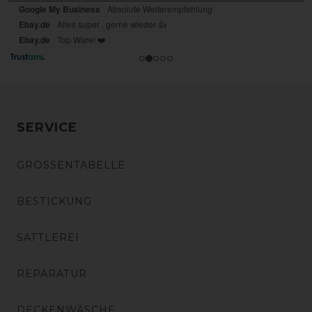
SERVICE
GRÖSSENTABELLE
BESTICKUNG
SATTLEREI
REPARATUR
DECKENWÄSCHE