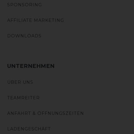
SPONSORING
AFFILIATE MARKETING
DOWNLOADS
UNTERNEHMEN
ÜBER UNS
TEAMREITER
ANFAHRT & ÖFFNUNGSZEITEN
LADENGESCHÄFT