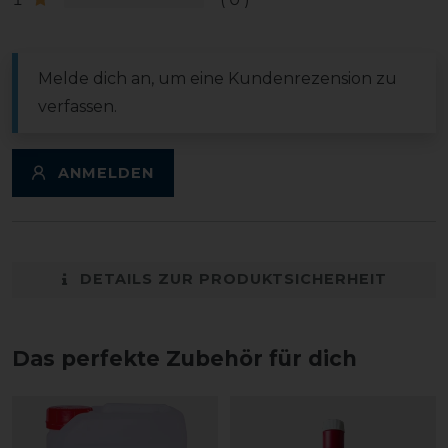
Melde dich an, um eine Kundenrezension zu
verfassen.
ANMELDEN
DETAILS ZUR PRODUKTSICHERHEIT
Das perfekte Zubehör für dich