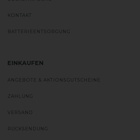
KONTAKT
BATTERIEENTSORGUNG
EINKAUFEN
ANGEBOTE & AKTIONSGUTSCHEINE
ZAHLUNG
VERSAND
RÜCKSENDUNG