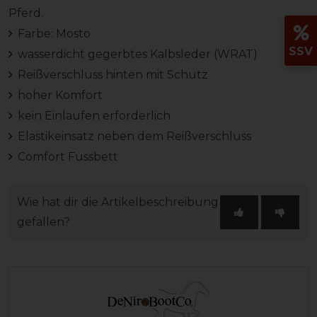
Pferd.
Farbe: Mosto
SSV
wasserdicht gegerbtes Kalbsleder (WRAT)
Reißverschluss hinten mit Schutz
hoher Komfort
kein Einlaufen erforderlich
Elastikeinsatz neben dem Reißverschluss
Comfort Fussbett
Wie hat dir die Artikelbeschreibung
gefallen?