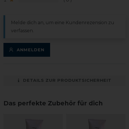
Melde dich an, um eine Kundenrezension zu
verfassen.
ANMELDEN
DETAILS ZUR PRODUKTSICHERHEIT
Das perfekte Zubehör für dich