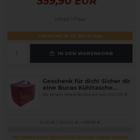
559,90 EUR
Inhalt
1
Paar
Lieferzeit 16-25 Werktage
IN DEN WARENKORB
Geschenk für dich! Sicher dir
eine Bucas Kühltasche...
Ab einem Warenkorbwert von 100,00 €
0,00 € / 100,00 € – 199,99 €
Dir fehlen noch 100,00 EUR bis zum Gratis-Artikel