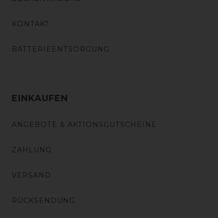
KONTAKT
BATTERIEENTSORGUNG
EINKAUFEN
ANGEBOTE & AKTIONSGUTSCHEINE
ZAHLUNG
VERSAND
RÜCKSENDUNG