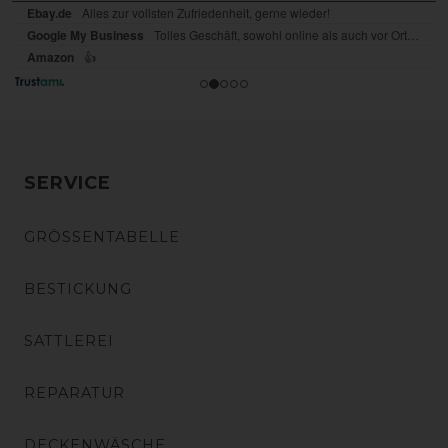
SERVICE
GRÖSSENTABELLE
BESTICKUNG
SATTLEREI
REPARATUR
DECKENWÄSCHE