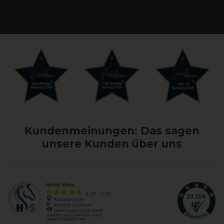
Kundenmeinungen: Das sagen
unsere Kunden über uns