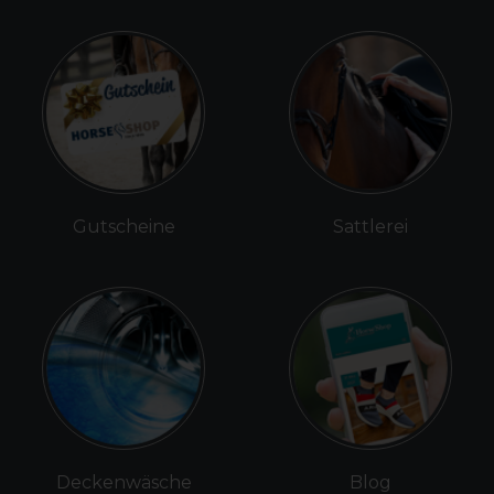
Gutscheine
Sattlerei
Deckenwäsche
Blog