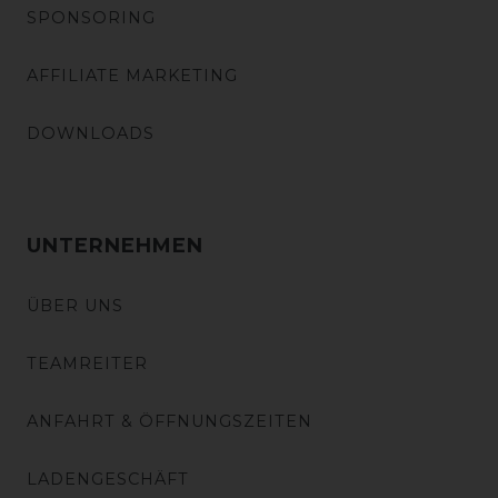
SPONSORING
AFFILIATE MARKETING
DOWNLOADS
UNTERNEHMEN
ÜBER UNS
TEAMREITER
ANFAHRT & ÖFFNUNGSZEITEN
LADENGESCHÄFT