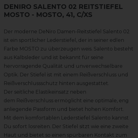
DENIRO SALENTO 02 REITSTIEFEL
MOSTO
- MOSTO, 41, C/XS
Der moderne DeNiro Damen-Reitstiefel Salento 02
ist ein sportlicher Lederstiefel, der in seiner edlen
Farbe MOSTO zu überzeugen weis. Salento besteht
aus Kalbsleder und ist bekannt für seine
hervorragende Qualität und unverwechselbare
Optik. Der Stiefel ist mit einem Reißverschluss und
Reißverschlussschutz hinten ausgestattet.
Der seitliche Elastikeinsatz neben
dem Reißverschluss ermöglicht eine optimale, eng
anliegende Passform und bietet hohen Komfort.
Mit dem komfortablen Lederstiefel Salento kannst
Du sofort losreiten. Der Stiefel sitzt wie eine zweite
Haut und bietet so einen spürbaren Kontakt zum