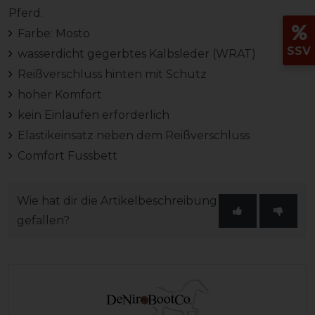
Pferd.
Farbe: Mosto
SSV
wasserdicht gegerbtes Kalbsleder (WRAT)
Reißverschluss hinten mit Schutz
hoher Komfort
kein Einlaufen erforderlich
Elastikeinsatz neben dem Reißverschluss
Comfort Fussbett
Wie hat dir die Artikelbeschreibung
gefallen?