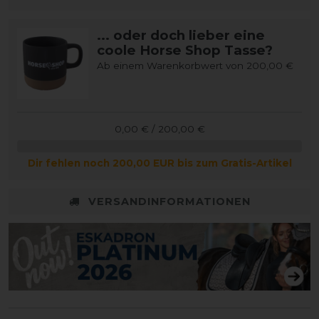
... oder doch lieber eine
coole Horse Shop Tasse?
Ab einem Warenkorbwert von 200,00 €
0,00 € / 200,00 €
Dir fehlen noch 200,00 EUR bis zum Gratis-Artikel
VERSANDINFORMATIONEN