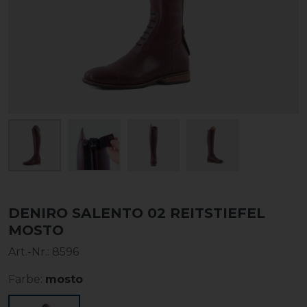
DENIRO SALENTO 02 REITSTIEFEL
MOSTO
Art.-Nr.:
8596
Farbe:
mosto