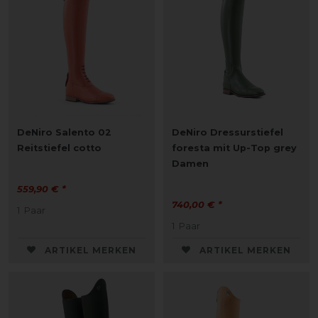
DeNiro Salento 02
DeNiro Dressurstiefel
Reitstiefel cotto
foresta mit Up-Top grey
Damen
559,90 € *
740,00 € *
1
Paar
1
Paar
ARTIKEL MERKEN
ARTIKEL MERKEN