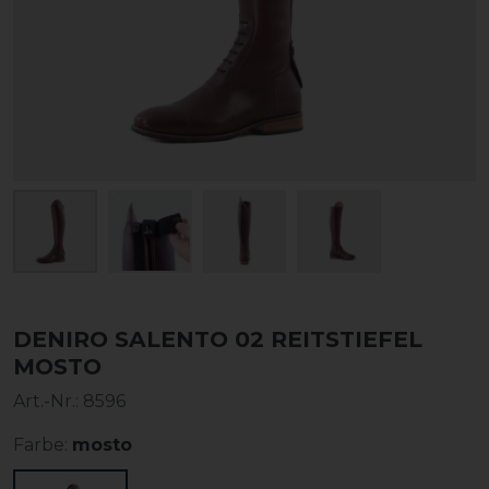
DENIRO SALENTO 02 REITSTIEFEL
MOSTO
Art.-Nr.:
8596
Farbe:
mosto