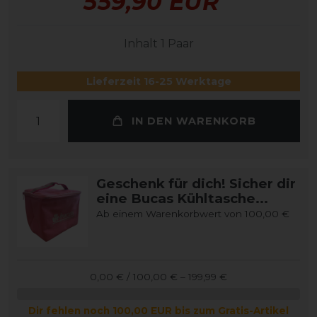
559,90 EUR
Inhalt
1
Paar
Lieferzeit 16-25 Werktage
IN DEN WARENKORB
Geschenk für dich! Sicher dir
eine Bucas Kühltasche...
Ab einem Warenkorbwert von 100,00 €
0,00 € / 100,00 € – 199,99 €
Dir fehlen noch 100,00 EUR bis zum Gratis-Artikel