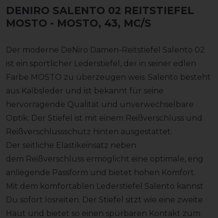
DENIRO SALENTO 02 REITSTIEFEL
MOSTO
- MOSTO, 43, MC/S
Der moderne DeNiro Damen-Reitstiefel Salento 02
ist ein sportlicher Lederstiefel, der in seiner edlen
Farbe MOSTO zu überzeugen weis. Salento besteht
aus Kalbsleder und ist bekannt für seine
hervorragende Qualität und unverwechselbare
Optik. Der Stiefel ist mit einem Reißverschluss und
Reißverschlussschutz hinten ausgestattet.
Der seitliche Elastikeinsatz neben
dem Reißverschluss ermöglicht eine optimale, eng
anliegende Passform und bietet hohen Komfort.
Mit dem komfortablen Lederstiefel Salento kannst
Du sofort losreiten. Der Stiefel sitzt wie eine zweite
Haut und bietet so einen spürbaren Kontakt zum