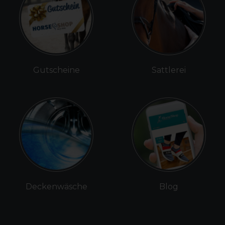
Gutscheine
Sattlerei
Deckenwäsche
Blog