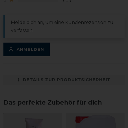
Melde dich an, um eine Kundenrezension zu
verfassen.
ANMELDEN
DETAILS ZUR PRODUKTSICHERHEIT
Das perfekte Zubehör für dich