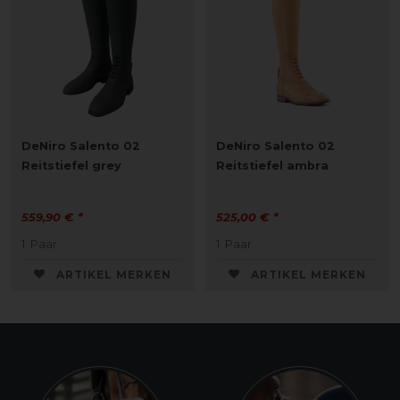
DeNiro Salento 02
DeNiro Salento 02
Reitstiefel grey
Reitstiefel ambra
559,90 € *
525,00 € *
1
Paar
1
Paar
ARTIKEL MERKEN
ARTIKEL MERKEN