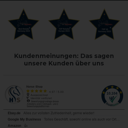
Kundenmeinungen: Das sagen
unsere Kunden über uns