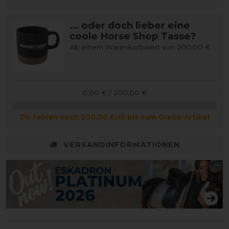
... oder doch lieber eine
coole Horse Shop Tasse?
Ab einem Warenkorbwert von 200,00 €
0,00 € / 200,00 €
Dir fehlen noch 200,00 EUR bis zum Gratis-Artikel
VERSANDINFORMATIONEN