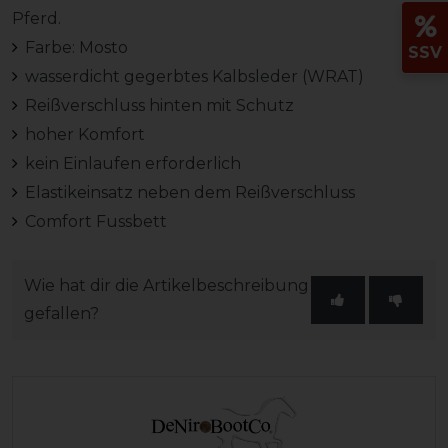
Pferd.
Farbe: Mosto
SSV
wasserdicht gegerbtes Kalbsleder (WRAT)
Reißverschluss hinten mit Schutz
hoher Komfort
kein Einlaufen erforderlich
Elastikeinsatz neben dem Reißverschluss
Comfort Fussbett
Wie hat dir die Artikelbeschreibung
gefallen?