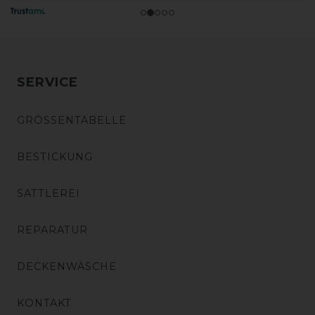
SERVICE
GRÖSSENTABELLE
BESTICKUNG
SATTLEREI
REPARATUR
DECKENWÄSCHE
KONTAKT