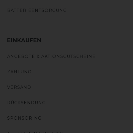
BATTERIEENTSORGUNG
EINKAUFEN
ANGEBOTE & AKTIONSGUTSCHEINE
ZAHLUNG
VERSAND
RÜCKSENDUNG
SPONSORING