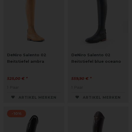
DeNiro Salento 02
DeNiro Salento 02
Reitstiefel ambra
Reitstiefel blue oceano
525,00 € *
559,90 € *
1
Paar
1
Paar
ARTIKEL MERKEN
ARTIKEL MERKEN
-10%