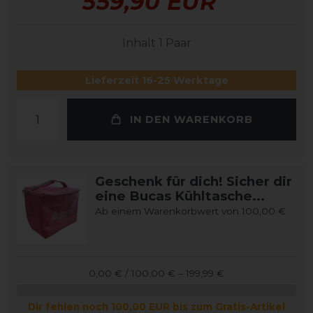
559,90 EUR
Inhalt
1
Paar
Lieferzeit 16-25 Werktage
IN DEN WARENKORB
Geschenk für dich! Sicher dir
eine Bucas Kühltasche...
Ab einem Warenkorbwert von 100,00 €
0,00 € / 100,00 € – 199,99 €
Dir fehlen noch 100,00 EUR bis zum Gratis-Artikel