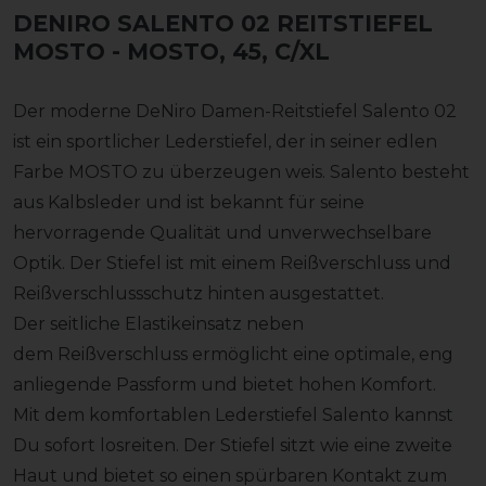
DENIRO SALENTO 02 REITSTIEFEL
MOSTO
- MOSTO, 45, C/XL
Der moderne DeNiro Damen-Reitstiefel Salento 02
ist ein sportlicher Lederstiefel, der in seiner edlen
Farbe MOSTO zu überzeugen weis. Salento besteht
aus Kalbsleder und ist bekannt für seine
hervorragende Qualität und unverwechselbare
Optik. Der Stiefel ist mit einem Reißverschluss und
Reißverschlussschutz hinten ausgestattet.
Der seitliche Elastikeinsatz neben
dem Reißverschluss ermöglicht eine optimale, eng
anliegende Passform und bietet hohen Komfort.
Mit dem komfortablen Lederstiefel Salento kannst
Du sofort losreiten. Der Stiefel sitzt wie eine zweite
Haut und bietet so einen spürbaren Kontakt zum