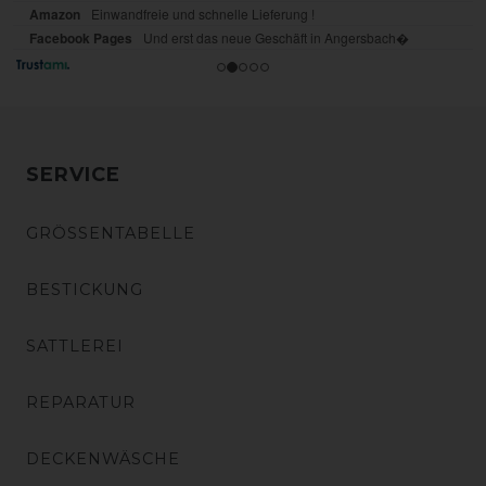
SERVICE
GRÖSSENTABELLE
BESTICKUNG
SATTLEREI
REPARATUR
DECKENWÄSCHE