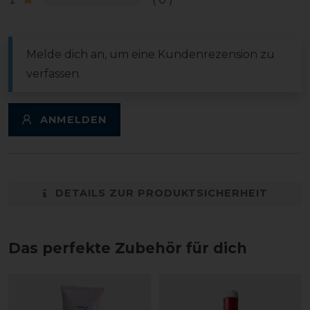
Melde dich an, um eine Kundenrezension zu
verfassen.
ANMELDEN
DETAILS ZUR PRODUKTSICHERHEIT
Das perfekte Zubehör für dich