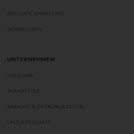
AFFILIATE MARKETING
DOWNLOADS
UNTERNEHMEN
ÜBER UNS
TEAMREITER
ANFAHRT & ÖFFNUNGSZEITEN
LADENGESCHÄFT