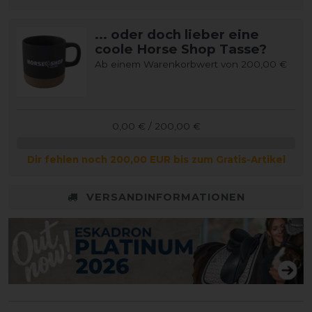
... oder doch lieber eine
coole Horse Shop Tasse?
Ab einem Warenkorbwert von 200,00 €
0,00 € / 200,00 €
Dir fehlen noch 200,00 EUR bis zum Gratis-Artikel
VERSANDINFORMATIONEN