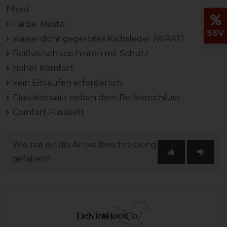
Pferd.
Farbe: Mosto
SSV
wasserdicht gegerbtes Kalbsleder (WRAT)
Reißverschluss hinten mit Schutz
hoher Komfort
kein Einlaufen erforderlich
Elastikeinsatz neben dem Reißverschluss
Comfort Fussbett
Wie hat dir die Artikelbeschreibung
gefallen?