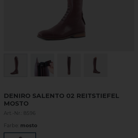
DENIRO SALENTO 02 REITSTIEFEL
MOSTO
Art.-Nr.:
8596
Farbe:
mosto