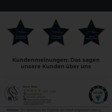
Kundenmeinungen: Das sagen
unsere Kunden über uns