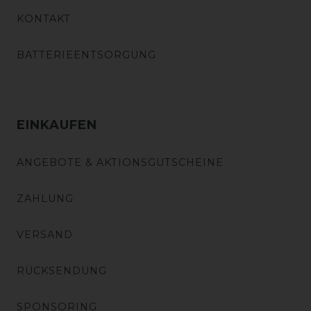
KONTAKT
BATTERIEENTSORGUNG
EINKAUFEN
ANGEBOTE & AKTIONSGUTSCHEINE
ZAHLUNG
VERSAND
RÜCKSENDUNG
SPONSORING