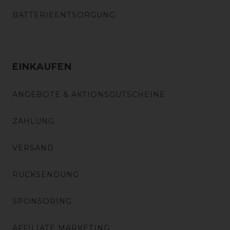
BATTERIEENTSORGUNG
EINKAUFEN
ANGEBOTE & AKTIONSGUTSCHEINE
ZAHLUNG
VERSAND
RÜCKSENDUNG
SPONSORING
AFFILIATE MARKETING