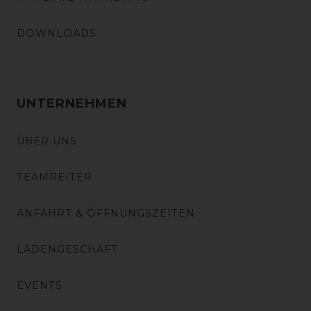
DOWNLOADS
UNTERNEHMEN
ÜBER UNS
TEAMREITER
ANFAHRT & ÖFFNUNGSZEITEN
LADENGESCHÄFT
EVENTS