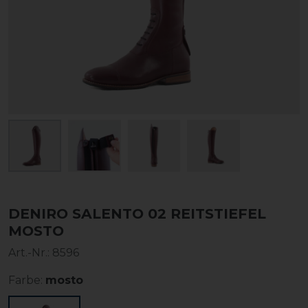
DENIRO SALENTO 02 REITSTIEFEL
MOSTO
Art.-Nr.:
8596
Farbe:
mosto