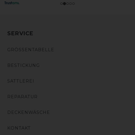
SERVICE
GRÖSSENTABELLE
BESTICKUNG
SATTLEREI
REPARATUR
DECKENWÄSCHE
KONTAKT