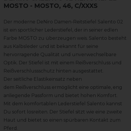
MOSTO
- MOSTO, 46, C/XXXS
Der moderne DeNiro Damen-Reitstiefel Salento 02
ist ein sportlicher Lederstiefel, der in seiner edlen
Farbe MOSTO zu überzeugen weis. Salento besteht
aus Kalbsleder und ist bekannt für seine
hervorragende Qualität und unverwechselbare
Optik. Der Stiefel ist mit einem Reißverschluss und
Reißverschlussschutz hinten ausgestattet.
Der seitliche Elastikeinsatz neben
dem Reißverschluss ermöglicht eine optimale, eng
anliegende Passform und bietet hohen Komfort.
Mit dem komfortablen Lederstiefel Salento kannst
Du sofort losreiten. Der Stiefel sitzt wie eine zweite
Haut und bietet so einen spürbaren Kontakt zum
Pferd.