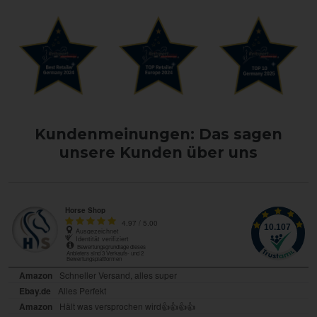
Kundenmeinungen: Das sagen
unsere Kunden über uns