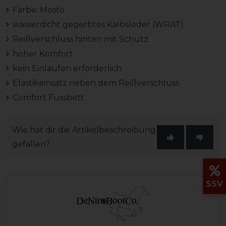
Farbe: Mosto
wasserdicht gegerbtes Kalbsleder (WRAT)
Reißverschluss hinten mit Schutz
hoher Komfort
kein Einlaufen erforderlich
Elastikeinsatz neben dem Reißverschluss
Comfort Fussbett
Wie hat dir die Artikelbeschreibung
gefallen?
SSV