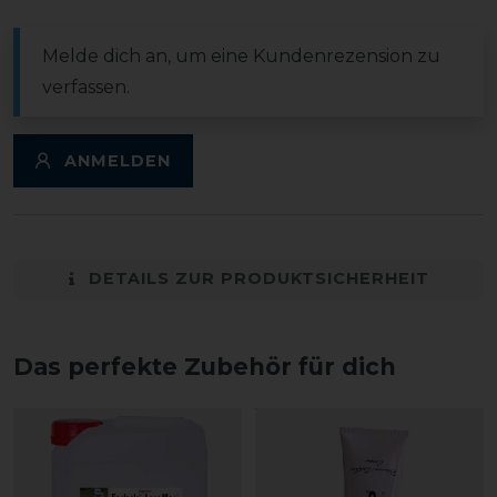
Melde dich an, um eine Kundenrezension zu
verfassen.
ANMELDEN
DETAILS ZUR PRODUKTSICHERHEIT
Das perfekte Zubehör für dich