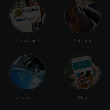
Gutscheine
Sattlerei
Deckenwäsche
Blog