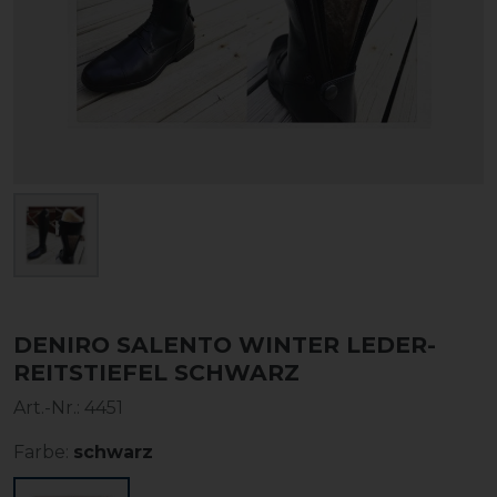
DENIRO SALENTO WINTER LEDER-
REITSTIEFEL SCHWARZ
Art.-Nr.:
4451
Farbe:
schwarz