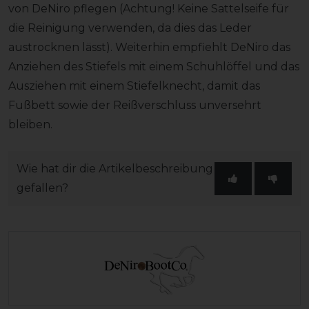
von DeNiro pflegen (Achtung! Keine Sattelseife für
die Reinigung verwenden, da dies das Leder
austrocknen lässt). Weiterhin empfiehlt DeNiro das
Anziehen des Stiefels mit einem Schuhlöffel und das
Ausziehen mit einem Stiefelknecht, damit das
Fußbett sowie der Reißverschluss unversehrt
bleiben.
Wie hat dir die Artikelbeschreibung
gefallen?