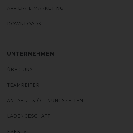
AFFILIATE MARKETING
DOWNLOADS
UNTERNEHMEN
ÜBER UNS
TEAMREITER
ANFAHRT & ÖFFNUNGSZEITEN
LADENGESCHÄFT
EVENTS