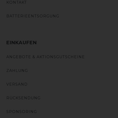
KONTAKT
BATTERIEENTSORGUNG
EINKAUFEN
ANGEBOTE & AKTIONSGUTSCHEINE
ZAHLUNG
VERSAND
RÜCKSENDUNG
SPONSORING