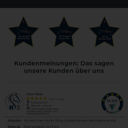
Kundenmeinungen: Das sagen
unsere Kunden über uns