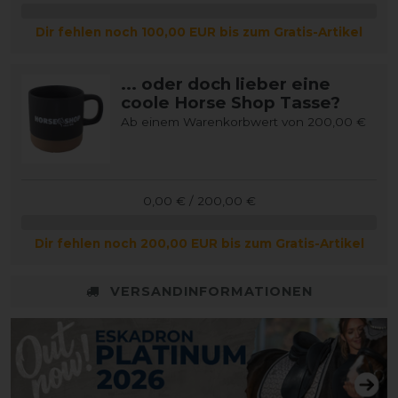
Dir fehlen noch 100,00 EUR bis zum Gratis-Artikel
... oder doch lieber eine
coole Horse Shop Tasse?
Ab einem Warenkorbwert von 200,00 €
0,00 € / 200,00 €
Dir fehlen noch 200,00 EUR bis zum Gratis-Artikel
VERSANDINFORMATIONEN