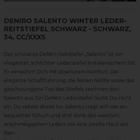
DENIRO SALENTO WINTER LEDER-
REITSTIEFEL SCHWARZ
- SCHWARZ,
34, CC/XXXS
Der schwarze DeNiro Reitstiefel „Salento“ ist ein
eleganter, schlichter Lederstiefel in italienischem Stil.
Er verwöhnt Dich mit absolutem Komfort. Die
elegante Schaftführung, die feinen Nähte sowie das
geschwungene Top des Stiefels zeichnen den
Salento aus. Ein DeNiro Lederstiefel läufst Du nicht
ein, Du reitest direkt los. Salento trägt sich wie ein
bequemer Schuh und sitzt dank des weichen,
anschmiegsamen Leders wie eine zweite Haut am
Bein.