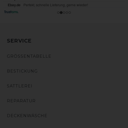
SERVICE
GRÖSSENTABELLE
BESTICKUNG
SATTLEREI
REPARATUR
DECKENWÄSCHE