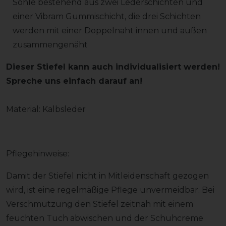
Sohle bestehend aus zwei Lederschichten und
einer Vibram Gummischicht, die drei Schichten
werden mit einer Doppelnaht innen und außen
zusammengenäht
Dieser Stiefel kann auch individualisiert werden!
Spreche uns einfach darauf an!
Material: Kalbsleder
Pflegehinweise:
Damit der Stiefel nicht in Mitleidenschaft gezogen
wird, ist eine regelmäßige Pflege unvermeidbar. Bei
Verschmutzung den Stiefel zeitnah mit einem
feuchten Tuch abwischen und der Schuhcreme