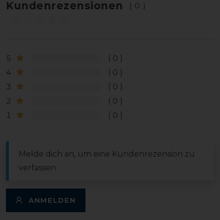
Kundenrezensionen
(0)
5
0
4
0
3
0
2
0
1
0
Melde dich an, um eine Kundenrezension zu
verfassen.
ANMELDEN