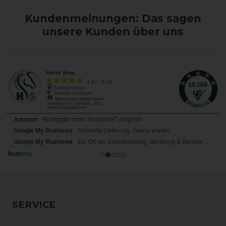
Kundenmeinungen: Das sagen
unsere Kunden über uns
SERVICE