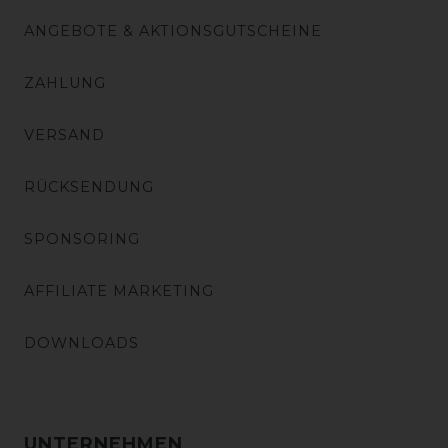
ANGEBOTE & AKTIONSGUTSCHEINE
ZAHLUNG
VERSAND
RÜCKSENDUNG
SPONSORING
AFFILIATE MARKETING
DOWNLOADS
UNTERNEHMEN