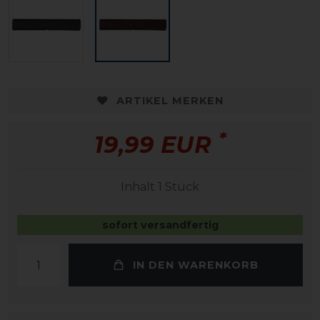
ARTIKEL MERKEN
*
19,99 EUR
Inhalt
1
Stück
sofort versandfertig
IN DEN WARENKORB