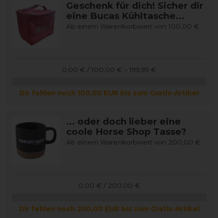
Geschenk für dich! Sicher dir
eine Bucas Kühltasche...
Ab einem Warenkorbwert von 100,00 €
0,00 € / 100,00 € – 199,99 €
Dir fehlen noch 100,00 EUR bis zum Gratis-Artikel
... oder doch lieber eine
coole Horse Shop Tasse?
Ab einem Warenkorbwert von 200,00 €
0,00 € / 200,00 €
Dir fehlen noch 200,00 EUR bis zum Gratis-Artikel