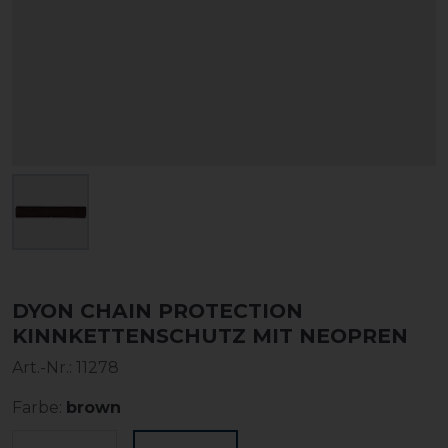
DYON CHAIN PROTECTION
KINNKETTENSCHUTZ MIT NEOPREN
Art.-Nr.:
11278
Farbe:
brown