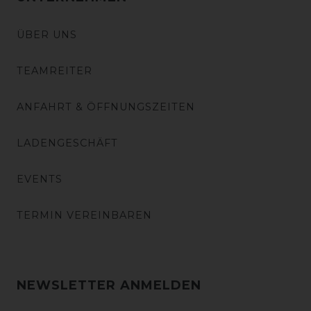
ÜBER UNS
TEAMREITER
ANFAHRT & ÖFFNUNGSZEITEN
LADENGESCHÄFT
EVENTS
TERMIN VEREINBAREN
NEWSLETTER ANMELDEN