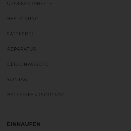
GRÖSSENTABELLE
BESTICKUNG
SATTLEREI
REPARATUR
DECKENWÄSCHE
KONTAKT
BATTERIEENTSORGUNG
EINKAUFEN