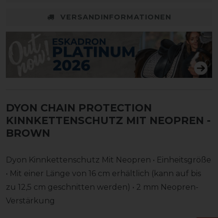
VERSANDINFORMATIONEN
DYON CHAIN PROTECTION
KINNKETTENSCHUTZ MIT NEOPREN
-
BROWN
Dyon Kinnkettenschutz Mit Neopren • Einheitsgröße
• Mit einer Länge von 16 cm erhältlich (kann auf bis
zu 12,5 cm geschnitten werden) • 2 mm Neopren-
Verstärkung