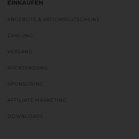
EINKAUFEN
ANGEBOTE & AKTIONSGUTSCHEINE
ZAHLUNG
VERSAND
RÜCKSENDUNG
SPONSORING
AFFILIATE MARKETING
DOWNLOADS