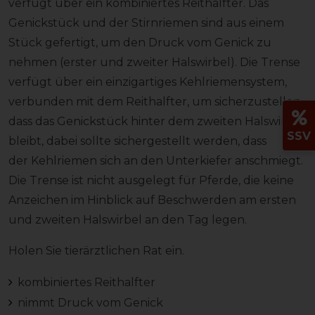
verfügt über ein kombiniertes Reithalfter. Das
Genickstück und der Stirnriemen sind aus einem
Stück gefertigt, um den Druck vom Genick zu
nehmen (erster und zweiter Halswirbel). Die Trense
verfügt über ein einzigartiges Kehlriemensystem,
verbunden mit dem Reithalfter, um sicherzustellen,
dass das Genickstück hinter dem zweiten Halswirbel
SSV
bleibt, dabei sollte sichergestellt werden, dass
der Kehlriemen sich an den Unterkiefer anschmiegt.
Die Trense ist nicht ausgelegt für Pferde, die keine
Anzeichen im Hinblick auf Beschwerden am ersten
und zweiten Halswirbel an den Tag legen.
Holen Sie tierärztlichen Rat ein.
kombiniertes Reithalfter
nimmt Druck vom Genick