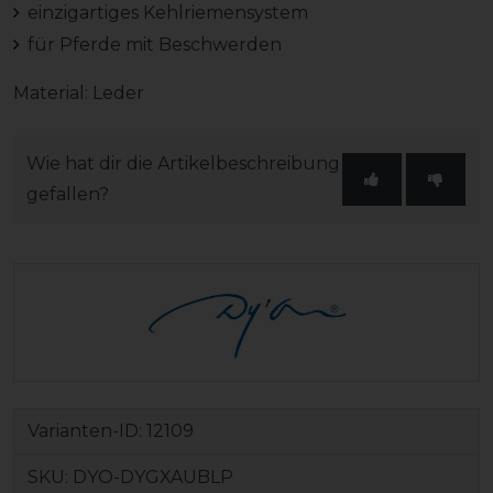
einzigartiges Kehlriemensystem
für Pferde mit Beschwerden
Material: Leder
Wie hat dir die Artikelbeschreibung
gefallen?
Varianten-ID:
12109
SKU:
DYO-DYGXAUBLP