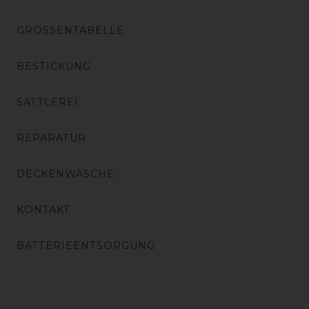
GRÖSSENTABELLE
BESTICKUNG
SATTLEREI
REPARATUR
DECKENWÄSCHE
KONTAKT
BATTERIEENTSORGUNG