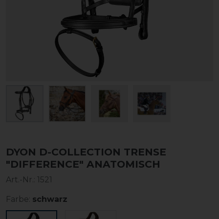
DYON D-COLLECTION TRENSE
"DIFFERENCE" ANATOMISCH
Art.-Nr.:
1521
Farbe:
schwarz