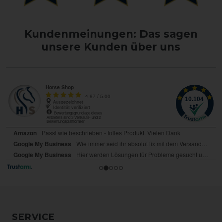
Kundenmeinungen: Das sagen
unsere Kunden über uns
SERVICE