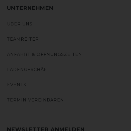
UNTERNEHMEN
ÜBER UNS
TEAMREITER
ANFAHRT & ÖFFNUNGSZEITEN
LADENGESCHÄFT
EVENTS
TERMIN VEREINBAREN
NEWSLETTER ANMELDEN