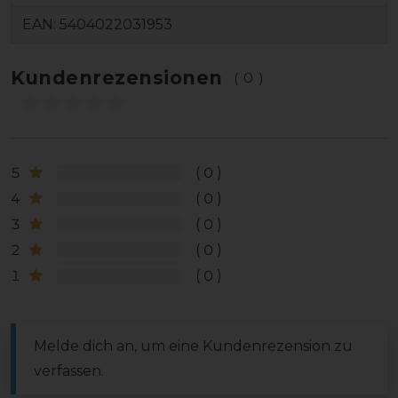
EAN:
5404022031953
Kundenrezensionen
(0)
5
0
4
0
3
0
2
0
1
0
Melde dich an, um eine Kundenrezension zu
verfassen.