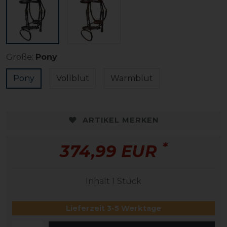
Größe:
Pony
Pony
Vollblut
Warmblut
ARTIKEL MERKEN
*
374,99 EUR
Inhalt
1
Stück
Lieferzeit 3-5 Werktage