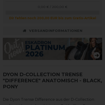
0,00 € / 200,00 €
Dir fehlen noch 200,00 EUR bis zum Gratis-Artikel
VERSANDINFORMATIONEN
DYON D-COLLECTION TRENSE
"DIFFERENCE" ANATOMISCH
- BLACK,
PONY
Die Dyon Trense Difference aus der D-Collection