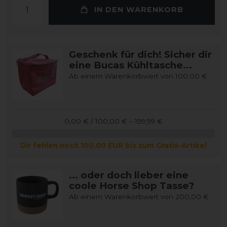
IN DEN WARENKORB
Geschenk für dich! Sicher dir
eine Bucas Kühltasche...
Ab einem Warenkorbwert von 100,00 €
0,00 € / 100,00 € – 199,99 €
Dir fehlen noch 100,00 EUR bis zum Gratis-Artikel
... oder doch lieber eine
coole Horse Shop Tasse?
Ab einem Warenkorbwert von 200,00 €