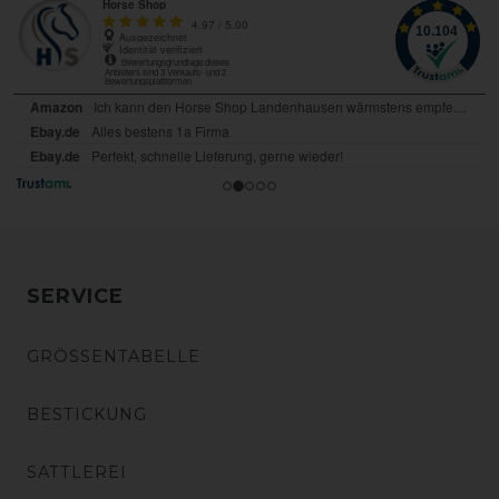
SERVICE
GRÖSSENTABELLE
BESTICKUNG
SATTLEREI