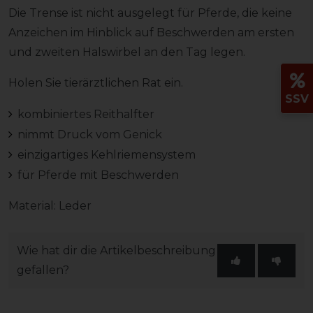
Die Trense ist nicht ausgelegt für Pferde, die keine
Anzeichen im Hinblick auf Beschwerden am ersten
und zweiten Halswirbel an den Tag legen.
Holen Sie tierärztlichen Rat ein.
SSV
kombiniertes Reithalfter
nimmt Druck vom Genick
einzigartiges Kehlriemensystem
für Pferde mit Beschwerden
Material: Leder
Wie hat dir die Artikelbeschreibung
gefallen?