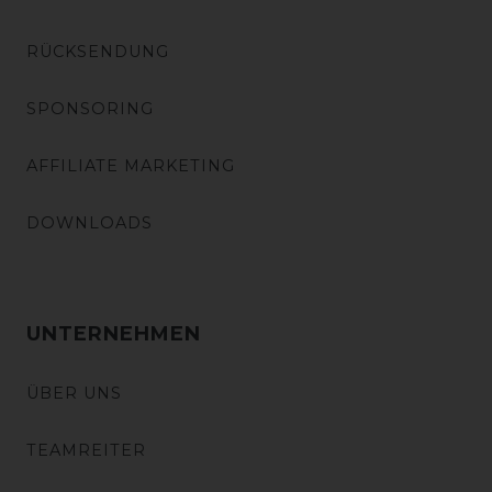
RÜCKSENDUNG
SPONSORING
AFFILIATE MARKETING
DOWNLOADS
UNTERNEHMEN
ÜBER UNS
TEAMREITER