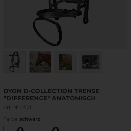
DYON D-COLLECTION TRENSE
"DIFFERENCE" ANATOMISCH
Art.-Nr.:
1521
Farbe:
schwarz