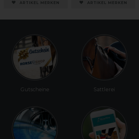
ARTIKEL MERKEN
ARTIKEL MERKEN
Gutscheine
Sattlerei