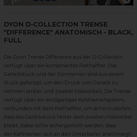
DYON D-COLLECTION TRENSE
"DIFFERENCE" ANATOMISCH
- BLACK,
FULL
Die Dyon Trense Difference aus der D-Collection
verfügt über ein kombiniertes Reithalfter. Das
Genickstück und der Stirnriemen sind aus einem
Stück gefertigt, um den Druck vom Genick zu
nehmen (erster und zweiter Halswirbel). Die Trense
verfügt über ein einzigartiges Kehlriemensystem,
verbunden mit dem Reithalfter, um sicherzustellen,
dass das Genickstück hinter dem zweiten Halswirbel
bleibt, dabei sollte sichergestellt werden, dass
der Kehlriemen sich an den Unterkiefer anschmiegt.