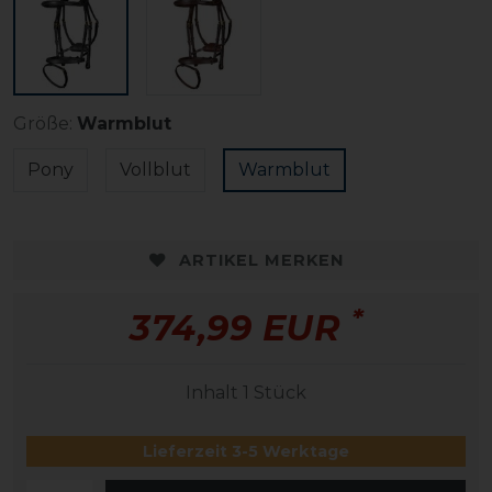
Größe:
Warmblut
Pony
Vollblut
Warmblut
ARTIKEL MERKEN
*
374,99 EUR
Inhalt
1
Stück
Lieferzeit 3-5 Werktage