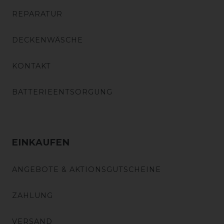
REPARATUR
DECKENWÄSCHE
KONTAKT
BATTERIEENTSORGUNG
EINKAUFEN
ANGEBOTE & AKTIONSGUTSCHEINE
ZAHLUNG
VERSAND