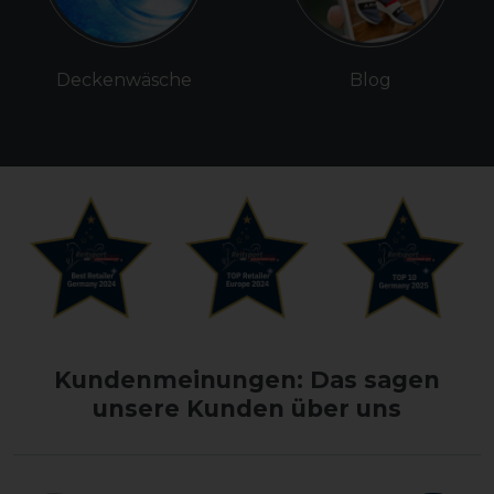
Deckenwäsche
Blog
Kundenmeinungen: Das sagen
unsere Kunden über uns