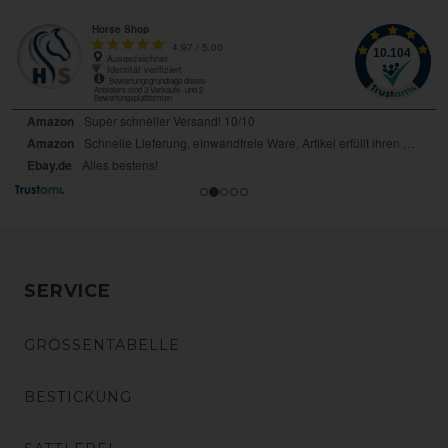
SERVICE
GRÖSSENTABELLE
BESTICKUNG