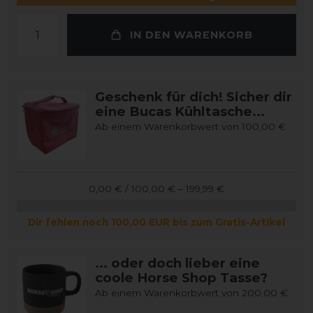
IN DEN WARENKORB
Geschenk für dich! Sicher dir
eine Bucas Kühltasche...
Ab einem Warenkorbwert von 100,00 €
0,00 € / 100,00 € – 199,99 €
Dir fehlen noch 100,00 EUR bis zum Gratis-Artikel
... oder doch lieber eine
coole Horse Shop Tasse?
Ab einem Warenkorbwert von 200,00 €