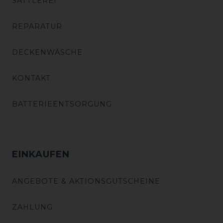
SATTLEREI
REPARATUR
DECKENWÄSCHE
KONTAKT
BATTERIEENTSORGUNG
EINKAUFEN
ANGEBOTE & AKTIONSGUTSCHEINE
ZAHLUNG