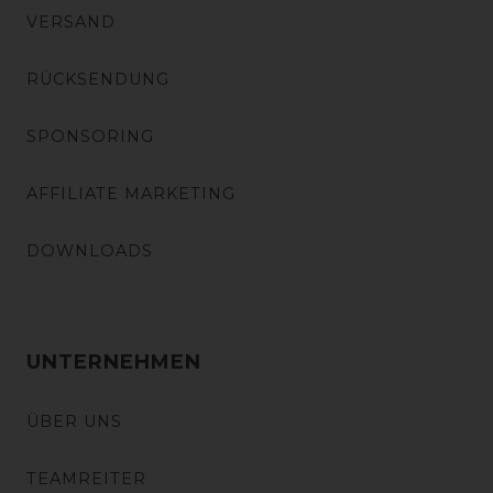
VERSAND
RÜCKSENDUNG
SPONSORING
AFFILIATE MARKETING
DOWNLOADS
UNTERNEHMEN
ÜBER UNS
TEAMREITER