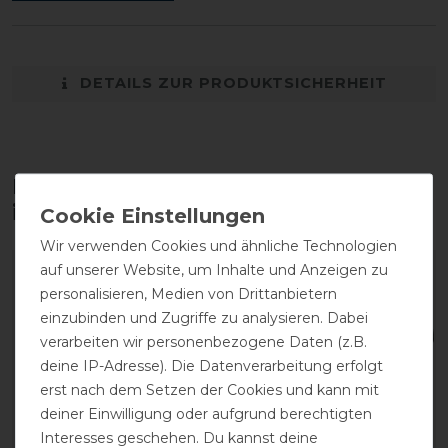
DETAILS ZUR PRODUKTSICHERHEIT
Diese Produkte könnten dich auch
interessieren
Wir verwenden Cookies und ähnliche Technologien
auf unserer Website, um Inhalte und Anzeigen zu
personalisieren, Medien von Drittanbietern
einzubinden und Zugriffe zu analysieren. Dabei
verarbeiten wir personenbezogene Daten (z.B.
deine IP-Adresse). Die Datenverarbeitung erfolgt
erst nach dem Setzen der Cookies und kann mit
deiner Einwilligung oder aufgrund berechtigten
Interesses geschehen. Du kannst deine