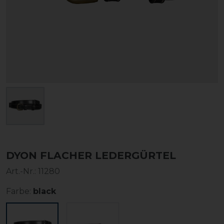
DYON FLACHER LEDERGÜRTEL
Art.-Nr.:
11280
Farbe:
black