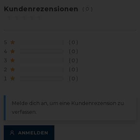
Kundenrezensionen
(0)
5
0
4
0
3
0
2
0
1
0
Melde dich an, um eine Kundenrezension zu
verfassen.
ANMELDEN