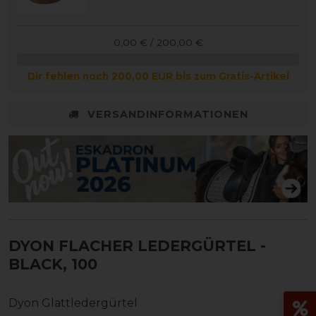
0,00 € / 200,00 €
Dir fehlen noch 200,00 EUR bis zum Gratis-Artikel
VERSANDINFORMATIONEN
DYON FLACHER LEDERGÜRTEL
-
BLACK, 100
Dyon Glattledergürtel