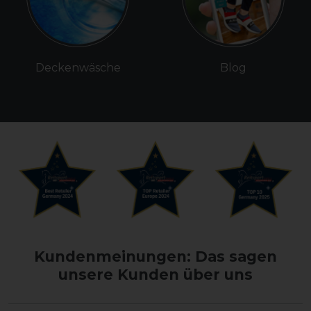
Deckenwäsche
Blog
Kundenmeinungen: Das sagen
unsere Kunden über uns