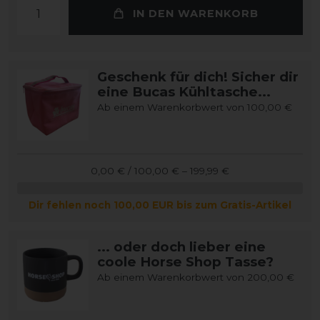
IN DEN WARENKORB
Geschenk für dich! Sicher dir
eine Bucas Kühltasche...
Ab einem Warenkorbwert von 100,00 €
0,00 € / 100,00 € – 199,99 €
Dir fehlen noch 100,00 EUR bis zum Gratis-Artikel
... oder doch lieber eine
coole Horse Shop Tasse?
Ab einem Warenkorbwert von 200,00 €