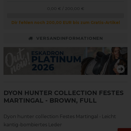
0,00 € / 200,00 €
Dir fehlen noch 200,00 EUR bis zum Gratis-Artikel
VERSANDINFORMATIONEN
DYON HUNTER COLLECTION FESTES
MARTINGAL
- BROWN, FULL
Dyon hunter collection Festes Martingal • Leicht
kantig-bombiertes Leder