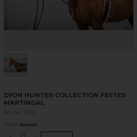
DYON HUNTER COLLECTION FESTES
MARTINGAL
Art.-Nr.:
11261
Farbe:
brown