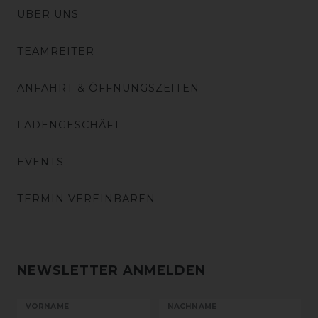
ÜBER UNS
TEAMREITER
ANFAHRT & ÖFFNUNGSZEITEN
LADENGESCHÄFT
EVENTS
TERMIN VEREINBAREN
NEWSLETTER ANMELDEN
VORNAME
NACHNAME