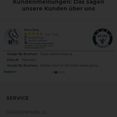
Kundenmeinungen: Das sagen
unsere Kunden über uns
SERVICE
GRÖSSENTABELLE