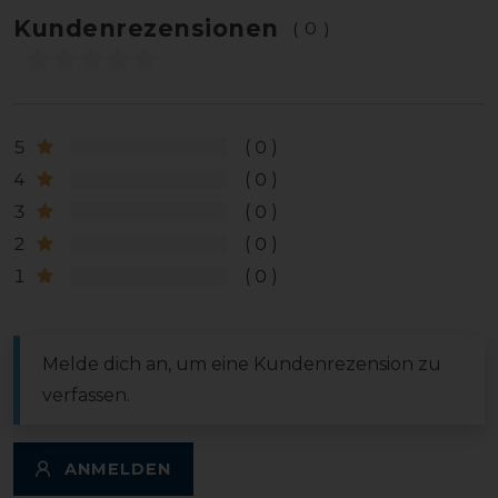
Kundenrezensionen
(0)
5
0
4
0
3
0
2
0
1
0
Melde dich an, um eine Kundenrezension zu
verfassen.
ANMELDEN