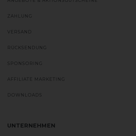
ANGEBOTE & AKTIONSGUTSCHEINE
ZAHLUNG
VERSAND
RÜCKSENDUNG
SPONSORING
AFFILIATE MARKETING
DOWNLOADS
UNTERNEHMEN