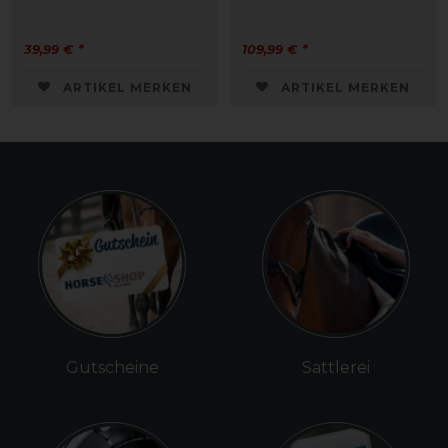
39,99 € *
109,99 € *
ARTIKEL MERKEN
ARTIKEL MERKEN
Gutscheine
Sattlerei