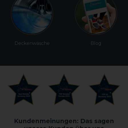
Deckenwäsche
Blog
Kundenmeinungen: Das sagen