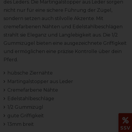
des Leders. Die Martingalstopper aus Leder sorgen
nicht nur für eine sichere Führung der Zügel,
sondern setzen auch stilvolle Akzente. Mit
cremefarbenen Nähten und Edelstahlbeschlägen
strahlt sie Eleganz und Langlebigkeit aus. Die 1/2
Gummizügel bieten eine ausgezeichnete Griffigkeit
und ermöglichen eine präzise Kontrolle über dein
Pferd.
hübsche Ziernähte
Martingalstopper aus Leder
Cremefarbene Nähte
Edelstahlbeschläge
1/2 Gummizügl
gute Griffigkeit
13mm breit
SSV