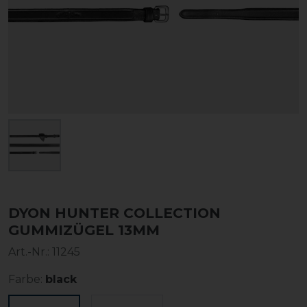
DYON HUNTER COLLECTION
GUMMIZÜGEL 13MM
Art.-Nr.:
11245
Farbe:
black