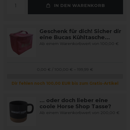
IN DEN WARENKORB
Geschenk für dich! Sicher dir
eine Bucas Kühltasche...
Ab einem Warenkorbwert von 100,00 €
0,00 € / 100,00 € – 199,99 €
Dir fehlen noch 100,00 EUR bis zum Gratis-Artikel
... oder doch lieber eine
coole Horse Shop Tasse?
Ab einem Warenkorbwert von 200,00 €