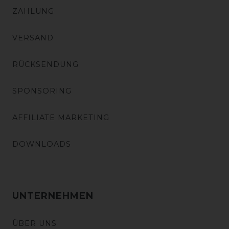
ZAHLUNG
VERSAND
RÜCKSENDUNG
SPONSORING
AFFILIATE MARKETING
DOWNLOADS
UNTERNEHMEN
ÜBER UNS