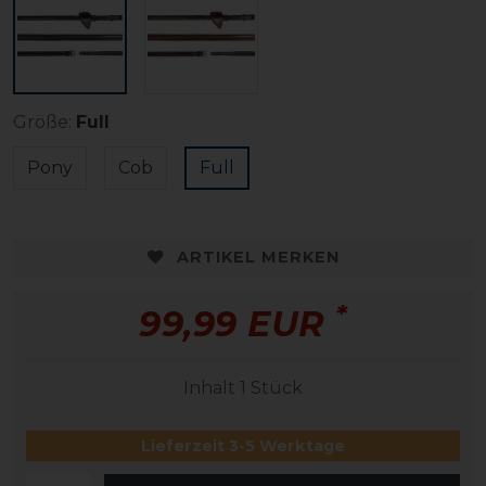
Größe:
Full
Pony
Cob
Full
ARTIKEL MERKEN
*
99,99 EUR
Inhalt
1
Stück
Lieferzeit 3-5 Werktage