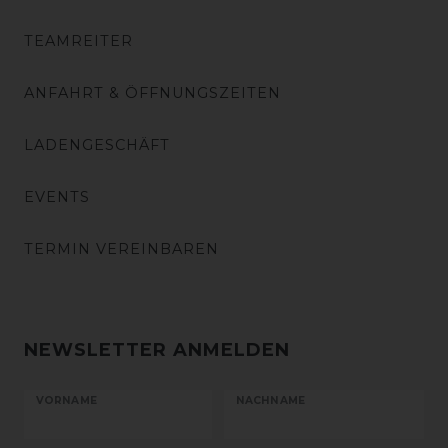
TEAMREITER
ANFAHRT & ÖFFNUNGSZEITEN
LADENGESCHÄFT
EVENTS
TERMIN VEREINBAREN
NEWSLETTER ANMELDEN
VORNAME
NACHNAME