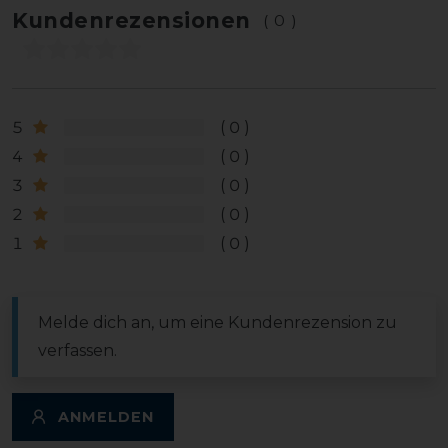
Kundenrezensionen
(0)
5
0
4
0
3
0
2
0
1
0
Melde dich an, um eine Kundenrezension zu
verfassen.
ANMELDEN