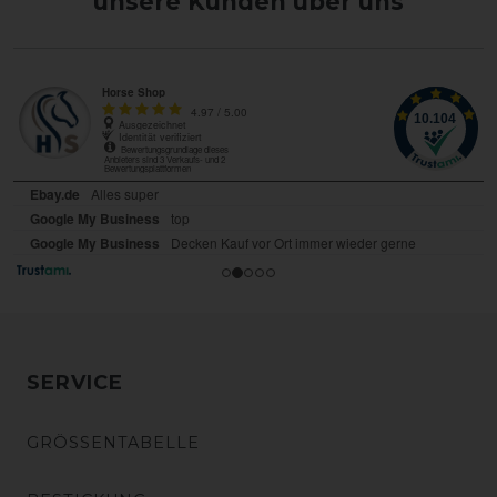
unsere Kunden über uns
SERVICE
GRÖSSENTABELLE