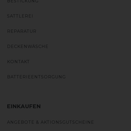
BESTICKUNG
SATTLEREI
REPARATUR
DECKENWÄSCHE
KONTAKT
BATTERIEENTSORGUNG
EINKAUFEN
ANGEBOTE & AKTIONSGUTSCHEINE