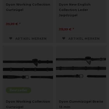
Dyon Working Collection
Dyon New English
Gurtzügel
Collection Leder
Jagdzügel
39,99 € *
119,99 € *
ARTIKEL MERKEN
ARTIKEL MERKEN
Bestseller
Dyon Working Collection
Dyon Gummizügel Breite
Gurtzügel
13 mm