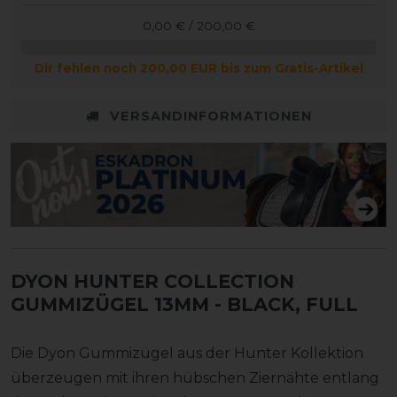
0,00 € / 200,00 €
Dir fehlen noch 200,00 EUR bis zum Gratis-Artikel
VERSANDINFORMATIONEN
DYON HUNTER COLLECTION
GUMMIZÜGEL 13MM
- BLACK, FULL
Die Dyon Gummizügel aus der Hunter Kollektion
überzeugen mit ihren hübschen Ziernähte entlang