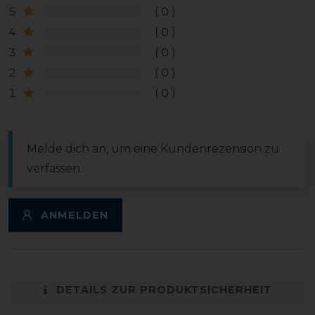
5
0
4
0
3
0
2
0
1
0
Melde dich an, um eine Kundenrezension zu
verfassen.
ANMELDEN
DETAILS ZUR PRODUKTSICHERHEIT