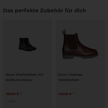
Das perfekte Zubehör für dich
Dyon Stiefeletten mit
Dyon Chelsea
Reißverschluss
Stiefeletten
169,99 € *
149,99 € *
1
Paar