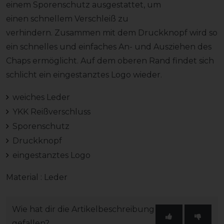
einem Sporenschutz ausgestattet, um
einen schnellem Verschleiß zu
verhindern. Zusammen mit dem Druckknopf wird so
ein schnelles und einfaches An- und Ausziehen des
Chaps ermöglicht. Auf dem oberen Rand findet sich
schlicht ein eingestanztes Logo wieder.
weiches Leder
YKK Reißverschluss
Sporenschutz
Druckknopf
eingestanztes Logo
Material : Leder
Wie hat dir die Artikelbeschreibung
gefallen?