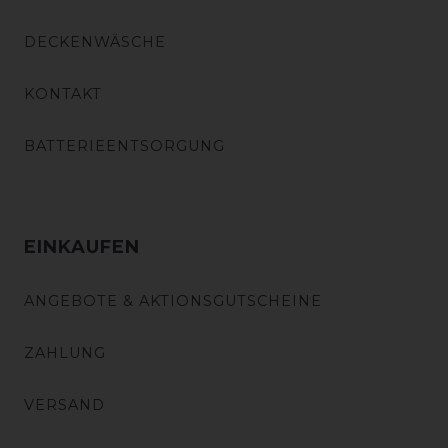
DECKENWÄSCHE
KONTAKT
BATTERIEENTSORGUNG
EINKAUFEN
ANGEBOTE & AKTIONSGUTSCHEINE
ZAHLUNG
VERSAND