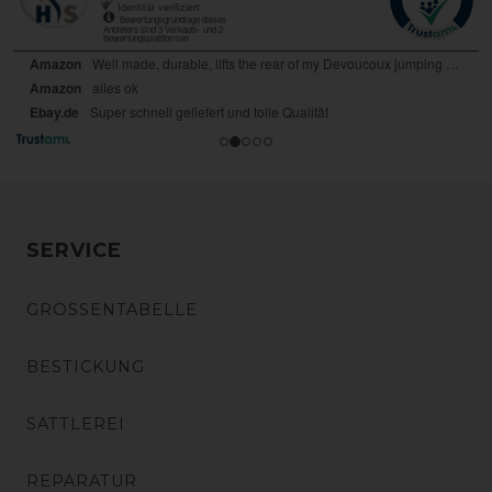
SERVICE
GRÖSSENTABELLE
BESTICKUNG
SATTLEREI
REPARATUR