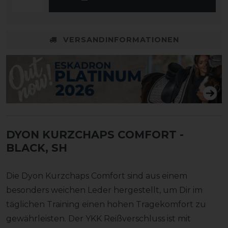
VERSANDINFORMATIONEN
DYON KURZCHAPS COMFORT
-
BLACK, SH
Die Dyon Kurzchaps Comfort sind aus einem
besonders weichen Leder hergestellt, um Dir im
täglichen Training einen hohen Tragekomfort zu
gewährleisten. Der YKK Reißverschluss ist mit