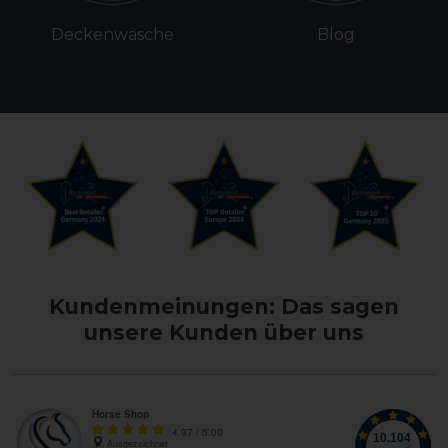
Deckenwäsche
Blog
Kundenmeinungen: Das sagen
unsere Kunden über uns