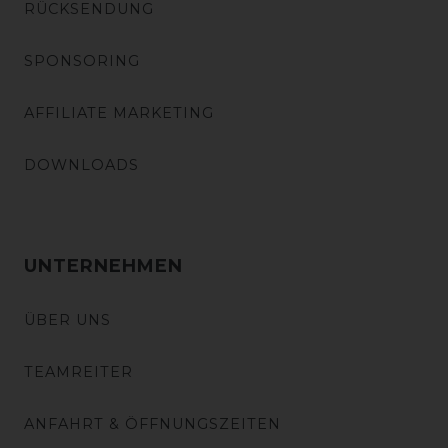
RÜCKSENDUNG
SPONSORING
AFFILIATE MARKETING
DOWNLOADS
UNTERNEHMEN
ÜBER UNS
TEAMREITER
ANFAHRT & ÖFFNUNGSZEITEN