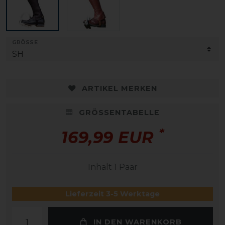
GRÖSSE
ARTIKEL MERKEN
GRÖSSENTABELLE
*
169,99 EUR
Inhalt
1
Paar
Lieferzeit 3-5 Werktage
IN DEN WARENKORB