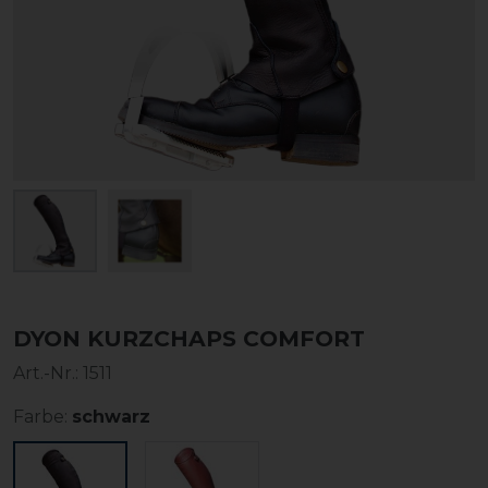
DYON KURZCHAPS COMFORT
Art.-Nr.:
1511
Farbe:
schwarz