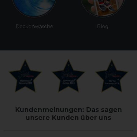
Deckenwäsche
Blog
Kundenmeinungen: Das sagen
unsere Kunden über uns