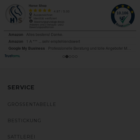
SERVICE
GRÖSSENTABELLE
BESTICKUNG
SATTLEREI