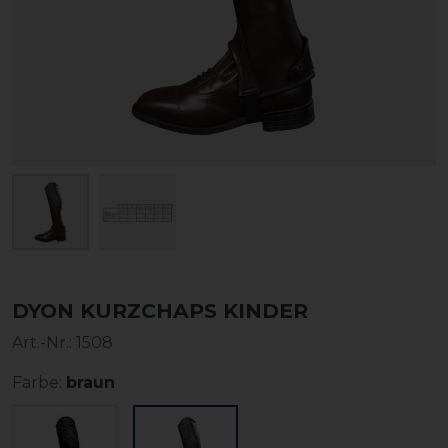
DYON KURZCHAPS KINDER
Art.-Nr.:
1508
Farbe:
braun