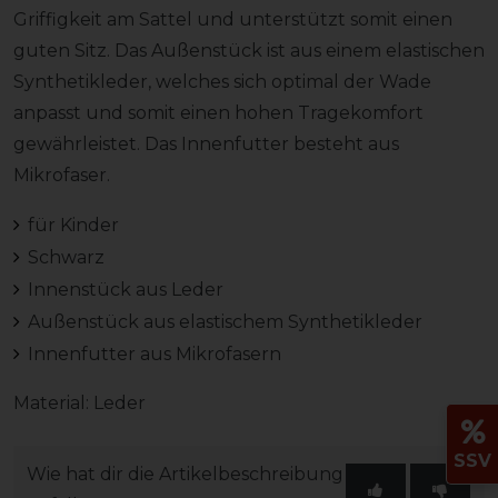
Griffigkeit am Sattel und unterstützt somit einen
guten Sitz. Das Außenstück ist aus einem elastischen
Synthetikleder, welches sich optimal der Wade
anpasst und somit einen hohen Tragekomfort
gewährleistet. Das Innenfutter besteht aus
Mikrofaser.
für Kinder
Schwarz
Innenstück aus Leder
Außenstück aus elastischem Synthetikleder
Innenfutter aus Mikrofasern
Material: Leder
SSV
Wie hat dir die Artikelbeschreibung