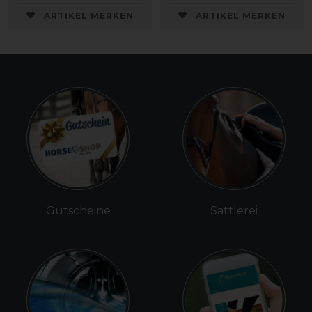
ARTIKEL MERKEN
ARTIKEL MERKEN
Gutscheine
Sattlerei