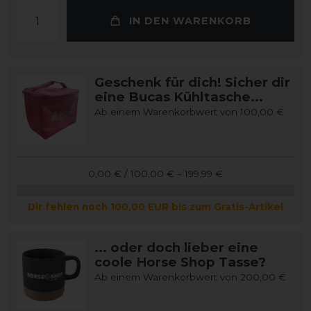
IN DEN WARENKORB
Geschenk für dich! Sicher dir
eine Bucas Kühltasche...
Ab einem Warenkorbwert von 100,00 €
0,00 € / 100,00 € – 199,99 €
Dir fehlen noch 100,00 EUR bis zum Gratis-Artikel
... oder doch lieber eine
coole Horse Shop Tasse?
Ab einem Warenkorbwert von 200,00 €