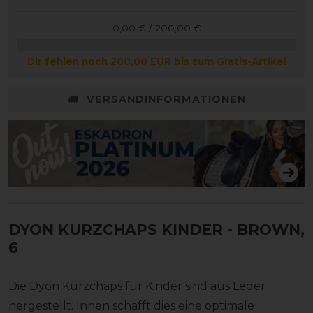
0,00 € / 200,00 €
Dir fehlen noch 200,00 EUR bis zum Gratis-Artikel
VERSANDINFORMATIONEN
DYON KURZCHAPS KINDER
- BROWN,
6
Die Dyon Kurzchaps für Kinder sind aus Leder
hergestellt. Innen schafft dies eine optimale