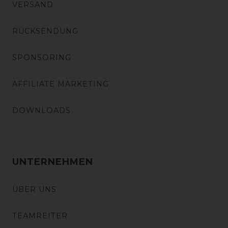
VERSAND
RÜCKSENDUNG
SPONSORING
AFFILIATE MARKETING
DOWNLOADS
UNTERNEHMEN
ÜBER UNS
TEAMREITER