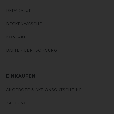
REPARATUR
DECKENWÄSCHE
KONTAKT
BATTERIEENTSORGUNG
EINKAUFEN
ANGEBOTE & AKTIONSGUTSCHEINE
ZAHLUNG