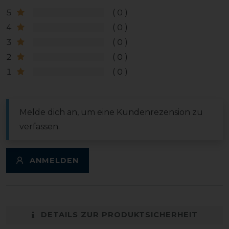
5
0
4
0
3
0
2
0
1
0
Melde dich an, um eine Kundenrezension zu
verfassen.
ANMELDEN
DETAILS ZUR PRODUKTSICHERHEIT