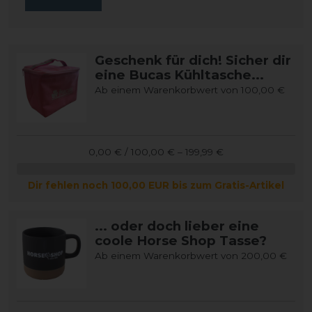
Geschenk für dich! Sicher dir
eine Bucas Kühltasche...
Ab einem Warenkorbwert von 100,00 €
0,00 € / 100,00 € – 199,99 €
Dir fehlen noch 100,00 EUR bis zum Gratis-Artikel
... oder doch lieber eine
coole Horse Shop Tasse?
Ab einem Warenkorbwert von 200,00 €