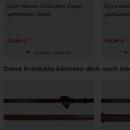
Dyon Hunter Collection Zügel
Dyon Hunt
geflochten 16mm
geflocht
134,99 € *
134,99 € *
ARTIKEL MERKEN
Diese Produkte könnten dich auch int