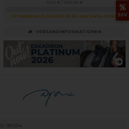
0,00 € / 200,00 €
SSV
Dir fehlen noch 200,00 EUR bis zum Gratis-Artikel
VERSANDINFORMATIONEN
ID:
181004