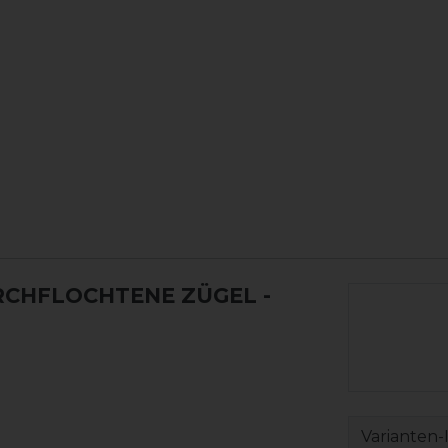
RCHFLOCHTENE ZÜGEL
-
Varianten-