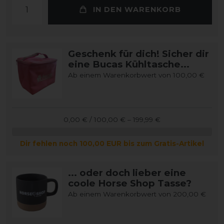
IN DEN WARENKORB
Geschenk für dich! Sicher dir
eine Bucas Kühltasche...
Ab einem Warenkorbwert von 100,00 €
0,00 € / 100,00 € – 199,99 €
Dir fehlen noch 100,00 EUR bis zum Gratis-Artikel
... oder doch lieber eine
coole Horse Shop Tasse?
Ab einem Warenkorbwert von 200,00 €