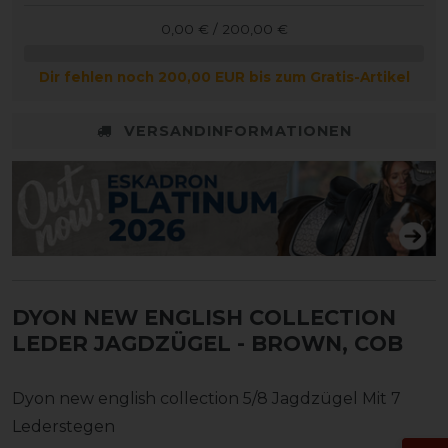
0,00 € / 200,00 €
Dir fehlen noch 200,00 EUR bis zum Gratis-Artikel
VERSANDINFORMATIONEN
DYON NEW ENGLISH COLLECTION
LEDER JAGDZÜGEL
- BROWN, COB
Dyon new english collection 5/8 Jagdzügel Mit 7
Lederstegen