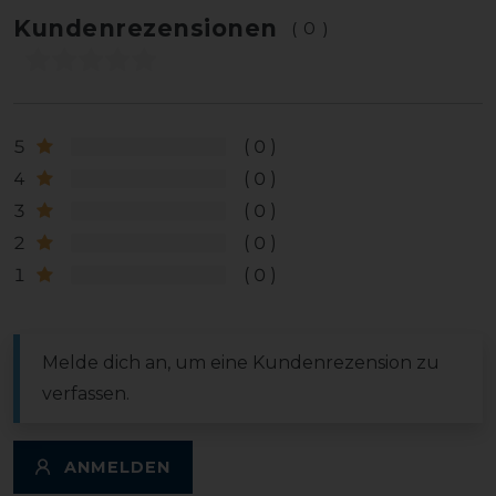
Kundenrezensionen
(0)
5
0
4
0
3
0
2
0
1
0
Melde dich an, um eine Kundenrezension zu
verfassen.
ANMELDEN