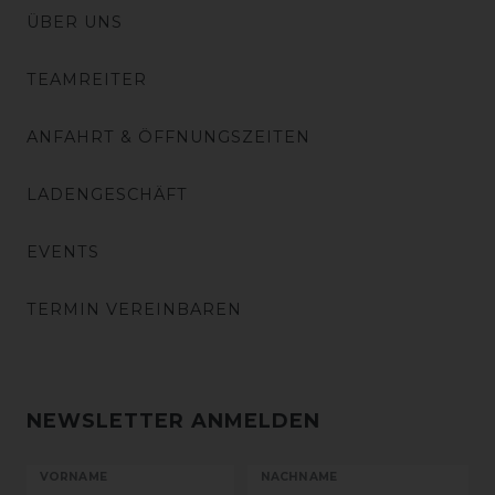
ÜBER UNS
TEAMREITER
ANFAHRT & ÖFFNUNGSZEITEN
LADENGESCHÄFT
EVENTS
TERMIN VEREINBAREN
NEWSLETTER ANMELDEN
VORNAME
NACHNAME