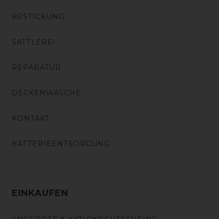
BESTICKUNG
SATTLEREI
REPARATUR
DECKENWÄSCHE
KONTAKT
BATTERIEENTSORGUNG
EINKAUFEN