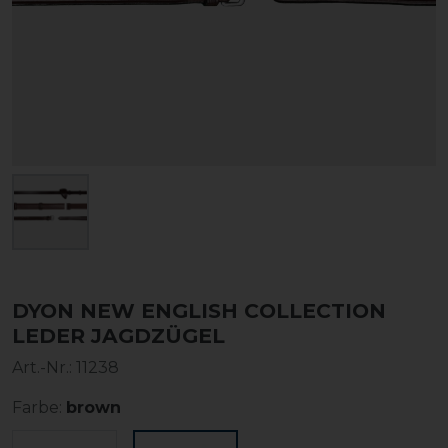
DYON NEW ENGLISH COLLECTION
LEDER JAGDZÜGEL
Art.-Nr.:
11238
Farbe:
brown