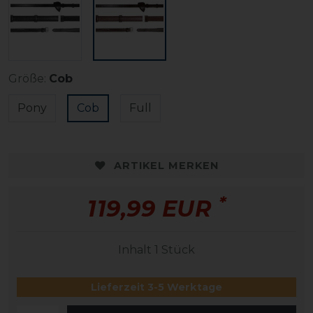
Größe:
Cob
Pony
Cob
Full
ARTIKEL MERKEN
*
119,99 EUR
Inhalt
1
Stück
Lieferzeit 3-5 Werktage