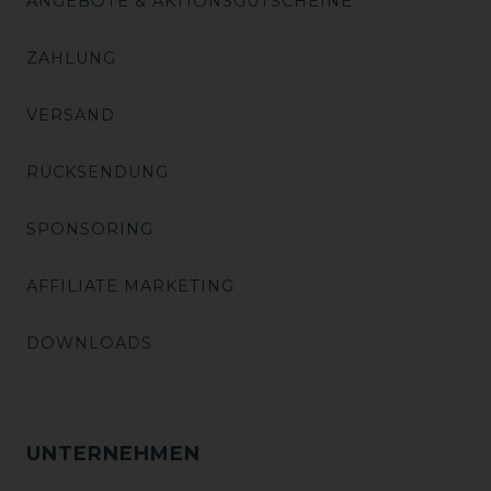
ANGEBOTE & AKTIONSGUTSCHEINE
ZAHLUNG
VERSAND
RÜCKSENDUNG
SPONSORING
AFFILIATE MARKETING
DOWNLOADS
UNTERNEHMEN