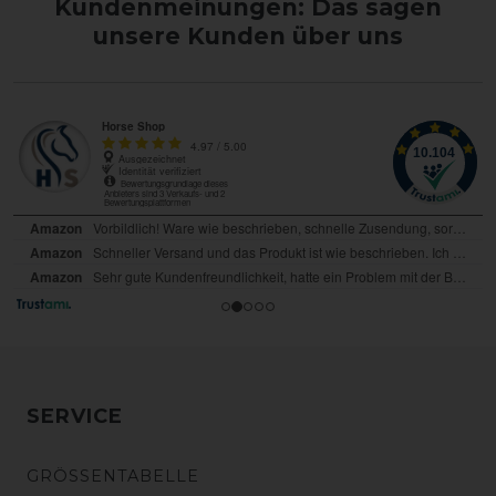
Kundenmeinungen: Das sagen
unsere Kunden über uns
SERVICE
GRÖSSENTABELLE