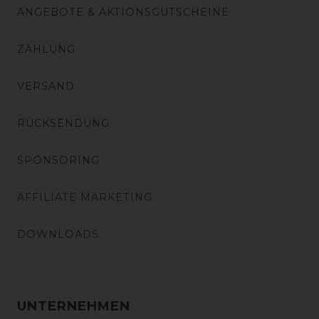
ANGEBOTE & AKTIONSGUTSCHEINE
ZAHLUNG
VERSAND
RÜCKSENDUNG
SPONSORING
AFFILIATE MARKETING
DOWNLOADS
UNTERNEHMEN