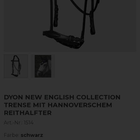
DYON NEW ENGLISH COLLECTION
TRENSE MIT HANNOVERSCHEM
REITHALFTER
Art.-Nr.:
1514
Farbe:
schwarz