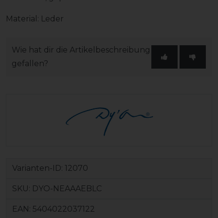
Material: Leder
Wie hat dir die Artikelbeschreibung
gefallen?
Varianten-ID:
12070
SKU:
DYO-NEAAAEBLC
EAN:
5404022037122