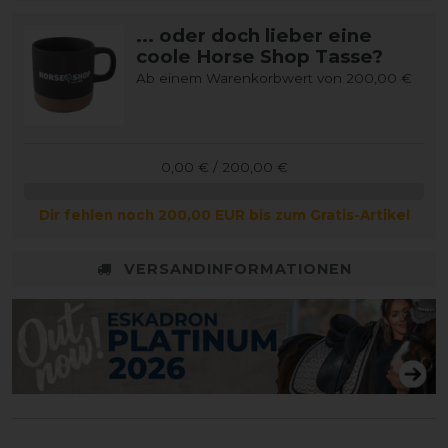
... oder doch lieber eine
coole Horse Shop Tasse?
Ab einem Warenkorbwert von 200,00 €
0,00 € / 200,00 €
Dir fehlen noch 200,00 EUR bis zum Gratis-Artikel
VERSANDINFORMATIONEN