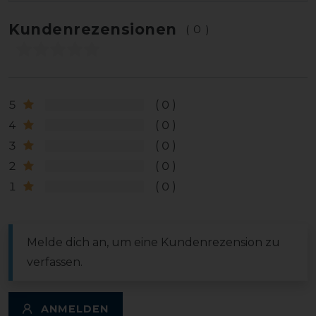
Kundenrezensionen
(0)
5
0
4
0
3
0
2
0
1
0
Melde dich an, um eine Kundenrezension zu
verfassen.
ANMELDEN