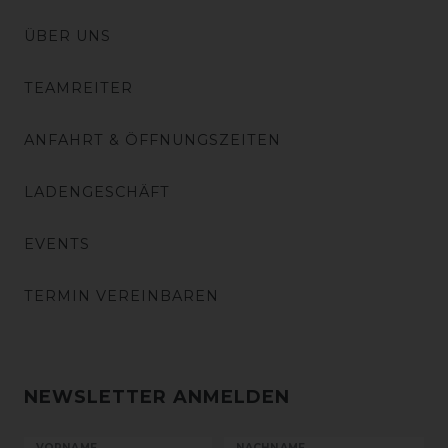
ÜBER UNS
TEAMREITER
ANFAHRT & ÖFFNUNGSZEITEN
LADENGESCHÄFT
EVENTS
TERMIN VEREINBAREN
NEWSLETTER ANMELDEN
VORNAME
NACHNAME