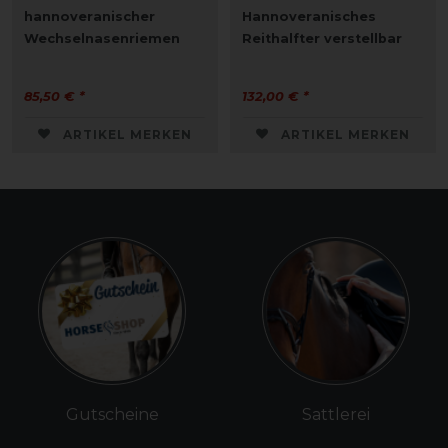
hannoveranischer
Hannoveranisches
Wechselnasenriemen
Reithalfter verstellbar
85,50 € *
132,00 € *
ARTIKEL MERKEN
ARTIKEL MERKEN
Gutscheine
Sattlerei