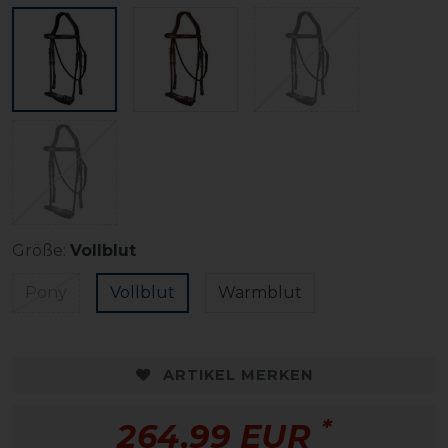
Größe:
Vollblut
Pony
Vollblut
Warmblut
ARTIKEL MERKEN
*
264,99 EUR