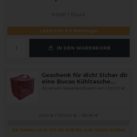
Inhalt
1
Stück
Lieferzeit 3-5 Werktage
IN DEN WARENKORB
Geschenk für dich! Sicher dir
eine Bucas Kühltasche...
Ab einem Warenkorbwert von 100,00 €
0,00 € / 100,00 € – 199,99 €
Dir fehlen noch 100,00 EUR bis zum Gratis-Artikel