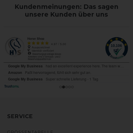
Kundenmeinungen: Das sagen
unsere Kunden über uns
SERVICE
GRÖSSENTABELLE