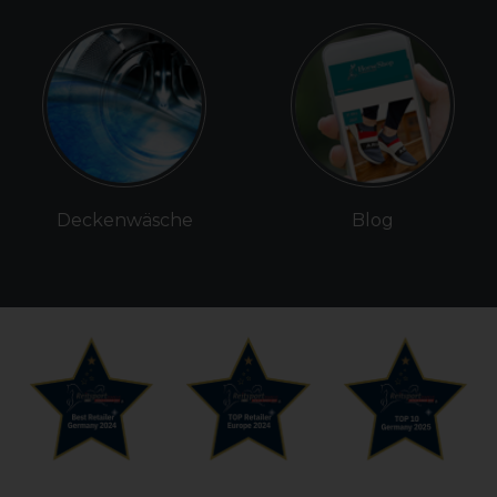
Deckenwäsche
Blog