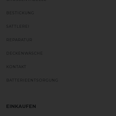
BESTICKUNG
SATTLEREI
REPARATUR
DECKENWÄSCHE
KONTAKT
BATTERIEENTSORGUNG
EINKAUFEN