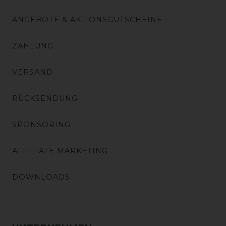
ANGEBOTE & AKTIONSGUTSCHEINE
ZAHLUNG
VERSAND
RÜCKSENDUNG
SPONSORING
AFFILIATE MARKETING
DOWNLOADS