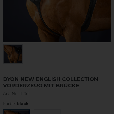
DYON NEW ENGLISH COLLECTION
VORDERZEUG MIT BRÜCKE
Art.-Nr.:
11251
Farbe:
black