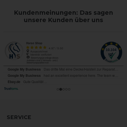
Kundenmeinungen: Das sagen
unsere Kunden über uns
SERVICE