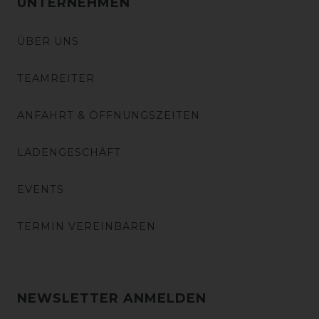
UNTERNEHMEN
ÜBER UNS
TEAMREITER
ANFAHRT & ÖFFNUNGSZEITEN
LADENGESCHÄFT
EVENTS
TERMIN VEREINBAREN
NEWSLETTER ANMELDEN