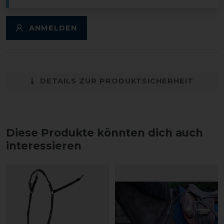
ANMELDEN
DETAILS ZUR PRODUKTSICHERHEIT
Diese Produkte könnten dich auch
interessieren