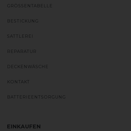
GRÖSSENTABELLE
BESTICKUNG
SATTLEREI
REPARATUR
DECKENWÄSCHE
KONTAKT
BATTERIEENTSORGUNG
EINKAUFEN