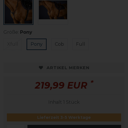
Größe:
Pony
Xfull
Pony
Cob
Full
ARTIKEL MERKEN
*
219,99 EUR
Inhalt
1
Stück
Lieferzeit 3-5 Werktage