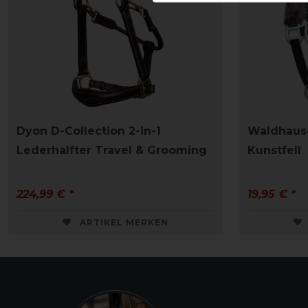
Dyon D-Collection 2-in-1
Waldhause
Lederhalfter Travel & Grooming
Kunstfell
224,99 € *
19,95 € *
ARTIKEL MERKEN