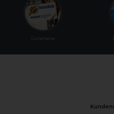
Gutscheine
Kundenm