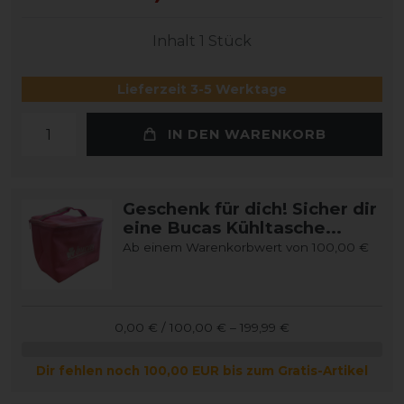
Inhalt
1
Stück
Lieferzeit 3-5 Werktage
IN DEN WARENKORB
Geschenk für dich! Sicher dir
eine Bucas Kühltasche...
Ab einem Warenkorbwert von 100,00 €
0,00 € / 100,00 € – 199,99 €
Dir fehlen noch 100,00 EUR bis zum Gratis-Artikel