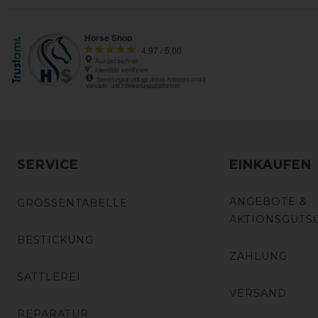
SERVICE
EINKAUFEN
ANGEBOTE &
GRÖSSENTABELLE
AKTIONSGUTS
BESTICKUNG
ZAHLUNG
SATTLEREI
VERSAND
REPARATUR