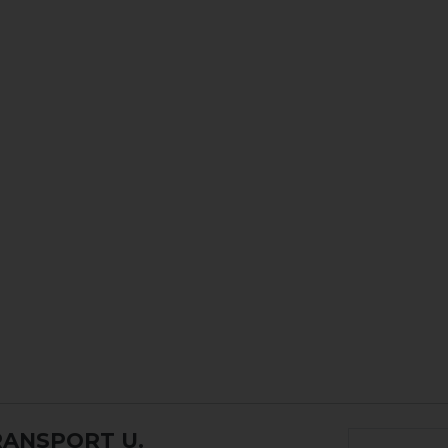
RANSPORT U.