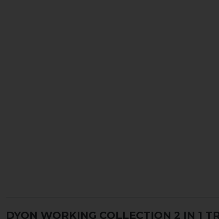
DYON WORKING COLLECTION 2 IN 1 T