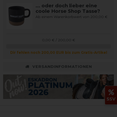
... oder doch lieber eine
coole Horse Shop Tasse?
Ab einem Warenkorbwert von 200,00 €
0,00 € / 200,00 €
Dir fehlen noch 200,00 EUR bis zum Gratis-Artikel
VERSANDINFORMATIONEN
SSV