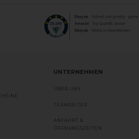
UNTERNEHMEN
ÜBER UNS
CHEINE
TEAMREITER
ANFAHRT &
ÖFFNUNGSZEITEN