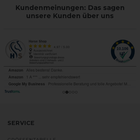
Kundenmeinungen: Das sagen
unsere Kunden über uns
SERVICE