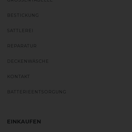
GRÖSSENTABELLE
BESTICKUNG
SATTLEREI
REPARATUR
DECKENWÄSCHE
KONTAKT
BATTERIEENTSORGUNG
EINKAUFEN