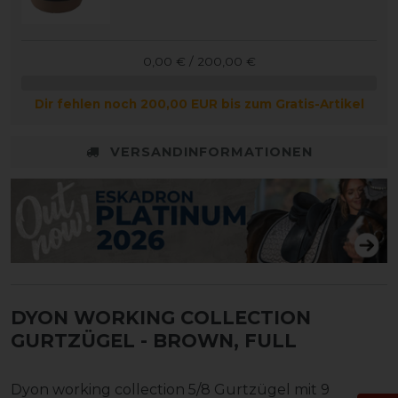
0,00 € / 200,00 €
Dir fehlen noch 200,00 EUR bis zum Gratis-Artikel
VERSANDINFORMATIONEN
DYON WORKING COLLECTION
GURTZÜGEL
- BROWN, FULL
Dyon working collection 5/8 Gurtzügel mit 9