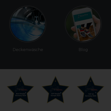
Deckenwäsche
Blog