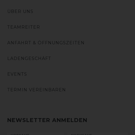
ÜBER UNS
TEAMREITER
ANFAHRT & ÖFFNUNGSZEITEN
LADENGESCHÄFT
EVENTS
TERMIN VEREINBAREN
NEWSLETTER ANMELDEN