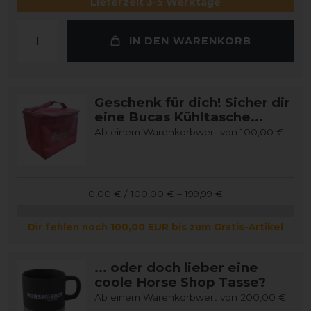
Lieferzeit 3-5 Werktage
IN DEN WARENKORB
Geschenk für dich! Sicher dir
eine Bucas Kühltasche...
Ab einem Warenkorbwert von 100,00 €
0,00 € / 100,00 € – 199,99 €
Dir fehlen noch 100,00 EUR bis zum Gratis-Artikel
... oder doch lieber eine
coole Horse Shop Tasse?
Ab einem Warenkorbwert von 200,00 €