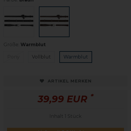
Größe:
Warmblut
Pony
Vollblut
Warmblut
ARTIKEL MERKEN
*
39,99 EUR
Inhalt
1
Stück