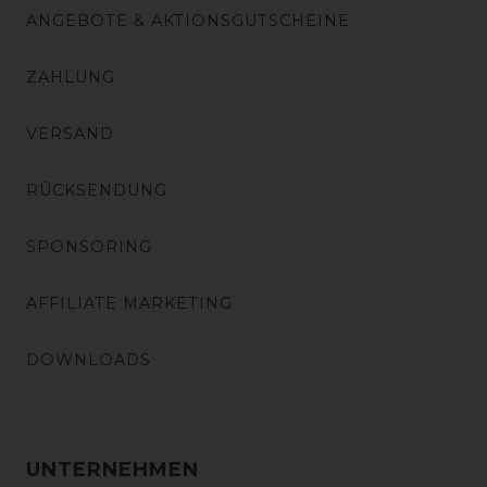
ANGEBOTE & AKTIONSGUTSCHEINE
ZAHLUNG
VERSAND
RÜCKSENDUNG
SPONSORING
AFFILIATE MARKETING
DOWNLOADS
UNTERNEHMEN