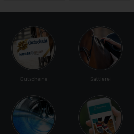
Gutscheine
Sattlerei