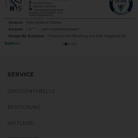
SERVICE
GRÖSSENTABELLE
BESTICKUNG
SATTLEREI