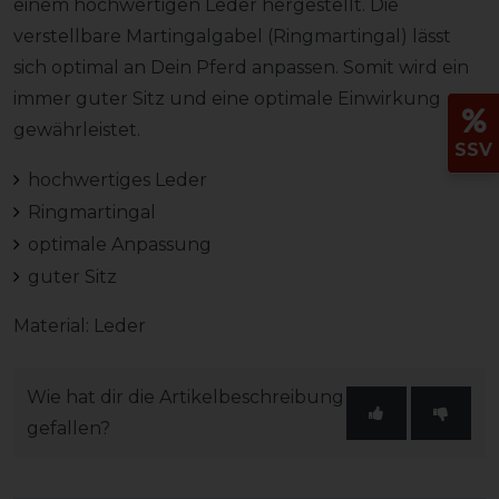
einem hochwertigen Leder hergestellt. Die
verstellbare Martingalgabel (Ringmartingal) lässt
sich optimal an Dein Pferd anpassen. Somit wird ein
immer guter Sitz und eine optimale Einwirkung
gewährleistet.
SSV
hochwertiges Leder
Ringmartingal
optimale Anpassung
guter Sitz
Material: Leder
Wie hat dir die Artikelbeschreibung
gefallen?