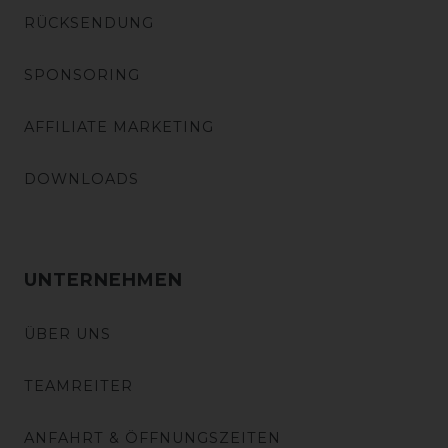
RÜCKSENDUNG
SPONSORING
AFFILIATE MARKETING
DOWNLOADS
UNTERNEHMEN
ÜBER UNS
TEAMREITER
ANFAHRT & ÖFFNUNGSZEITEN