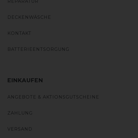
REPARATUR
DECKENWÄSCHE
KONTAKT
BATTERIEENTSORGUNG
EINKAUFEN
ANGEBOTE & AKTIONSGUTSCHEINE
ZAHLUNG
VERSAND