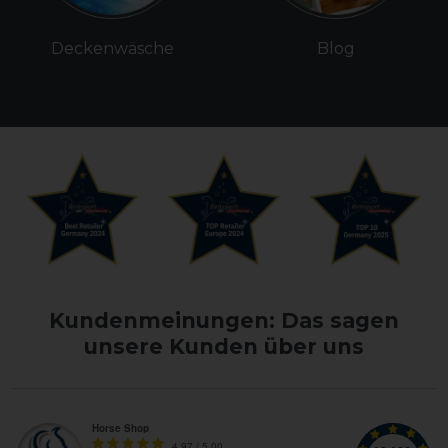
Deckenwäsche
Blog
Kundenmeinungen: Das sagen
unsere Kunden über uns