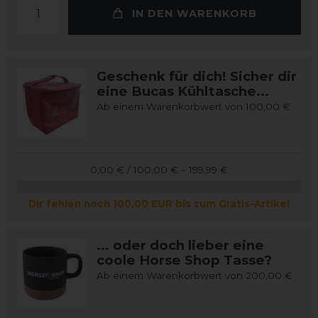
IN DEN WARENKORB
Geschenk für dich! Sicher dir
eine Bucas Kühltasche...
Ab einem Warenkorbwert von 100,00 €
0,00 € / 100,00 € – 199,99 €
Dir fehlen noch 100,00 EUR bis zum Gratis-Artikel
... oder doch lieber eine
coole Horse Shop Tasse?
Ab einem Warenkorbwert von 200,00 €