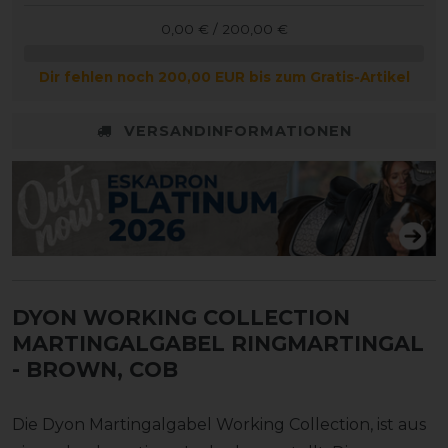
0,00 € / 200,00 €
Dir fehlen noch 200,00 EUR bis zum Gratis-Artikel
VERSANDINFORMATIONEN
DYON WORKING COLLECTION
MARTINGALGABEL RINGMARTINGAL
- BROWN, COB
Die Dyon Martingalgabel Working Collection, ist aus