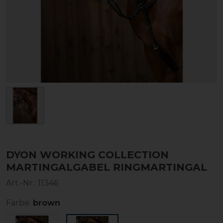
DYON WORKING COLLECTION
MARTINGALGABEL RINGMARTINGAL
Art.-Nr.:
11346
Farbe:
brown