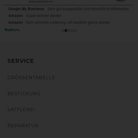
SERVICE
GRÖSSENTABELLE
BESTICKUNG
SATTLEREI
REPARATUR