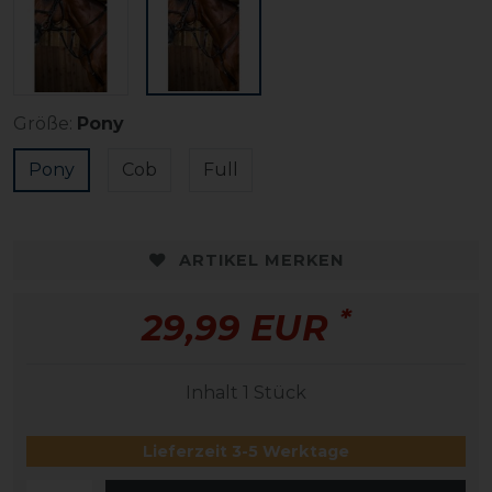
Größe:
Pony
Pony
Cob
Full
ARTIKEL MERKEN
*
29,99 EUR
Inhalt
1
Stück
Lieferzeit 3-5 Werktage