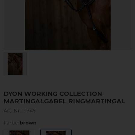
DYON WORKING COLLECTION
MARTINGALGABEL RINGMARTINGAL
Art.-Nr.:
11346
Farbe:
brown