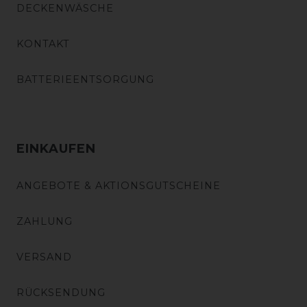
DECKENWÄSCHE
KONTAKT
BATTERIEENTSORGUNG
EINKAUFEN
ANGEBOTE & AKTIONSGUTSCHEINE
ZAHLUNG
VERSAND
RÜCKSENDUNG