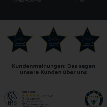
Deckenwäsche
Blog
Kundenmeinungen: Das sagen
unsere Kunden über uns