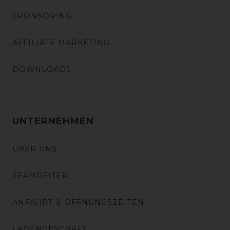
SPONSORING
AFFILIATE MARKETING
DOWNLOADS
UNTERNEHMEN
ÜBER UNS
TEAMREITER
ANFAHRT & ÖFFNUNGSZEITEN
LADENGESCHÄFT