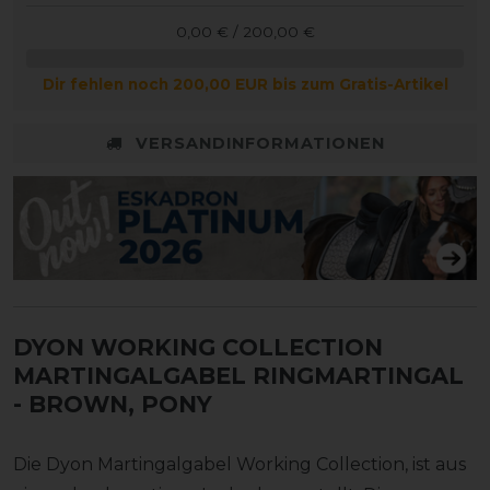
0,00 € / 200,00 €
Dir fehlen noch 200,00 EUR bis zum Gratis-Artikel
VERSANDINFORMATIONEN
DYON WORKING COLLECTION
MARTINGALGABEL RINGMARTINGAL
- BROWN, PONY
Die Dyon Martingalgabel Working Collection, ist aus