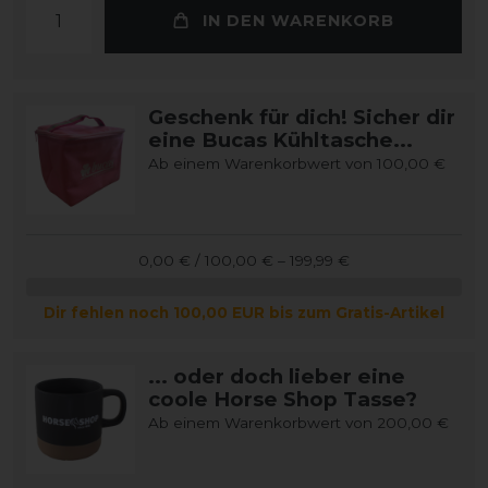
IN DEN WARENKORB
Geschenk für dich! Sicher dir
eine Bucas Kühltasche...
Ab einem Warenkorbwert von 100,00 €
0,00 € / 100,00 € – 199,99 €
Dir fehlen noch 100,00 EUR bis zum Gratis-Artikel
... oder doch lieber eine
coole Horse Shop Tasse?
Ab einem Warenkorbwert von 200,00 €