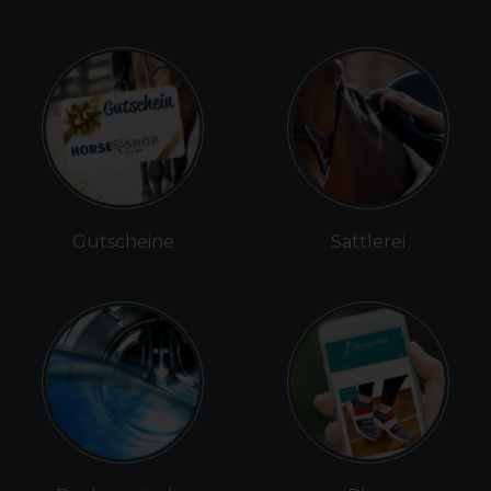
Gutscheine
Sattlerei