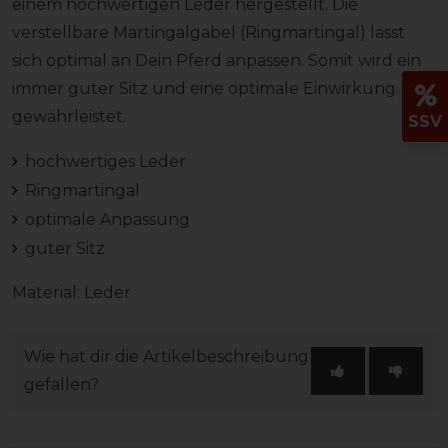
einem hochwertigen Leder hergestellt. Die
verstellbare Martingalgabel (Ringmartingal) lässt
sich optimal an Dein Pferd anpassen. Somit wird ein
immer guter Sitz und eine optimale Einwirkung
gewährleistet.
SSV
hochwertiges Leder
Ringmartingal
optimale Anpassung
guter Sitz
Material: Leder
Wie hat dir die Artikelbeschreibung
gefallen?