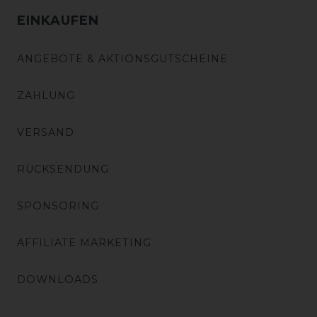
EINKAUFEN
ANGEBOTE & AKTIONSGUTSCHEINE
ZAHLUNG
VERSAND
RÜCKSENDUNG
SPONSORING
AFFILIATE MARKETING
DOWNLOADS