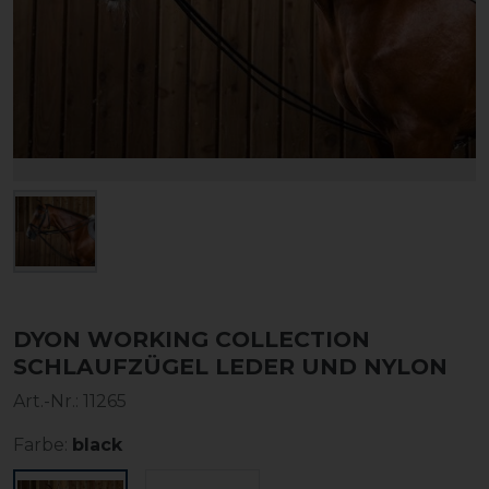
DYON WORKING COLLECTION
SCHLAUFZÜGEL LEDER UND NYLON
Art.-Nr.:
11265
Farbe:
black