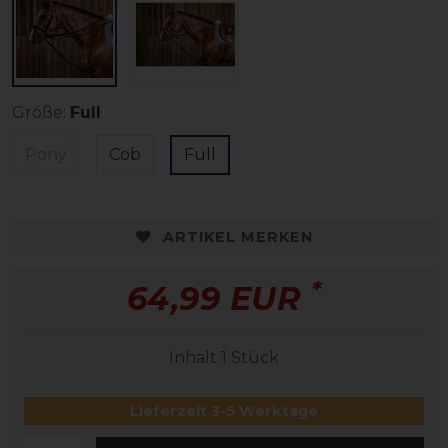
Größe:
Full
Pony
Cob
Full
ARTIKEL MERKEN
*
64,99 EUR
Inhalt
1
Stück
Lieferzeit 3-5 Werktage