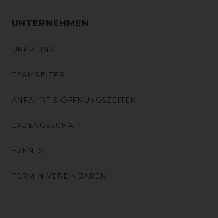
UNTERNEHMEN
ÜBER UNS
TEAMREITER
ANFAHRT & ÖFFNUNGSZEITEN
LADENGESCHÄFT
EVENTS
TERMIN VEREINBAREN