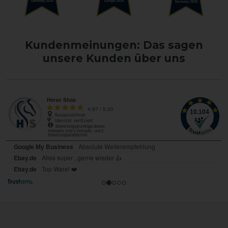
Kundenmeinungen: Das sagen
unsere Kunden über uns