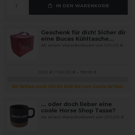
IN DEN WARENKORB
Geschenk für dich! Sicher dir
eine Bucas Kühltasche...
Ab einem Warenkorbwert von 100,00 €
0,00 € / 100,00 € – 199,99 €
Dir fehlen noch 100,00 EUR bis zum Gratis-Artikel
... oder doch lieber eine
coole Horse Shop Tasse?
Ab einem Warenkorbwert von 200,00 €