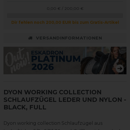
0,00 € / 200,00 €
Dir fehlen noch 200,00 EUR bis zum Gratis-Artikel
VERSANDINFORMATIONEN
DYON WORKING COLLECTION
SCHLAUFZÜGEL LEDER UND NYLON
-
BLACK, FULL
Dyon working collection Schlaufzügel aus