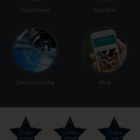
Gutscheine
Sattlerei
Deckenwäsche
Blog