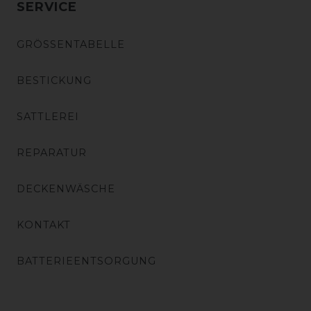
SERVICE
GRÖSSENTABELLE
BESTICKUNG
SATTLEREI
REPARATUR
DECKENWÄSCHE
KONTAKT
BATTERIEENTSORGUNG