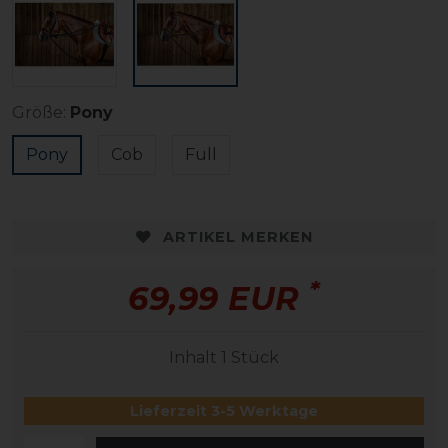
Größe:
Pony
Pony
Cob
Full
ARTIKEL MERKEN
*
69,99 EUR
Inhalt
1
Stück
Lieferzeit 3-5 Werktage