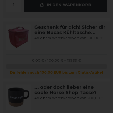
IN DEN WARENKORB
Geschenk für dich! Sicher dir
eine Bucas Kühltasche...
Ab einem Warenkorbwert von 100,00 €
0,00 € / 100,00 € – 199,99 €
Dir fehlen noch 100,00 EUR bis zum Gratis-Artikel
... oder doch lieber eine
coole Horse Shop Tasse?
Ab einem Warenkorbwert von 200,00 €