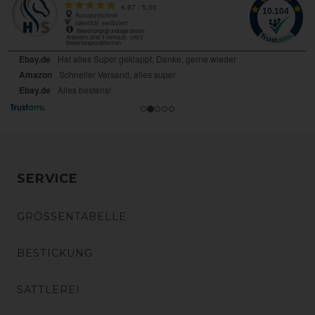
SERVICE
GRÖSSENTABELLE
BESTICKUNG
SATTLEREI