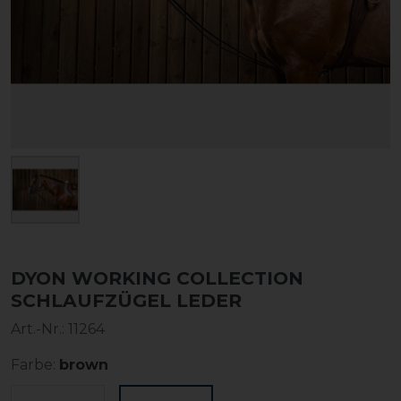
DYON WORKING COLLECTION
SCHLAUFZÜGEL LEDER
Art.-Nr.:
11264
Farbe:
brown