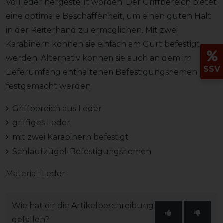
Vollleder hergestellt worden. Der Griffbereich bietet
eine optimale Beschaffenheit, um einen guten Halt
in der Reiterhand zu ermöglichen. Mit zwei
Karabinern können sie einfach am Gurt befestigt
werden. Alternativ können sie auch an dem im
SSV
Lieferumfang enthaltenen Befestigungsriemen
festgemacht werden
Griffbereich aus Leder
griffiges Leder
mit zwei Karabinern befestigt
Schlaufzügel-Befestigungsriemen
Material: Leder
Wie hat dir die Artikelbeschreibung
gefallen?