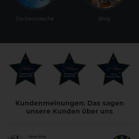
Deckenwäsche
Blog
Kundenmeinungen: Das sagen
unsere Kunden über uns