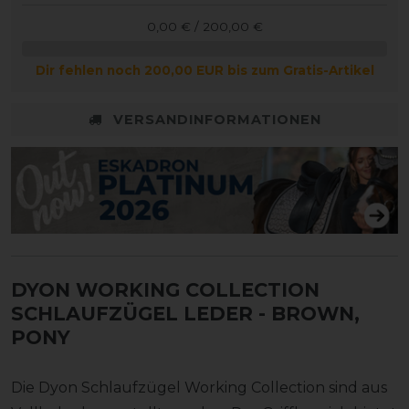
0,00 € / 200,00 €
Dir fehlen noch 200,00 EUR bis zum Gratis-Artikel
VERSANDINFORMATIONEN
DYON WORKING COLLECTION
SCHLAUFZÜGEL LEDER
- BROWN,
PONY
Die Dyon Schlaufzügel Working Collection sind aus