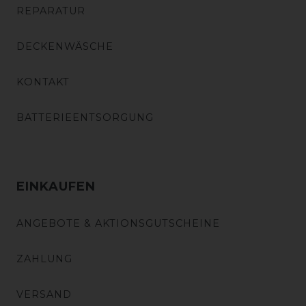
REPARATUR
DECKENWÄSCHE
KONTAKT
BATTERIEENTSORGUNG
EINKAUFEN
ANGEBOTE & AKTIONSGUTSCHEINE
ZAHLUNG
VERSAND