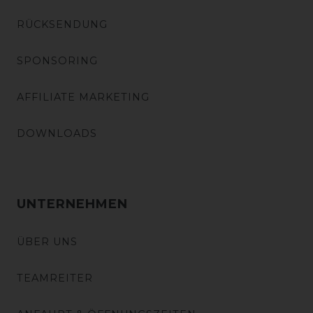
RÜCKSENDUNG
SPONSORING
AFFILIATE MARKETING
DOWNLOADS
UNTERNEHMEN
ÜBER UNS
TEAMREITER