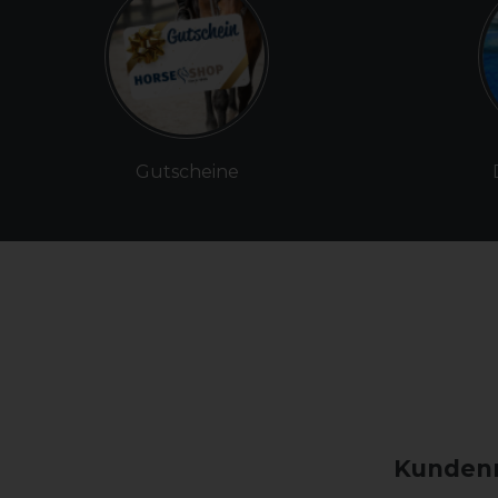
Gutscheine
Kundenm