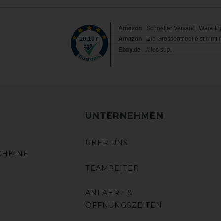
UNTERNEHMEN
ÜBER UNS
CHEINE
TEAMREITER
ANFAHRT &
ÖFFNUNGSZEITEN