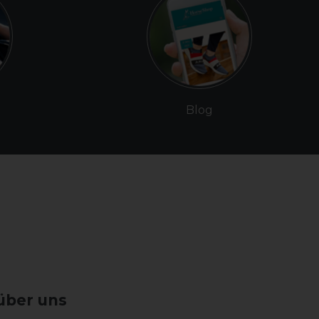
Blog
über uns