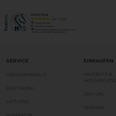
SERVICE
EINKAUFEN
ANGEBOTE &
GRÖSSENTABELLE
AKTIONSGUTS
BESTICKUNG
ZAHLUNG
SATTLEREI
VERSAND
REPARATUR