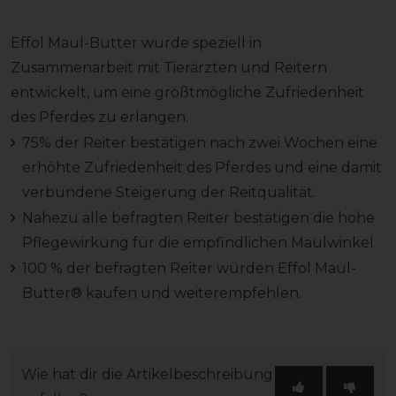
Effol Maul-Butter wurde speziell in
Zusammenarbeit mit Tierärzten und Reitern
entwickelt, um eine größtmögliche Zufriedenheit
des Pferdes zu erlangen.
75% der Reiter bestätigen nach zwei Wochen eine
erhöhte Zufriedenheit des Pferdes und eine damit
verbundene Steigerung der Reitqualität.
Nahezu alle befragten Reiter bestätigen die hohe
Pflegewirkung für die empfindlichen Maulwinkel
100 % der befragten Reiter würden Effol Maul-
Butter® kaufen und weiterempfehlen.
Wie hat dir die Artikelbeschreibung