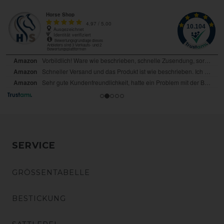
SERVICE
GRÖSSENTABELLE
BESTICKUNG