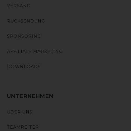
VERSAND
RÜCKSENDUNG
SPONSORING
AFFILIATE MARKETING
DOWNLOADS
UNTERNEHMEN
ÜBER UNS
TEAMREITER