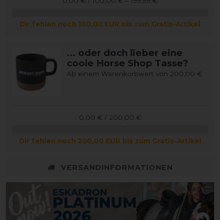
0,00 € / 100,00 € – 199,99 €
Dir fehlen noch 100,00 EUR bis zum Gratis-Artikel
... oder doch lieber eine
coole Horse Shop Tasse?
Ab einem Warenkorbwert von 200,00 €
0,00 € / 200,00 €
Dir fehlen noch 200,00 EUR bis zum Gratis-Artikel
VERSANDINFORMATIONEN