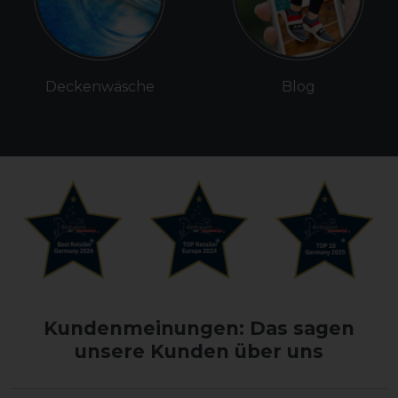
Deckenwäsche
Blog
Kundenmeinungen: Das sagen
unsere Kunden über uns