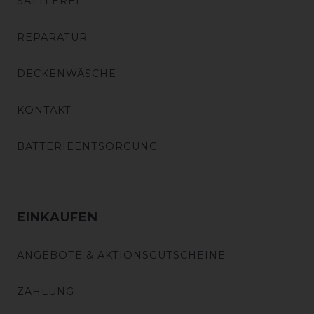
SATTLEREI
REPARATUR
DECKENWÄSCHE
KONTAKT
BATTERIEENTSORGUNG
EINKAUFEN
ANGEBOTE & AKTIONSGUTSCHEINE
ZAHLUNG