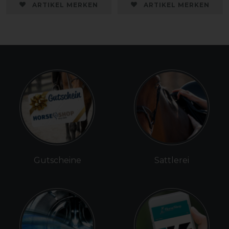
ARTIKEL MERKEN
ARTIKEL MERKEN
Gutscheine
Sattlerei