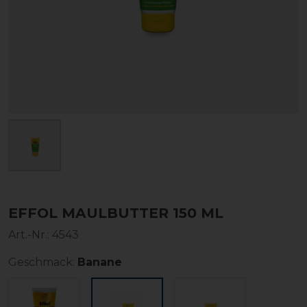
EFFOL MAULBUTTER 150 ML
Art.-Nr.:
4543
Geschmack:
Banane