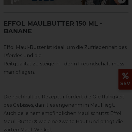
EFFOL MAULBUTTER 150 ML
-
BANANE
Effol Maul-Butter ist ideal, um die Zufriedenheit des
Pferdes und die
Reitqualität zu steigern – denn Freundschaft muss
man pflegen.
SSV
Die reichhaltige Rezeptur fördert die Gleitfähigkeit
des Gebisses, damit es angenehm im Maul liegt.
Auch bei einem empfindlichen Maul schützt Effol
Maul-Butter® wie eine zweite Haut und pflegt die
zarten Maul-Winkel.