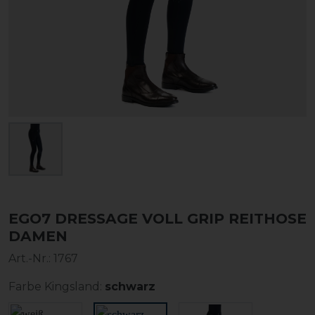
EGO7 DRESSAGE VOLL GRIP REITHOSE
DAMEN
Art.-Nr.:
1767
Farbe Kingsland:
schwarz