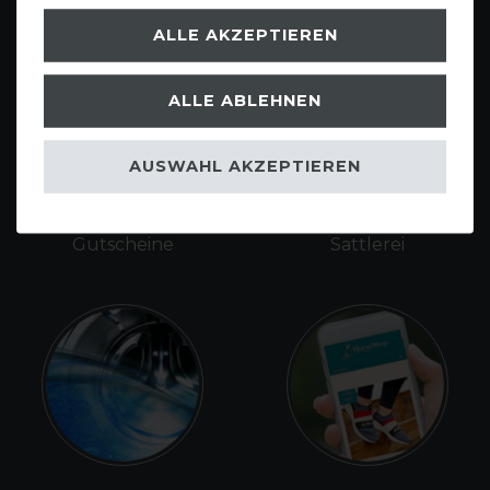
ALLE AKZEPTIEREN
ALLE ABLEHNEN
AUSWAHL AKZEPTIEREN
Gutscheine
Sattlerei