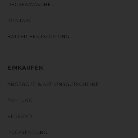
DECKENWÄSCHE
KONTAKT
BATTERIEENTSORGUNG
EINKAUFEN
ANGEBOTE & AKTIONSGUTSCHEINE
ZAHLUNG
VERSAND
RÜCKSENDUNG