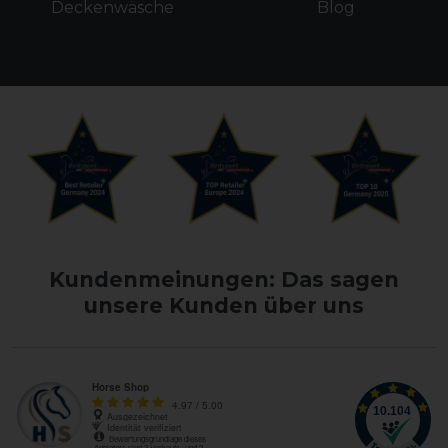
Deckenwäsche
Blog
Kundenmeinungen: Das sagen
unsere Kunden über uns