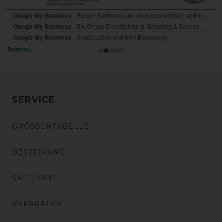
SERVICE
GRÖSSENTABELLE
BESTICKUNG
SATTLEREI
REPARATUR