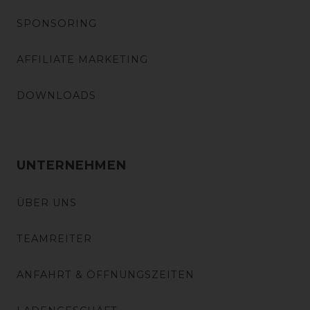
SPONSORING
AFFILIATE MARKETING
DOWNLOADS
UNTERNEHMEN
ÜBER UNS
TEAMREITER
ANFAHRT & ÖFFNUNGSZEITEN