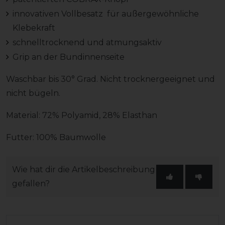
innovativen Vollbesatz für außergewöhnliche
Klebekraft
schnelltrocknend und atmungsaktiv
Grip an der Bundinnenseite
Waschbar bis 30° Grad. Nicht trocknergeeignet und
nicht bügeln.
Material: 72% Polyamid, 28% Elasthan
Futter: 100% Baumwolle
Wie hat dir die Artikelbeschreibung
gefallen?