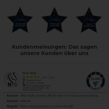
Kundenmeinungen: Das sagen
unsere Kunden über uns