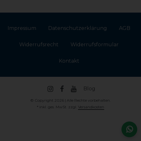
Impressum
Daten­schutz­erklärung
AGB
Widerrufs­recht
Widerrufs­formular
Kontakt
Blog
© Copyright 2026 | Alle Rechte vorbehalten.
* inkl. ges. MwSt. zzgl.
Versandkosten