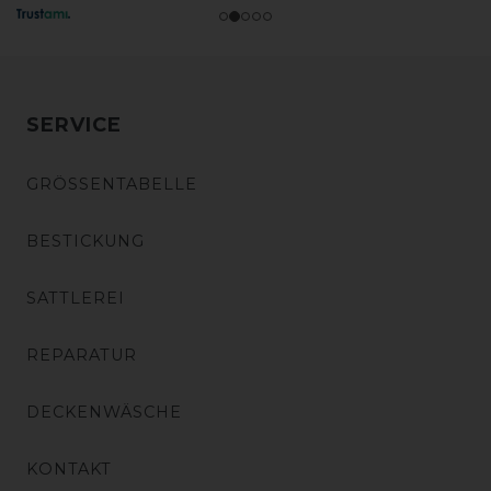
SERVICE
GRÖSSENTABELLE
BESTICKUNG
SATTLEREI
REPARATUR
DECKENWÄSCHE
KONTAKT