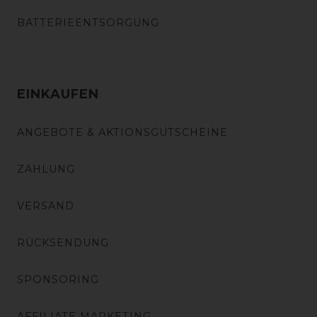
BATTERIEENTSORGUNG
EINKAUFEN
ANGEBOTE & AKTIONSGUTSCHEINE
ZAHLUNG
VERSAND
RÜCKSENDUNG
SPONSORING
AFFILIATE MARKETING