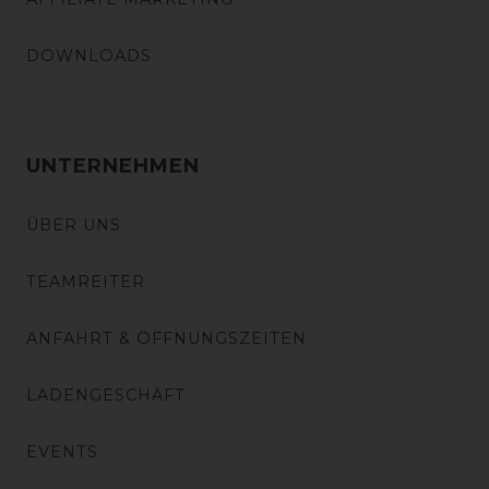
DOWNLOADS
UNTERNEHMEN
ÜBER UNS
TEAMREITER
ANFAHRT & ÖFFNUNGSZEITEN
LADENGESCHÄFT
EVENTS