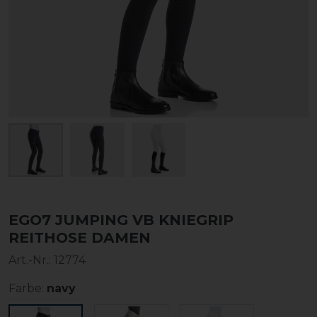
EGO7 JUMPING VB KNIEGRIP
REITHOSE DAMEN
Art.-Nr.:
12774
Farbe:
navy