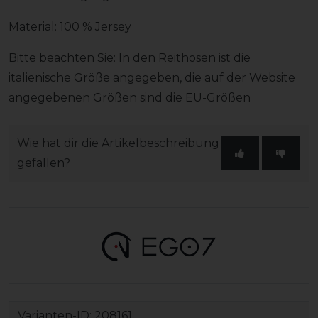
Material: 100 % Jersey
Bitte beachten Sie: In den Reithosen ist die
italienische Größe angegeben, die auf der Website
angegebenen Größen sind die EU-Größen
Wie hat dir die Artikelbeschreibung
gefallen?
Varianten-ID:
208161