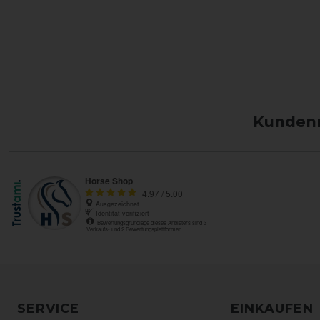
Kundenm
SERVICE
EINKAUFEN