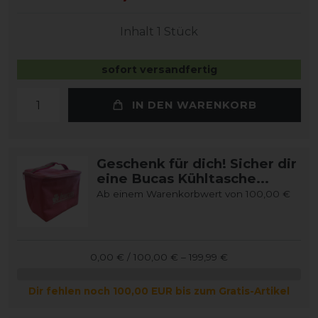
Inhalt
1
Stück
sofort versandfertig
IN DEN WARENKORB
Geschenk für dich! Sicher dir
eine Bucas Kühltasche...
Ab einem Warenkorbwert von 100,00 €
0,00 € / 100,00 € – 199,99 €
Dir fehlen noch 100,00 EUR bis zum Gratis-Artikel