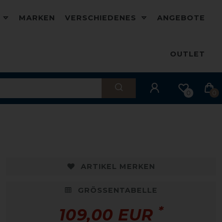
D
MARKEN
VERSCHIEDENES
ANGEBOTE
OUTLET
0
0
ARTIKEL MERKEN
GRÖSSENTABELLE
*
109,00 EUR