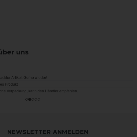
über uns
NEWSLETTER ANMELDEN