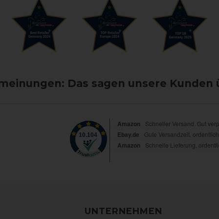
einungen: Das sagen unsere Kunden 
UNTERNEHMEN