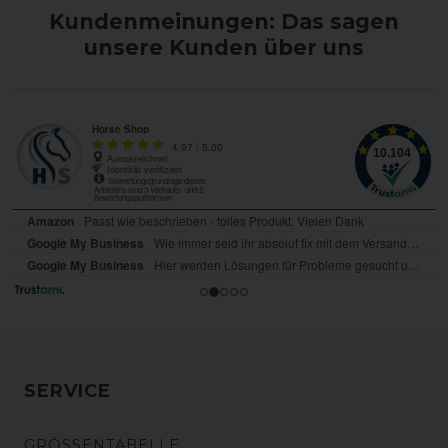
Kundenmeinungen: Das sagen
unsere Kunden über uns
SERVICE
GRÖSSENTABELLE