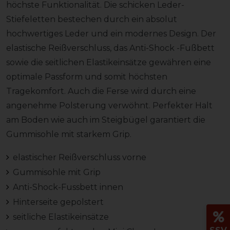
höchste Funktionalität. Die schicken Leder-
Stiefeletten bestechen durch ein absolut
hochwertiges Leder und ein modernes Design. Der
elastische Reißverschluss, das Anti-Shock -Fußbett
sowie die seitlichen Elastikeinsätze gewähren eine
optimale Passform und somit höchsten
Tragekomfort. Auch die Ferse wird durch eine
angenehme Polsterung verwöhnt. Perfekter Halt
am Boden wie auch im Steigbügel garantiert die
Gummisohle mit starkem Grip.
elastischer Reißverschluss vorne
Gummisohle mit Grip
Anti-Shock-Fussbett innen
Hinterseite gepolstert
seitliche Elastikeinsätze