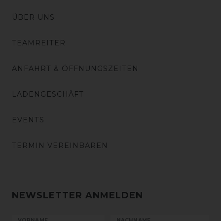
ÜBER UNS
TEAMREITER
ANFAHRT & ÖFFNUNGSZEITEN
LADENGESCHÄFT
EVENTS
TERMIN VEREINBAREN
NEWSLETTER ANMELDEN
VORNAME
NACHNAME