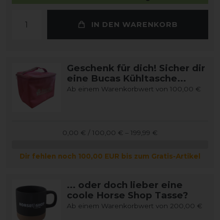
IN DEN WARENKORB
Geschenk für dich! Sicher dir
eine Bucas Kühltasche...
Ab einem Warenkorbwert von 100,00 €
0,00 € / 100,00 € – 199,99 €
Dir fehlen noch 100,00 EUR bis zum Gratis-Artikel
... oder doch lieber eine
coole Horse Shop Tasse?
Ab einem Warenkorbwert von 200,00 €