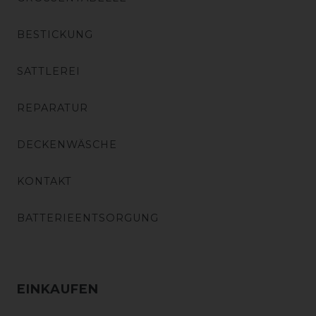
BESTICKUNG
SATTLEREI
REPARATUR
DECKENWÄSCHE
KONTAKT
BATTERIEENTSORGUNG
EINKAUFEN