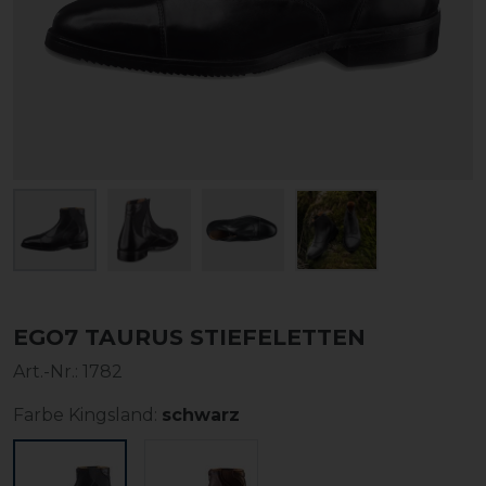
EGO7 TAURUS STIEFELETTEN
Art.-Nr.:
1782
Farbe Kingsland:
schwarz