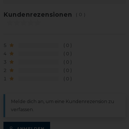
Kundenrezensionen
(0)
5
0
4
0
3
0
2
0
1
0
Melde dich an, um eine Kundenrezension zu
verfassen.
ANMELDEN