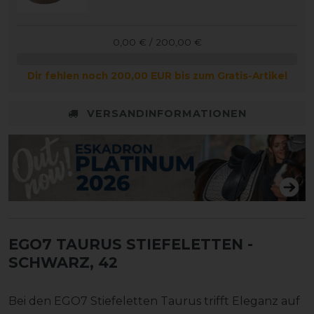
0,00 € / 200,00 €
Dir fehlen noch 200,00 EUR bis zum Gratis-Artikel
VERSANDINFORMATIONEN
EGO7 TAURUS STIEFELETTEN
-
SCHWARZ, 42
Bei den EGO7 Stiefeletten Taurus trifft Eleganz auf