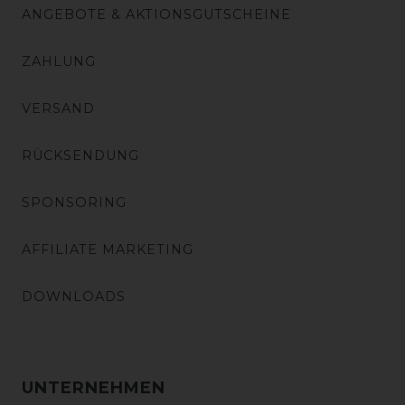
ANGEBOTE & AKTIONSGUTSCHEINE
ZAHLUNG
VERSAND
RÜCKSENDUNG
SPONSORING
AFFILIATE MARKETING
DOWNLOADS
UNTERNEHMEN