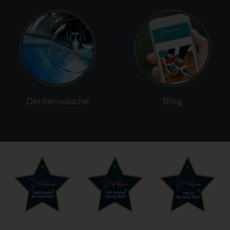
Deckenwäsche
Blog