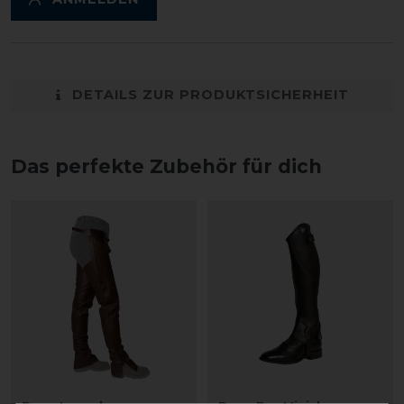
DETAILS ZUR PRODUKTSICHERHEIT
Das perfekte Zubehör für dich