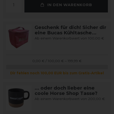
IN DEN WARENKORB
Geschenk für dich! Sicher dir
eine Bucas Kühltasche...
Ab einem Warenkorbwert von 100,00 €
0,00 € / 100,00 € – 199,99 €
Dir fehlen noch 100,00 EUR bis zum Gratis-Artikel
... oder doch lieber eine
coole Horse Shop Tasse?
Ab einem Warenkorbwert von 200,00 €