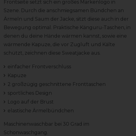
Frontseite setzt sich ein großes Markenlogo in
Szene. Durch die anschmiegsamen Bündchen an
Ärmeln und Saum der Jacke, sitzt diese auch in der
Bewegung optimal. Praktische Känguru-Taschen, in
denen du deine Hände wärmen kannst, sowie eine
wärmende Kapuze, die vor Zugluft und Kälte
schützt, zeichnen diese Sweatjacke aus.
einfacher Frontverschluss
Kapuze
2 großzügig geschnittene Fronttaschen
sportliches Design
Logo auf der Brust
elastische Ärmelbündchen
Maschinenwaschbar bei 30 Grad im
Schonwaschgang.