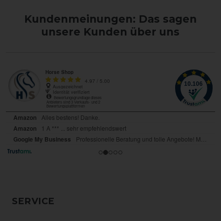
Kundenmeinungen: Das sagen
unsere Kunden über uns
SERVICE