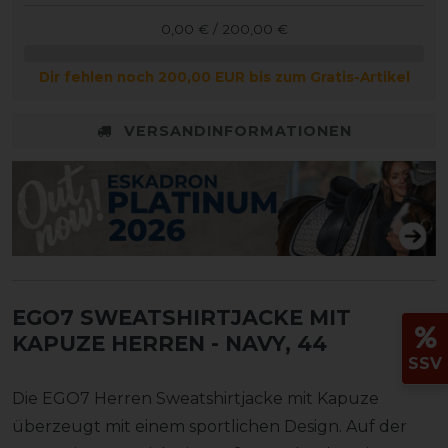
0,00 € / 200,00 €
Dir fehlen noch 200,00 EUR bis zum Gratis-Artikel
VERSANDINFORMATIONEN
EGO7 SWEATSHIRTJACKE MIT
KAPUZE HERREN
- NAVY, 44
SSV
Die EGO7 Herren Sweatshirtjacke mit Kapuze
überzeugt mit einem sportlichen Design. Auf der