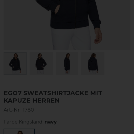
EGO7 SWEATSHIRTJACKE MIT
KAPUZE HERREN
Art.-Nr.:
1780
Farbe Kingsland:
navy