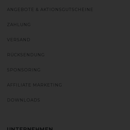
ANGEBOTE & AKTIONSGUTSCHEINE
ZAHLUNG
VERSAND
RÜCKSENDUNG
SPONSORING
AFFILIATE MARKETING
DOWNLOADS
UNTERNEHMEN