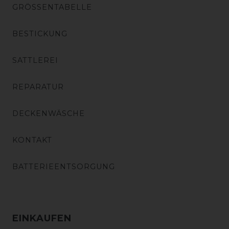
GRÖSSENTABELLE
BESTICKUNG
SATTLEREI
REPARATUR
DECKENWÄSCHE
KONTAKT
BATTERIEENTSORGUNG
EINKAUFEN