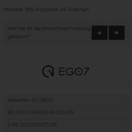
Material: 96% Polyamid, 4% Elasthan
Wie hat dir die Artikelbeschreibung
gefallen?
Varianten-ID:
13820
SKU:
EGO-ASWZI-M-200-XS
EAN:
1202000017395