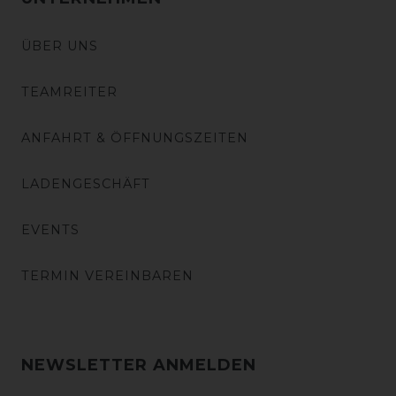
ÜBER UNS
TEAMREITER
ANFAHRT & ÖFFNUNGSZEITEN
LADENGESCHÄFT
EVENTS
TERMIN VEREINBAREN
NEWSLETTER ANMELDEN