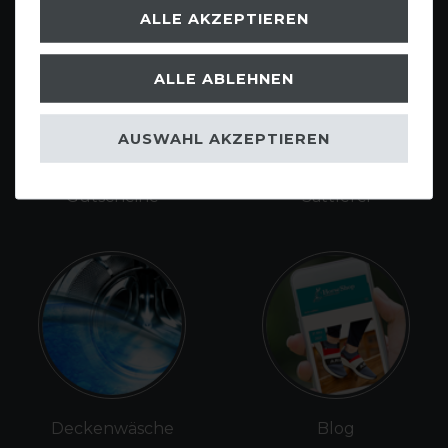
ALLE AKZEPTIEREN
ALLE ABLEHNEN
AUSWAHL AKZEPTIEREN
Gutscheine
Sattlerei
Deckenwäsche
Blog