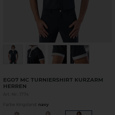
EGO7 MC TURNIERSHIRT KURZARM
HERREN
Art.-Nr.:
1774
Farbe Kingsland:
navy