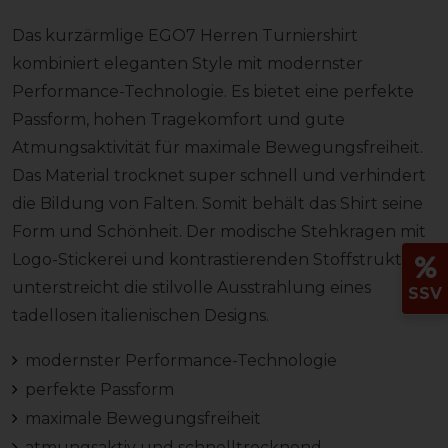
Das kurzärmlige EGO7 Herren Turniershirt
kombiniert eleganten Style mit modernster
Performance-Technologie. Es bietet eine perfekte
Passform, hohen Tragekomfort und gute
Atmungsaktivität für maximale Bewegungsfreiheit.
Das Material trocknet super schnell und verhindert
die Bildung von Falten. Somit behält das Shirt seine
Form und Schönheit. Der modische Stehkragen mit
Logo-Stickerei und kontrastierenden Stoffstruktur
unterstreicht die stilvolle Ausstrahlung eines
SSV
tadellosen italienischen Designs.
modernster Performance-Technologie
perfekte Passform
maximale Bewegungsfreiheit
atmungsaktiv und schnelltrocknend