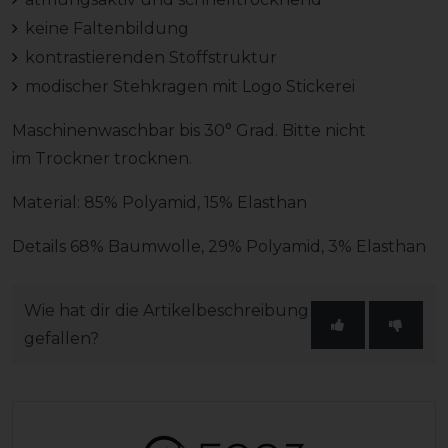
keine Faltenbildung
kontrastierenden Stoffstruktur
modischer Stehkragen mit Logo Stickerei
Maschinenwaschbar bis 30° Grad. Bitte nicht
im Trockner trocknen.
Material: 85% Polyamid, 15% Elasthan
Details 68% Baumwolle, 29% Polyamid, 3% Elasthan
Wie hat dir die Artikelbeschreibung
gefallen?