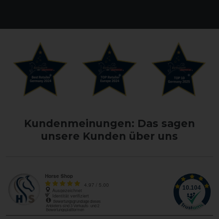
Kundenmeinungen: Das sagen
unsere Kunden über uns