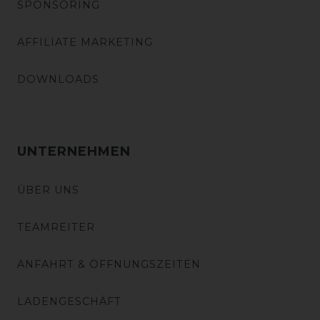
SPONSORING
AFFILIATE MARKETING
DOWNLOADS
UNTERNEHMEN
ÜBER UNS
TEAMREITER
ANFAHRT & ÖFFNUNGSZEITEN
LADENGESCHÄFT