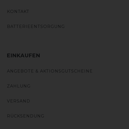
KONTAKT
BATTERIEENTSORGUNG
EINKAUFEN
ANGEBOTE & AKTIONSGUTSCHEINE
ZAHLUNG
VERSAND
RÜCKSENDUNG