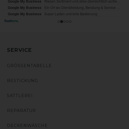
SERVICE
GRÖSSENTABELLE
BESTICKUNG
SATTLEREI
REPARATUR
DECKENWÄSCHE