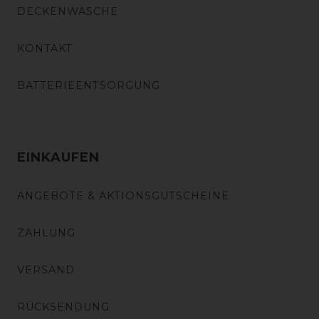
DECKENWÄSCHE
KONTAKT
BATTERIEENTSORGUNG
EINKAUFEN
ANGEBOTE & AKTIONSGUTSCHEINE
ZAHLUNG
VERSAND
RÜCKSENDUNG