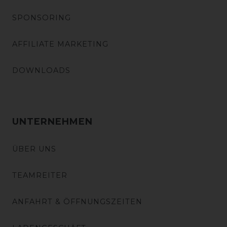
SPONSORING
AFFILIATE MARKETING
DOWNLOADS
UNTERNEHMEN
ÜBER UNS
TEAMREITER
ANFAHRT & ÖFFNUNGSZEITEN