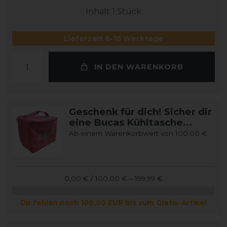
Inhalt
1
Stück
Lieferzeit 6-10 Werktage
IN DEN WARENKORB
Geschenk für dich! Sicher dir
eine Bucas Kühltasche...
Ab einem Warenkorbwert von 100,00 €
0,00 € / 100,00 € – 199,99 €
Dir fehlen noch 100,00 EUR bis zum Gratis-Artikel