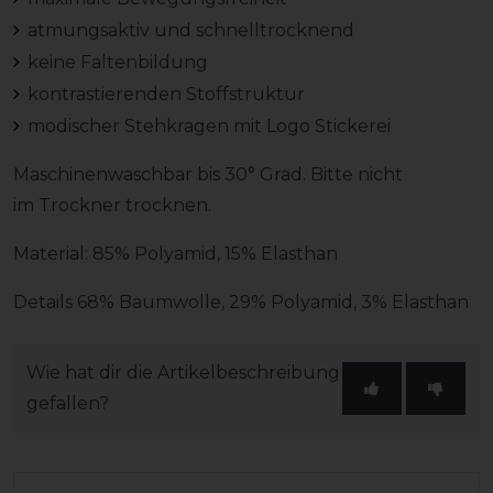
atmungsaktiv und schnelltrocknend
keine Faltenbildung
kontrastierenden Stoffstruktur
modischer Stehkragen mit Logo Stickerei
Maschinenwaschbar bis 30° Grad. Bitte nicht
im Trockner trocknen.
Material: 85% Polyamid, 15% Elasthan
Details 68% Baumwolle, 29% Polyamid, 3% Elasthan
Wie hat dir die Artikelbeschreibung
gefallen?