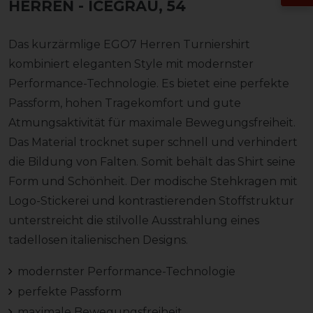
HERREN
- ICEGRAU, 54
Das kurzärmlige EGO7 Herren Turniershirt
kombiniert eleganten Style mit modernster
Performance-Technologie. Es bietet eine perfekte
Passform, hohen Tragekomfort und gute
Atmungsaktivität für maximale Bewegungsfreiheit.
Das Material trocknet super schnell und verhindert
die Bildung von Falten. Somit behält das Shirt seine
Form und Schönheit. Der modische Stehkragen mit
Logo-Stickerei und kontrastierenden Stoffstruktur
unterstreicht die stilvolle Ausstrahlung eines
tadellosen italienischen Designs.
modernster Performance-Technologie
perfekte Passform
maximale Bewegungsfreiheit