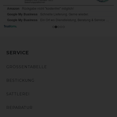
SERVICE
GRÖSSENTABELLE
BESTICKUNG
SATTLEREI
REPARATUR