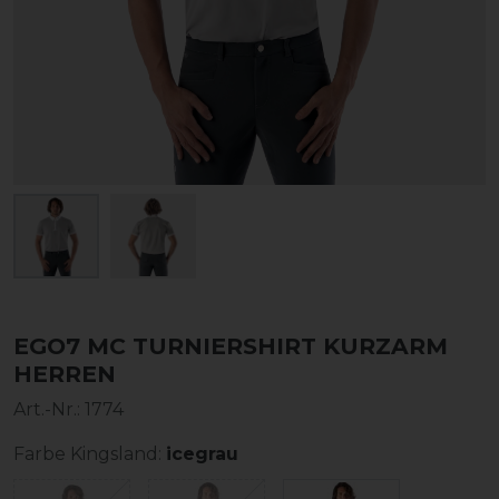
EGO7 MC TURNIERSHIRT KURZARM
HERREN
Art.-Nr.:
1774
Farbe Kingsland:
icegrau