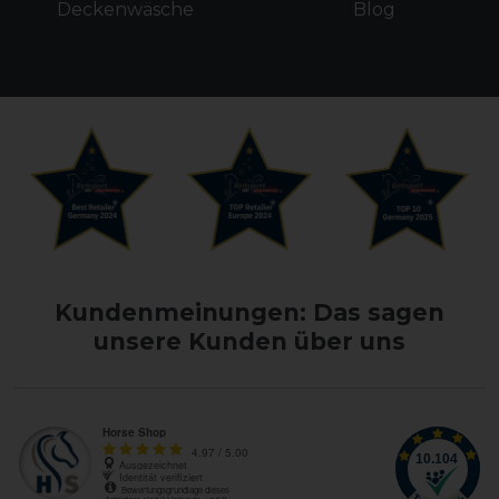
Deckenwäsche
Blog
Kundenmeinungen: Das sagen
unsere Kunden über uns