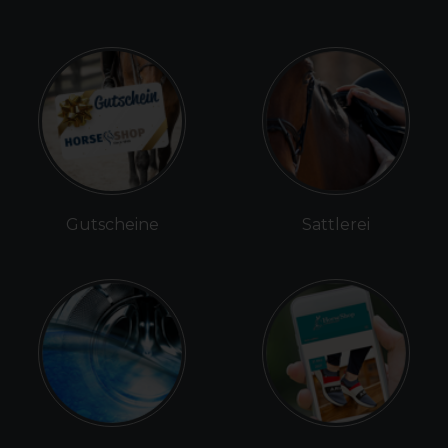
Gutscheine
Sattlerei