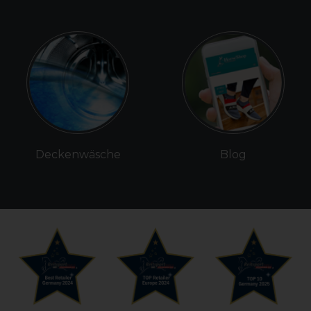
Deckenwäsche
Blog