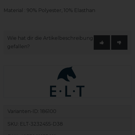
Material : 90% Polyester, 10% Elasthan
Wie hat dir die Artikelbeschreibung
gefallen?
Varianten-ID:
186100
SKU:
ELT-3232455-D38