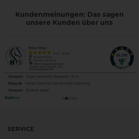
Kundenmeinungen: Das sagen
unsere Kunden über uns
SERVICE