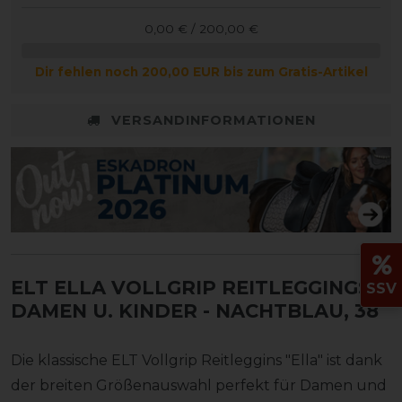
0,00 € / 200,00 €
Dir fehlen noch 200,00 EUR bis zum Gratis-Artikel
VERSANDINFORMATIONEN
ELT ELLA VOLLGRIP REITLEGGINGS
SSV
DAMEN U. KINDER
- NACHTBLAU, 38
Die klassische ELT Vollgrip Reitleggins "Ella" ist dank
der breiten Größenauswahl perfekt für Damen und