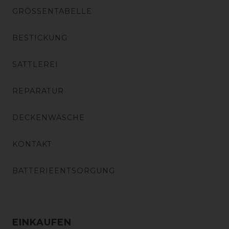
GRÖSSENTABELLE
BESTICKUNG
SATTLEREI
REPARATUR
DECKENWÄSCHE
KONTAKT
BATTERIEENTSORGUNG
EINKAUFEN