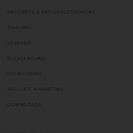
ANGEBOTE & AKTIONSGUTSCHEINE
ZAHLUNG
VERSAND
RÜCKSENDUNG
SPONSORING
AFFILIATE MARKETING
DOWNLOADS