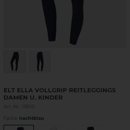
ELT ELLA VOLLGRIP REITLEGGINGS
DAMEN U. KINDER
Art.-Nr.:
11805
Farbe:
nachtblau