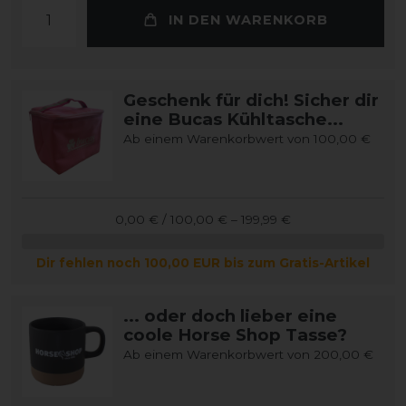
IN DEN WARENKORB
Geschenk für dich! Sicher dir
eine Bucas Kühltasche...
Ab einem Warenkorbwert von 100,00 €
0,00 € / 100,00 € – 199,99 €
Dir fehlen noch 100,00 EUR bis zum Gratis-Artikel
... oder doch lieber eine
coole Horse Shop Tasse?
Ab einem Warenkorbwert von 200,00 €