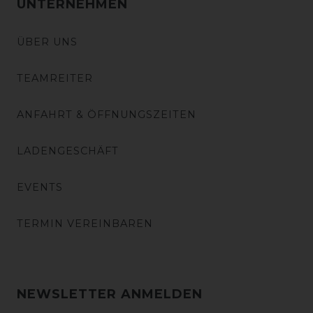
UNTERNEHMEN
ÜBER UNS
TEAMREITER
ANFAHRT & ÖFFNUNGSZEITEN
LADENGESCHÄFT
EVENTS
TERMIN VEREINBAREN
NEWSLETTER ANMELDEN