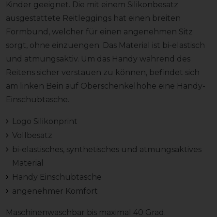
Kinder geeignet. Die mit einem Silikonbesatz
ausgestattete Reitleggings hat einen breiten
Formbund, welcher für einen angenehmen Sitz
sorgt, ohne einzuengen. Das Material ist bi-elastisch
und atmungsaktiv. Um das Handy während des
Reitens sicher verstauen zu können, befindet sich
am linken Bein auf Oberschenkelhöhe eine Handy-
Einschubtasche.
Logo Silikonprint
Vollbesatz
bi-elastisches, synthetisches und atmungsaktives
Material
Handy Einschubtasche
angenehmer Komfort
Maschinenwaschbar bis maximal 40 Grad.