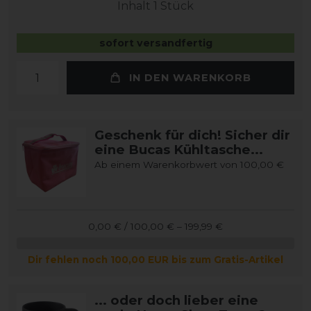
Inhalt
1
Stück
sofort versandfertig
IN DEN WARENKORB
Geschenk für dich! Sicher dir
eine Bucas Kühltasche...
Ab einem Warenkorbwert von 100,00 €
0,00 € / 100,00 € – 199,99 €
Dir fehlen noch 100,00 EUR bis zum Gratis-Artikel
... oder doch lieber eine