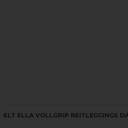
ELT ELLA VOLLGRIP REITLEGGINGS D