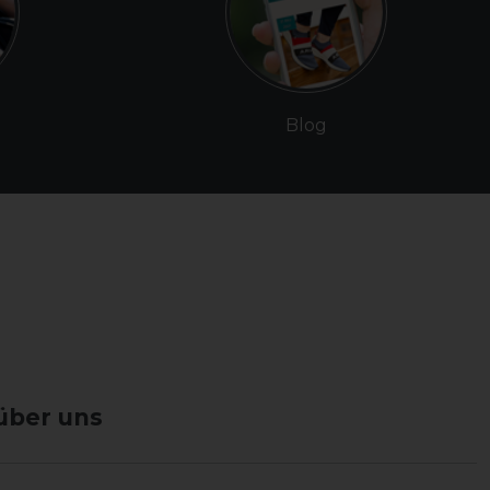
Blog
über uns