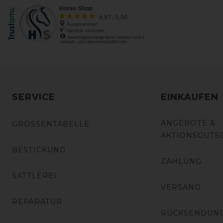
SERVICE
EINKAUFEN
ANGEBOTE &
GRÖSSENTABELLE
AKTIONSGUTS
BESTICKUNG
ZAHLUNG
SATTLEREI
VERSAND
REPARATUR
RÜCKSENDUN