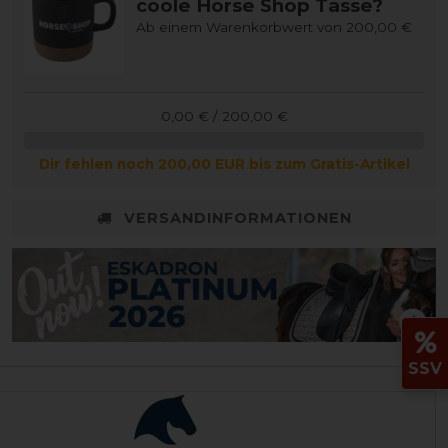
coole Horse Shop Tasse?
Ab einem Warenkorbwert von 200,00 €
0,00 € / 200,00 €
Dir fehlen noch 200,00 EUR bis zum Gratis-Artikel
VERSANDINFORMATIONEN
SSV