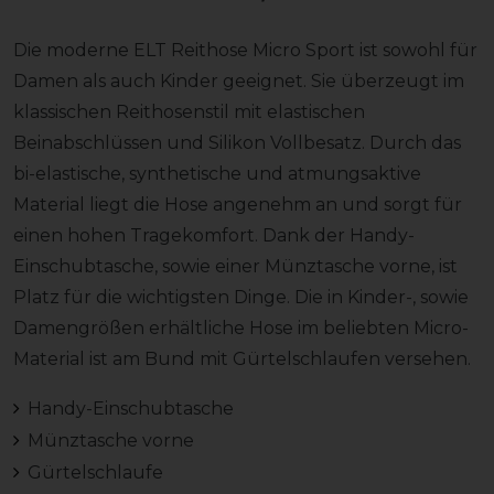
Die moderne ELT Reithose Micro Sport ist sowohl für
Damen als auch Kinder geeignet. Sie überzeugt im
klassischen Reithosenstil mit elastischen
Beinabschlüssen und Silikon Vollbesatz. Durch das
bi-elastische, synthetische und atmungsaktive
Material liegt die Hose angenehm an und sorgt für
einen hohen Tragekomfort. Dank der Handy-
Einschubtasche, sowie einer Münztasche vorne, ist
Platz für die wichtigsten Dinge. Die in Kinder-, sowie
Damengrößen erhältliche Hose im beliebten Micro-
Material ist am Bund mit Gürtelschlaufen versehen.
Handy-Einschubtasche
Münztasche vorne
Gürtelschlaufe