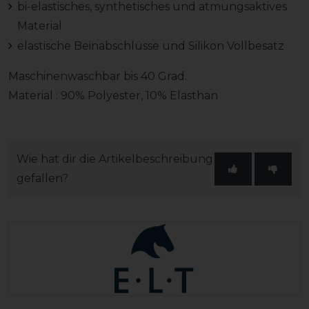
bi-elastisches, synthetisches und atmungsaktives
Material
elastische Beinabschlüsse und Silikon Vollbesatz
Maschinenwaschbar bis 40 Grad.
Material : 90% Polyester, 10% Elasthan
Wie hat dir die Artikelbeschreibung
gefallen?