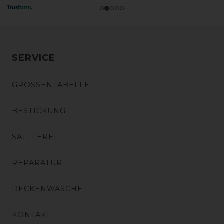
SERVICE
GRÖSSENTABELLE
BESTICKUNG
SATTLEREI
REPARATUR
DECKENWÄSCHE
KONTAKT