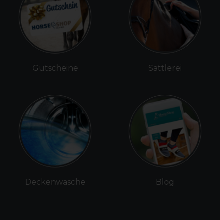
Gutscheine
Sattlerei
Deckenwäsche
Blog