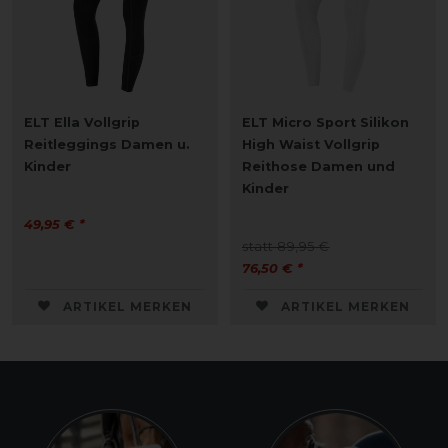
ELT Ella Vollgrip
ELT Micro Sport Silikon
Reitleggings Damen u.
High Waist Vollgrip
Kinder
Reithose Damen und
Kinder
49,95 € *
statt 89,95 €
76,50 € *
ARTIKEL MERKEN
ARTIKEL MERKEN