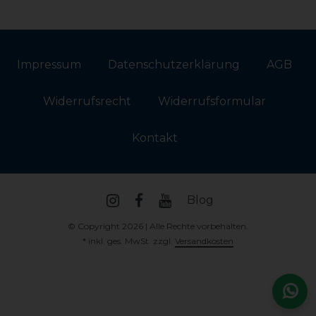
Impressum
Daten­schutz­erklärung
AGB
Widerrufs­recht
Widerrufs­formular
Kontakt
Blog
© Copyright 2026 | Alle Rechte vorbehalten.
* inkl. ges. MwSt. zzgl.
Versandkosten