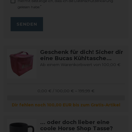
Hiermit bestätige ich, dass ich die
Daten­schutz­erklärung
*
gelesen habe.
SENDEN
Geschenk für dich! Sicher dir
eine Bucas Kühltasche...
Ab einem Warenkorbwert von 100,00 €
0,00 € / 100,00 € – 199,99 €
Dir fehlen noch 100,00 EUR bis zum Gratis-Artikel
... oder doch lieber eine
coole Horse Shop Tasse?