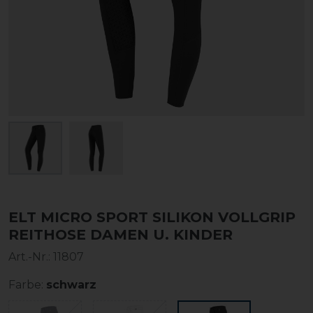
ELT MICRO SPORT SILIKON VOLLGRIP
REITHOSE DAMEN U. KINDER
Art.-Nr.:
11807
Farbe:
schwarz