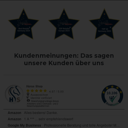
Kundenmeinungen: Das sagen
unsere Kunden über uns