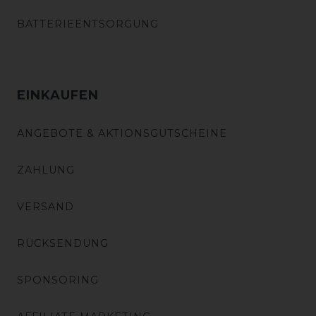
BATTERIEENTSORGUNG
EINKAUFEN
ANGEBOTE & AKTIONSGUTSCHEINE
ZAHLUNG
VERSAND
RÜCKSENDUNG
SPONSORING