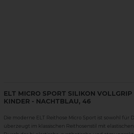
ELT MICRO SPORT SILIKON VOLLGRIP
KINDER
- NACHTBLAU, 46
Die moderne ELT Reithose Micro Sport ist sowohl für 
überzeugt im klassischen Reithosenstil mit elastischen