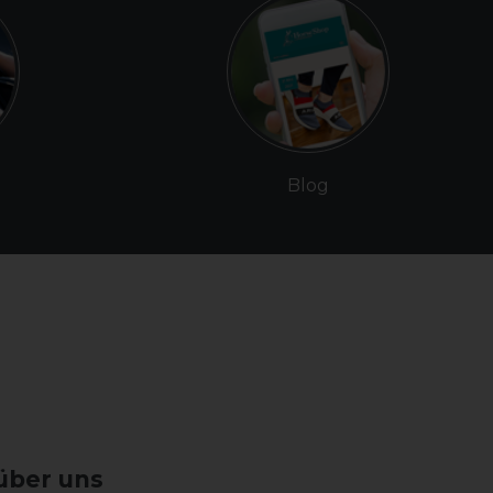
Blog
über uns