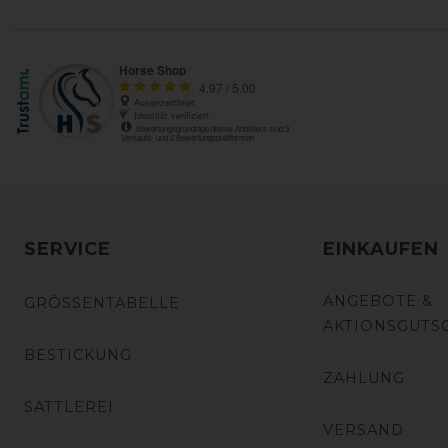
SERVICE
EINKAUFEN
ANGEBOTE &
GRÖSSENTABELLE
AKTIONSGUTS
BESTICKUNG
ZAHLUNG
SATTLEREI
VERSAND