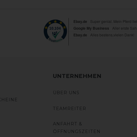
UNTERNEHMEN
ÜBER UNS
CHEINE
TEAMREITER
ANFAHRT &
ÖFFNUNGSZEITEN