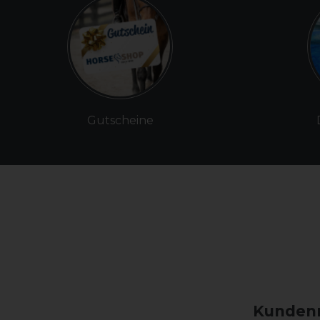
Gutscheine
Kundenm