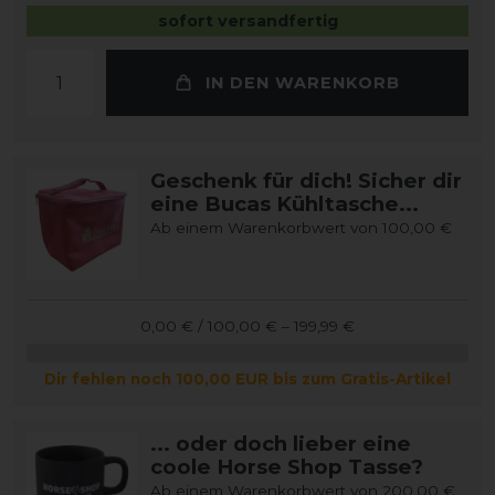
sofort versandfertig
IN DEN WARENKORB
Geschenk für dich! Sicher dir
eine Bucas Kühltasche...
Ab einem Warenkorbwert von 100,00 €
0,00 € / 100,00 € – 199,99 €
Dir fehlen noch 100,00 EUR bis zum Gratis-Artikel
... oder doch lieber eine
coole Horse Shop Tasse?
Ab einem Warenkorbwert von 200,00 €