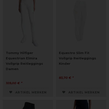
Tommy Hilfiger
Equestro Slim Fit
Equestrian Elmira
Vollgrip Reitleggings
Vollgrip Reitleggings
Kinder
Damen
83,70 € *
109,00 € *
ARTIKEL MERKEN
ARTIKEL MERKEN