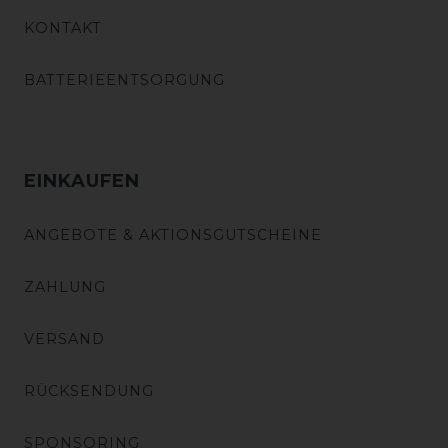
KONTAKT
BATTERIEENTSORGUNG
EINKAUFEN
ANGEBOTE & AKTIONSGUTSCHEINE
ZAHLUNG
VERSAND
RÜCKSENDUNG
SPONSORING