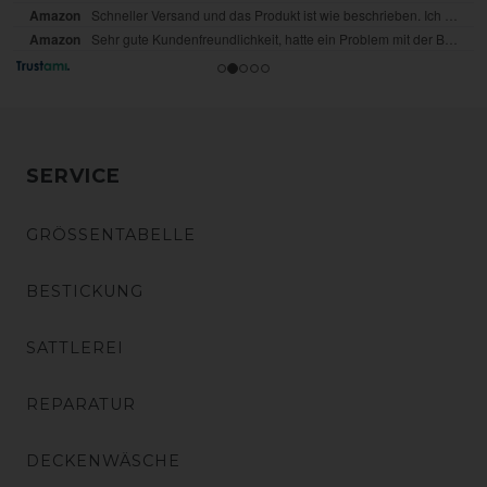
SERVICE
GRÖSSENTABELLE
BESTICKUNG
SATTLEREI
REPARATUR
DECKENWÄSCHE