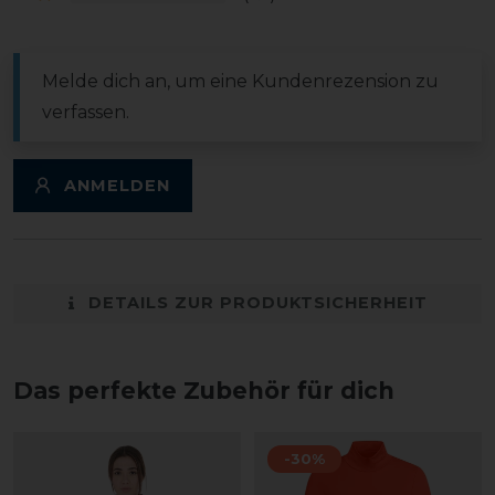
Melde dich an, um eine Kundenrezension zu
verfassen.
ANMELDEN
DETAILS ZUR PRODUKTSICHERHEIT
Das perfekte Zubehör für dich
-30%