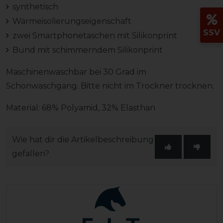
synthetisch
Wärmeisolierungseigenschaft
SSV
zwei Smartphonetaschen mit Silikonprint
Bund mit schimmerndem Silikonprint
Maschinenwaschbar bei 30 Grad im
Schonwaschgang. Bitte nicht im Trockner trocknen.
Material: 68% Polyamid, 32% Elasthan
Wie hat dir die Artikelbeschreibung
gefallen?