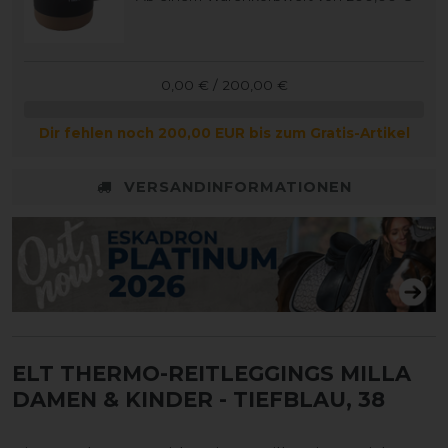
0,00 € / 200,00 €
Dir fehlen noch 200,00 EUR bis zum Gratis-Artikel
VERSANDINFORMATIONEN
ELT THERMO-REITLEGGINGS MILLA
DAMEN & KINDER
- TIEFBLAU, 38