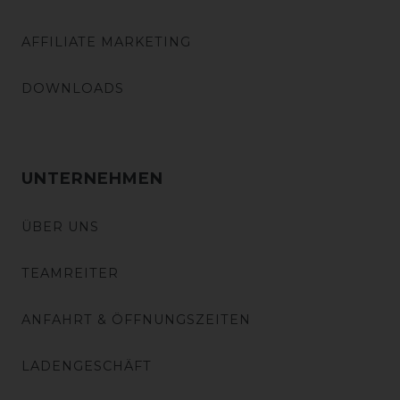
AFFILIATE MARKETING
DOWNLOADS
UNTERNEHMEN
ÜBER UNS
TEAMREITER
ANFAHRT & ÖFFNUNGSZEITEN
LADENGESCHÄFT