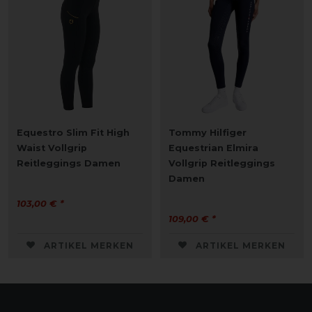
Equestro Slim Fit High
Tommy Hilfiger
Waist Vollgrip
Equestrian Elmira
Reitleggings Damen
Vollgrip Reitleggings
Damen
103,00 € *
109,00 € *
ARTIKEL MERKEN
ARTIKEL MERKEN