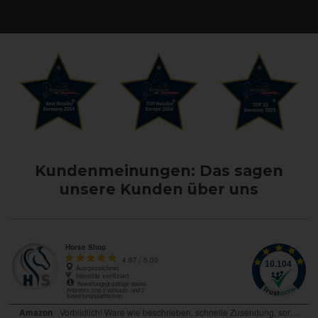
Kundenmeinungen: Das sagen
unsere Kunden über uns