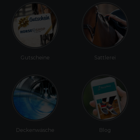
Gutscheine
Sattlerei
Deckenwäsche
Blog