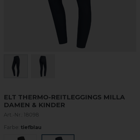
ELT THERMO-REITLEGGINGS MILLA
DAMEN & KINDER
Art.-Nr.:
18098
Farbe:
tiefblau