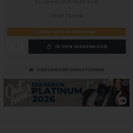
Du sparst jetzt 46,50 EUR
Inhalt
1
Stück
Lieferzeit 6-10 Werktage
IN DEN WARENKORB
VERSANDINFORMATIONEN