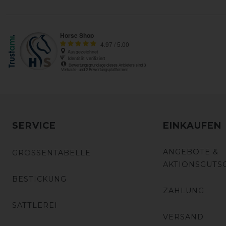
SERVICE
EINKAUFEN
ANGEBOTE &
GRÖSSENTABELLE
AKTIONSGUTS
BESTICKUNG
ZAHLUNG
SATTLEREI
VERSAND