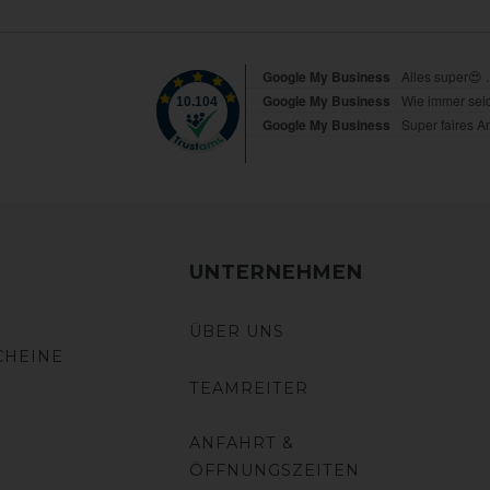
UNTERNEHMEN
ÜBER UNS
CHEINE
TEAMREITER
ANFAHRT &
ÖFFNUNGSZEITEN