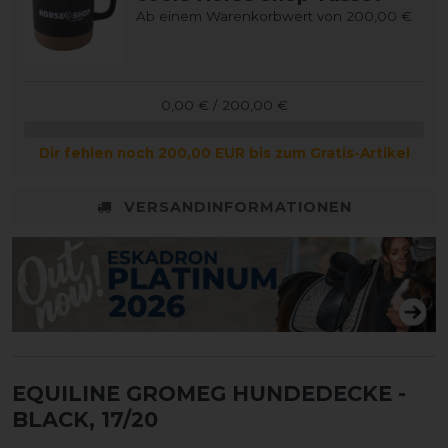
Ab einem Warenkorbwert von 200,00 €
0,00 € / 200,00 €
Dir fehlen noch 200,00 EUR bis zum Gratis-Artikel
VERSANDINFORMATIONEN
EQUILINE GROMEG HUNDEDECKE
-
BLACK, 17/20