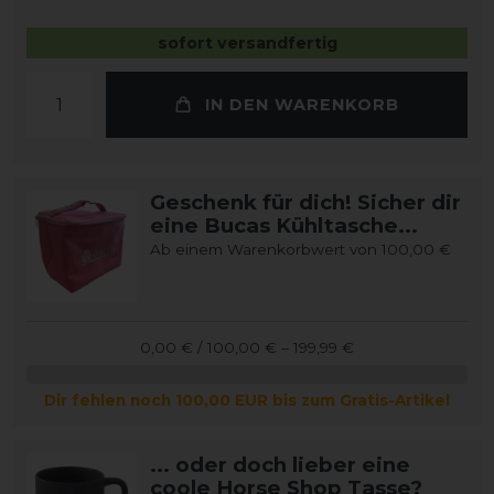
sofort versandfertig
IN DEN WARENKORB
Geschenk für dich! Sicher dir
eine Bucas Kühltasche...
Ab einem Warenkorbwert von 100,00 €
0,00 € / 100,00 € – 199,99 €
Dir fehlen noch 100,00 EUR bis zum Gratis-Artikel
... oder doch lieber eine
coole Horse Shop Tasse?