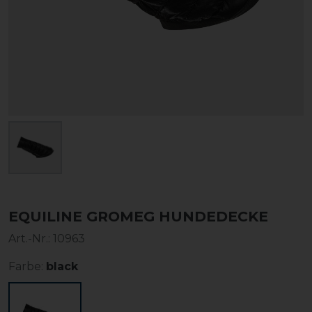
EQUILINE GROMEG HUNDEDECKE
Art.-Nr.:
10963
Farbe:
black