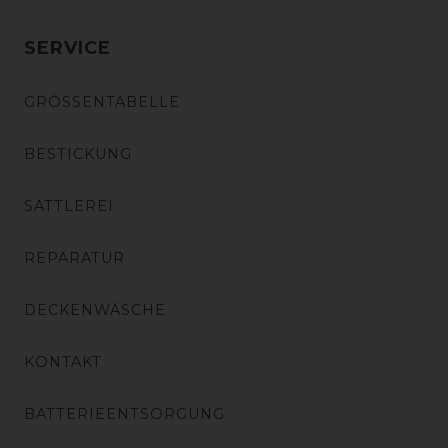
SERVICE
GRÖSSENTABELLE
BESTICKUNG
SATTLEREI
REPARATUR
DECKENWÄSCHE
KONTAKT
BATTERIEENTSORGUNG