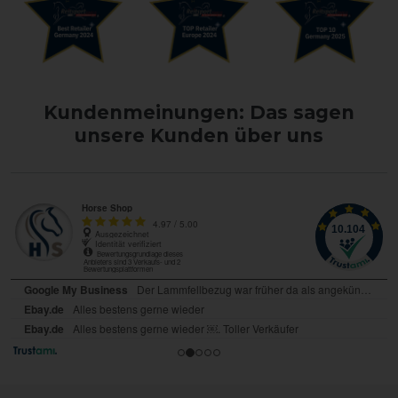
Kundenmeinungen: Das sagen
unsere Kunden über uns