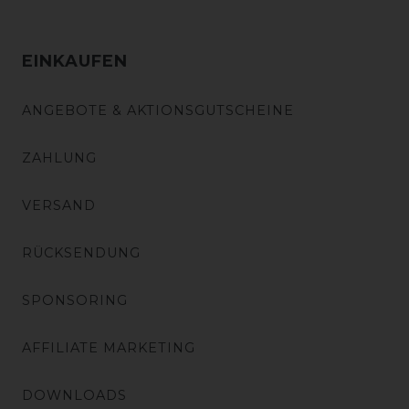
EINKAUFEN
ANGEBOTE & AKTIONSGUTSCHEINE
ZAHLUNG
VERSAND
RÜCKSENDUNG
SPONSORING
AFFILIATE MARKETING
DOWNLOADS